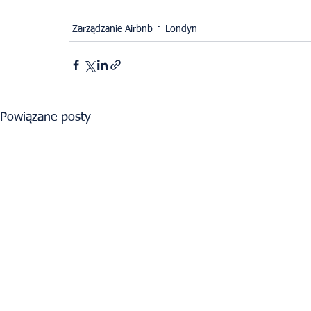
Zarządzanie Airbnb
Londyn
Powiązane posty