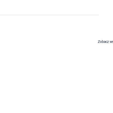
Zobacz ws