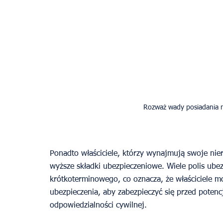
Rozważ wady posiadania n
Ponadto właściciele, którzy wynajmują swoje ni
wyższe składki ubezpieczeniowe. Wiele polis ub
krótkoterminowego, co oznacza, że właściciele 
ubezpieczenia, aby zabezpieczyć się przed potenc
odpowiedzialności cywilnej.