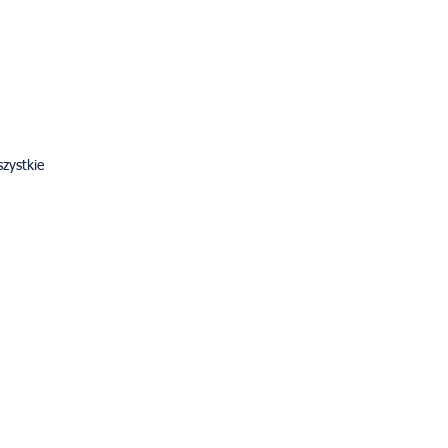
zystkie