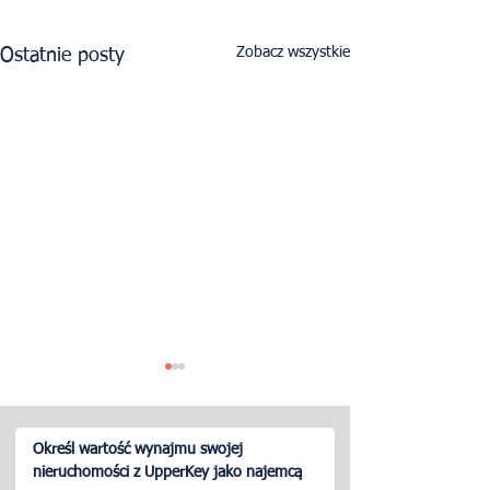
Zobacz wszystkie
Ostatnie posty
Określ wartość wynajmu swojej
nieruchomości z UpperKey jako najemcą