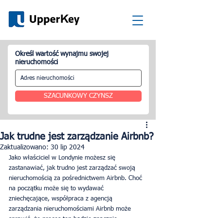
Określ wartość wynajmu swojej
nieruchomości
SZACUNKOWY CZYNSZ
Jak trudne jest zarządzanie Airbnb?
Zaktualizowano:
30 lip 2024
Jako właściciel w Londynie możesz się 
zastanawiać, jak trudno jest zarządzać swoją 
nieruchomością za pośrednictwem Airbnb. Choć 
na początku może się to wydawać 
zniechęcające, współpraca z agencją 
zarządzania nieruchomościami Airbnb może 