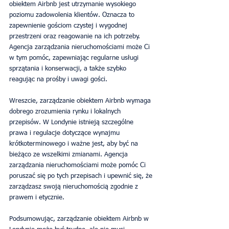
obiektem Airbnb jest utrzymanie wysokiego 
poziomu zadowolenia klientów. Oznacza to 
zapewnienie gościom czystej i wygodnej 
przestrzeni oraz reagowanie na ich potrzeby. 
Agencja zarządzania nieruchomościami może Ci 
w tym pomóc, zapewniając regularne usługi 
sprzątania i konserwacji, a także szybko 
reagując na prośby i uwagi gości.
Wreszcie, zarządzanie obiektem Airbnb wymaga 
dobrego zrozumienia rynku i lokalnych 
przepisów. W Londynie istnieją szczególne 
prawa i regulacje dotyczące wynajmu 
krótkoterminowego i ważne jest, aby być na 
bieżąco ze wszelkimi zmianami. Agencja 
zarządzania nieruchomościami może pomóc Ci 
poruszać się po tych przepisach i upewnić się, że 
zarządzasz swoją nieruchomością zgodnie z 
prawem i etycznie.
Podsumowując, zarządzanie obiektem Airbnb w 