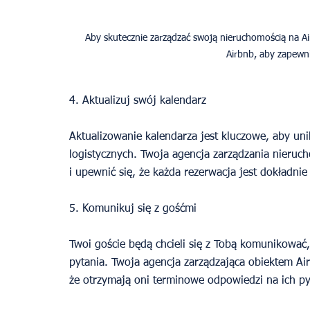
Aby skutecznie zarządzać swoją nieruchomością na Ai
Airbnb, aby zapewn
4. Aktualizuj swój kalendarz
Aktualizowanie kalendarza jest kluczowe, aby un
logistycznych. Twoja agencja zarządzania nieruc
i upewnić się, że każda rezerwacja jest dokładnie
5. Komunikuj się z gośćmi
Twoi goście będą chcieli się z Tobą komunikować
pytania. Twoja agencja zarządzająca obiektem Air
że otrzymają oni terminowe odpowiedzi na ich pyt