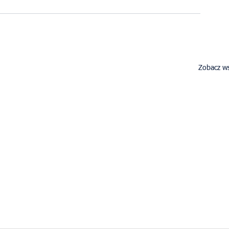
Zobacz ws