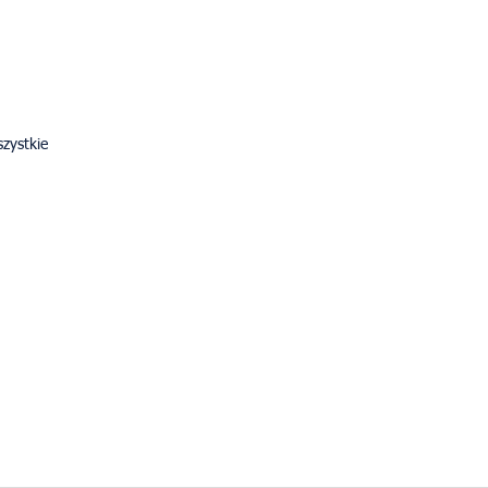
zystkie