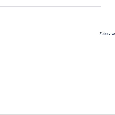
Zobacz ws