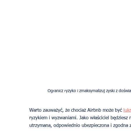
Warto zauważyć, że chociaż Airbnb może być 
luk
ryzykiem i wyzwaniami. Jako właściciel będziesz 
utrzymana, odpowiednio ubezpieczona i zgodna z 