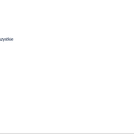
zystkie