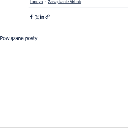
Londyn
Zarządzanie Airbnb
Powiązane posty