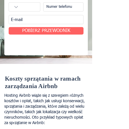
POBIERZ PRZEWODNIK
Koszty sprzątania w ramach
zarządzania Airbnb
Hosting Airbnb wiąże się z szeregiem różnych
kosztów i opłat, takich jak usługi konserwacji,
sprzątania i zarządzania, które zależą od wielu
czynników, takich jak lokalizacja czy wielkość
nieruchomości. Oto przykład typowych opłat
za sprzątanie w Airbnb: