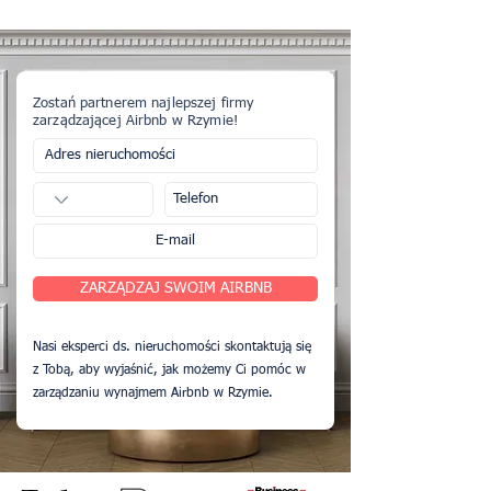
Zostań partnerem najlepszej firmy
zarządzającej Airbnb w Rzymie!
ZARZĄDZAJ SWOIM AIRBNB
Nasi eksperci ds. nieruchomości skontaktują się
z Tobą, aby wyjaśnić, jak możemy Ci pomóc w
zarządzaniu wynajmem Airbnb w Rzymie.