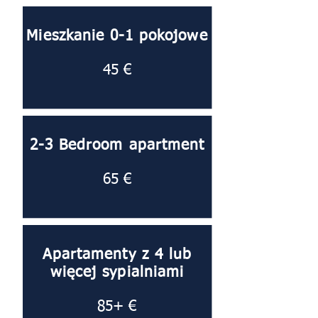
Mieszkanie 0-1 pokojowe
45 €
2-3 Bedroom apartment
65 €
Apartamenty z 4 lub
więcej sypialniami
85+ €