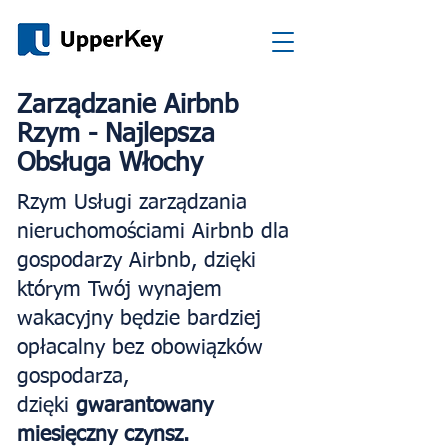
Zarządzanie Airbnb
Rzym - Najlepsza
Obsługa Włochy
Rzym Usługi zarządzania
nieruchomościami Airbnb dla
gospodarzy Airbnb, dzięki
którym Twój wynajem
wakacyjny będzie bardziej
opłacalny bez obowiązków
gospodarza,
dzięki
gwarantowany
miesięczny czynsz.