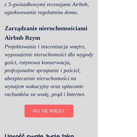
z 5-gwiazdkowymi recenzjami Airbnb,
egzekwowanie regulaminu domu.
Zarządzanie nieruchomościami
Airbnb Rzym
Projektowanie i inscenizacja wnętrz,
wyposażenie nieruchomości dla wygody
gości, rutynowa konserwacja,
profesjonalne sprzątanie i pościel,
ubezpieczenie nieruchomości na
wynajem wakacyjny oraz opłacanie
rachunków za wodę, prąd i Internet.
UCZ SIĘ WIĘCEJ