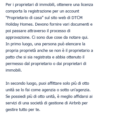
Per i proprietari di immobili, ottenere una licenza 
comporta la registrazione per un account 
"Proprietario di casa" sul sito web di DTCM 
Holiday Homes. Devono fornire vari documenti e 
poi passare attraverso il processo di 
approvazione. Ci sono due cose da notare qui. 
In primo luogo, una persona può elencare la 
propria proprietà anche se non è il proprietario a 
patto che si sia registrata e abbia ottenuto il 
permesso dal proprietario o dai proprietari di 
immobili.
In secondo luogo, puoi affittare solo più di otto 
unità se lo fai come agenzia o sotto un'agenzia. 
Se possiedi più di otto unità, è meglio affidarsi ai 
servizi di una società di gestione di Airbnb per 
gestire tutto per te.