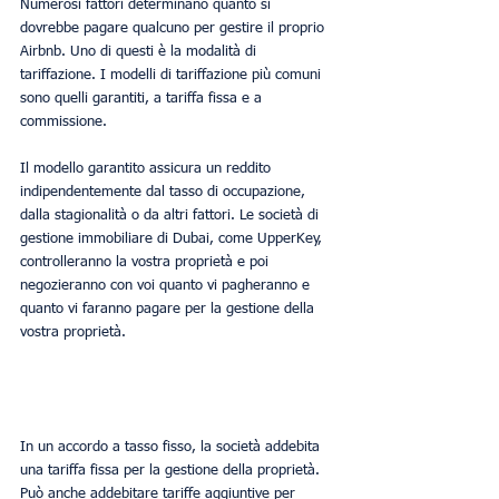
Numerosi fattori determinano quanto si 
dovrebbe pagare qualcuno per gestire il proprio 
Airbnb. Uno di questi è la modalità di 
tariffazione. I modelli di tariffazione più comuni 
sono quelli garantiti, a tariffa fissa e a 
commissione. 
Il modello garantito assicura un reddito 
indipendentemente dal tasso di occupazione, 
dalla stagionalità o da altri fattori. Le società di 
gestione immobiliare di Dubai, come UpperKey, 
controlleranno la vostra proprietà e poi 
negozieranno con voi quanto vi pagheranno e 
quanto vi faranno pagare per la gestione della 
vostra proprietà.
In un accordo a tasso fisso, la società addebita 
una tariffa fissa per la gestione della proprietà. 
Può anche addebitare tariffe aggiuntive per 