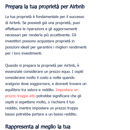
Prepara la tua proprietà per Airbnb 
La tua proprietà è fondamentale per il successo 
di Airbnb. Se possiedi già una proprietà, puoi 
effettuare le riparazioni e gli aggiornamenti 
necessari per renderla più accattivante. Gli 
investitori possono acquistare proprietà in 
posizioni ideali per garantire i migliori rendimenti 
per i loro investimenti.
Quando si prepara la proprietà per Airbnb, è 
essenziale considerare un prezzo equo. I ospiti 
considerano molto il costo a notte quando 
scelgono dove soggiornare, e dovresti trovare un 
equilibrio tra valore e reddito.
 Impostare un 
prezzo troppo alto
 potrebbe significare che gli 
ospiti si aspettano molto, o rischiare il tuo 
reddito, mentre impostare un prezzo troppo 
basso potrebbe portare a un basso reddito.
Rappresenta al meglio la tua 