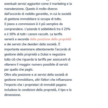
eventuali servizi aggiuntivi come il marketing e la 
manutenzione. Questo è molto diverso 
dall'accordo di reddito garantito, in cui la società 
di gestione immobiliare si occupa di tutto.
Il piano a commissioni è il più semplice da 
comprendere. L'azienda ti addebiterà tra il 25% 
e il 50% di tutti i canoni raccolti. La tariffa 
varierà a seconda 
della posizione della proprietà 
e dei servizi che desideri dalla società. È 
importante esaminare attentamente l'accordo di 
gestione della proprietà a Dubai e negoziare 
tutto ciò che riguarda la tariffa per assicurarti di 
ottenere il maggior numero possibile di servizi 
per quello che paghi.
Oltre alla posizione e ai servizi della società di 
gestione immobiliare, altri fattori che influenzano 
l'importo che i proprietari di immobili pagano 
includono le condizioni della proprietà, il tipo e la 
dimensione.