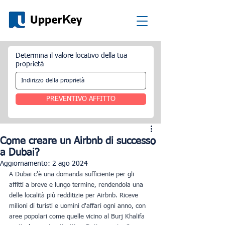
Determina il valore locativo della tua
proprietà
PREVENTIVO AFFITTO
Come creare un Airbnb di successo
a Dubai?
Aggiornamento:
2 ago 2024
A Dubai c'è una domanda sufficiente per gli 
affitti a breve e lungo termine, rendendola una 
delle località più redditizie per Airbnb. Riceve 
milioni di turisti e uomini d'affari ogni anno, con 
aree popolari come quelle vicino al Burj Khalifa 