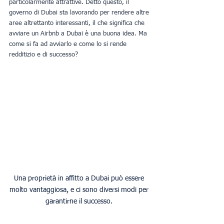
particolarmente attrattive. Detto questo, il 
governo di Dubai sta lavorando per rendere altre 
aree altrettanto interessanti, il che significa che 
avviare un Airbnb a Dubai è una buona idea. Ma 
come si fa ad avviarlo e come lo si rende 
redditizio e di successo?
Una proprietà in affitto a Dubai può essere 
molto vantaggiosa, e ci sono diversi modi per 
garantirne il successo. 