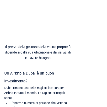
Il prezzo della gestione della vostra proprietà 
dipenderà dalla sua ubicazione e dai servizi di 
cui avete bisogno.
Un Airbnb a Dubai è un buon 
investimento?
Dubai rimane una delle migliori location per 
Airbnb in tutto il mondo. Le ragioni principali 
sono: 
L'enorme numero di persone che visitano 