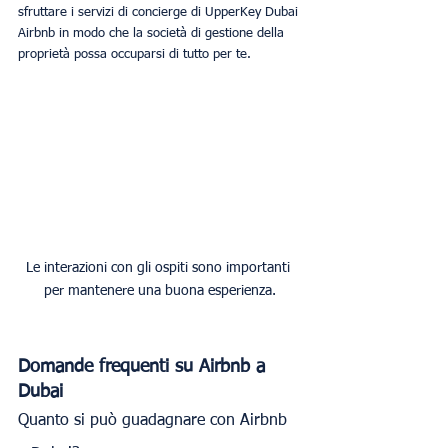
sfruttare i servizi di concierge di UpperKey Dubai 
Airbnb in modo che la società di gestione della 
proprietà possa occuparsi di tutto per te.
Le interazioni con gli ospiti sono importanti 
per mantenere una buona esperienza.
Domande frequenti su Airbnb a 
Dubai
Quanto si può guadagnare con Airbnb 