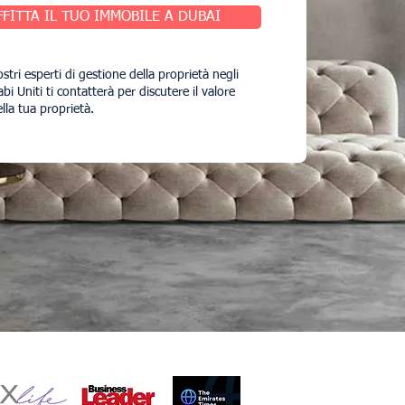
FFITTA IL TUO IMMOBILE A DUBAI
stri esperti di gestione della proprietà negli
bi Uniti ti contatterà per discutere il valore
ella tua proprietà.