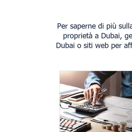
Per saperne di più sull
proprietà a Dubai, ge
Dubai o siti web per aff