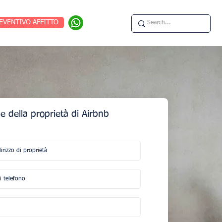
EVENTIVO AFFITTO
e della proprietà di Airbnb