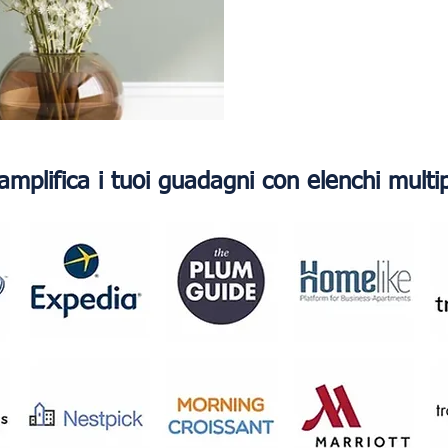
mplifica i tuoi guadagni con elenchi multi