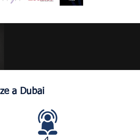
nze a Dubai