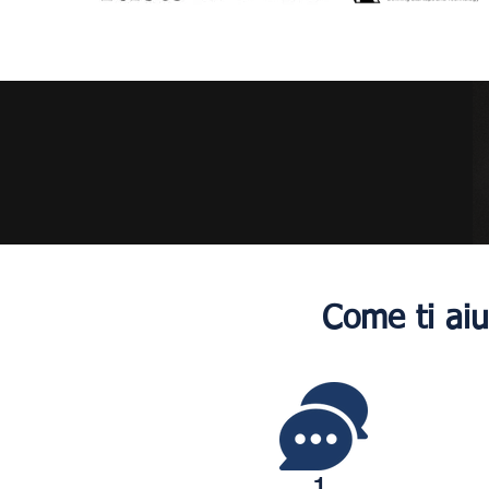
Come ti aiu