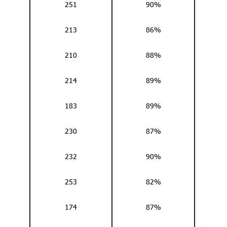
251
90%
213
86%
210
88%
214
89%
183
89%
230
87%
232
90%
253
82%
174
87%