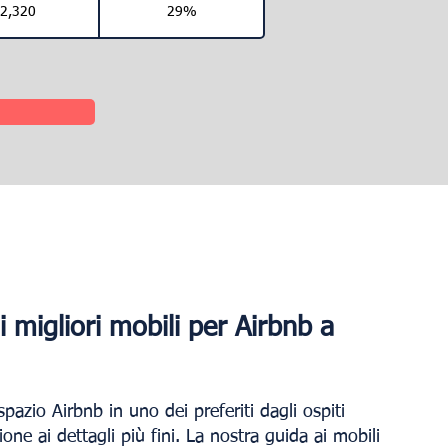
2,320
29%
i migliori mobili per Airbnb a
spazio Airbnb in uno dei preferiti dagli ospiti
one ai dettagli più fini. La nostra guida ai mobili