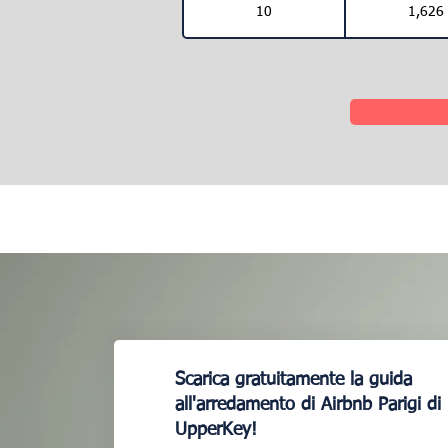
10
1,626
Scarica gratuitamente la guida
all'arredamento di Airbnb Parigi di
UpperKey!