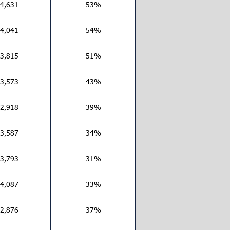
4,631
53%
4,041
54%
3,815
51%
3,573
43%
2,918
39%
3,587
34%
3,793
31%
4,087
33%
2,876
37%