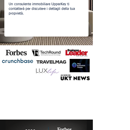
Un consulente immobiliare UpperKey ti
contatterà per discutere i dettagli della tua
proprietà.