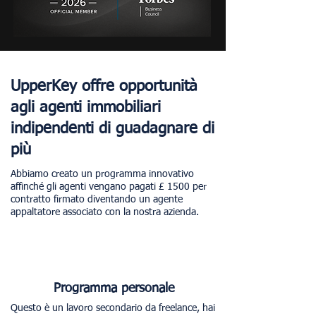
UpperKey offre opportunità
agli agenti immobiliari
indipendenti di guadagnare di
più
Abbiamo creato un programma innovativo
affinché gli agenti vengano pagati £ 1500 per
contratto firmato diventando un agente
appaltatore associato con la nostra azienda.
Programma personale
Questo è un lavoro secondario da freelance, hai