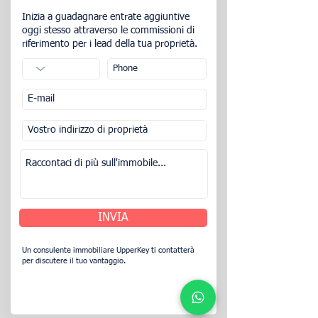
Inizia a guadagnare entrate aggiuntive
oggi stesso attraverso le commissioni di
riferimento per i lead della tua proprietà.
INVIA
Un consulente immobiliare UpperKey ti contatterà
per discutere il tuo vantaggio.