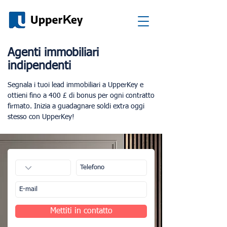
Agenti immobiliari
indipendenti
Segnala i tuoi lead immobiliari a UpperKey e
ottieni fino a 400 £ di bonus per ogni contratto
firmato. Inizia a guadagnare soldi extra oggi
stesso con UpperKey!
Mettiti in contatto