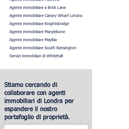
Agente immobiliare a Brick Lane
Agente immobiliare Canary Wharf Londra
Agente immobiliare Knightsbridge
Agente immobiliare Marylebone
Agente immobiliare Mayfair
Agente immobiliare South Kensington
Servizi immobiliari di Whitehall
Stiamo cercando di
collaborare con agenti
immobiliari di Londra per
espandere il nostro
portafoglio di proprietà.