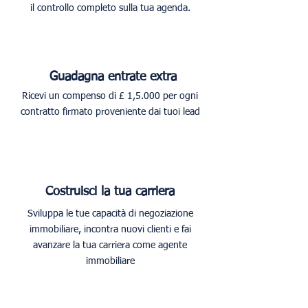
il controllo completo sulla tua agenda.
Guadagna entrate extra
Ricevi un compenso di £ 1,5.000 per ogni
contratto firmato proveniente dai tuoi lead
Costruisci la tua carriera
Sviluppa le tue capacità di negoziazione
immobiliare, incontra nuovi clienti e fai
avanzare la tua carriera come agente
immobiliare