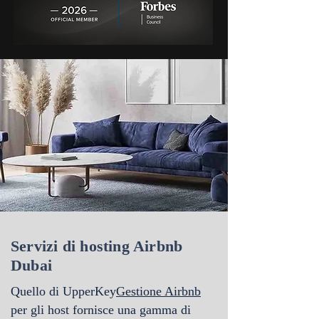
Servizi di hosting Airbnb
Dubai
Quello di UpperKey
Gestione Airbnb
per gli host
fornisce una gamma di