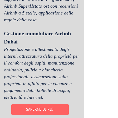
Airbnb SuperH
stato ost con recensioni
Airbnb a 5 stelle, applicazione delle
regole della casa.
Gestione immobiliare Airbnb
Dubai
Progettazione e allestimento degli
interni, attrezzatura della proprietà per
il comfort degli ospiti, manutenzione
ordinaria, pulizia e biancheria
professionali, assicurazione sulla
proprietà in affitto per le vacanze e
pagamento delle bollette di acqua,
elettricità e Internet.
SAPERNE DI PIÙ