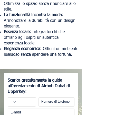
Ottimizza lo spazio senza rinunciare allo
stile.
La funzionalità incontra la moda:
Armonizzare la durabilità con un design
elegante.
Essenza locale:
Integra tocchi che
offrano agli ospiti un'autentica
esperienza locale.
Eleganza economica:
Ottieni un ambiente
lussuoso senza spendere una fortuna.
Scarica gratuitamente la guida
all'arredamento di Airbnb Dubai di
UpperKey!