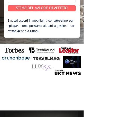
STIMA DEL VALORE DI AFFITTO
I nostri esperti immobiliari ti contatteranno per
spiegarti come possiamo aiutarti a gestire il tuo
affitto Airbnb a Dubai.