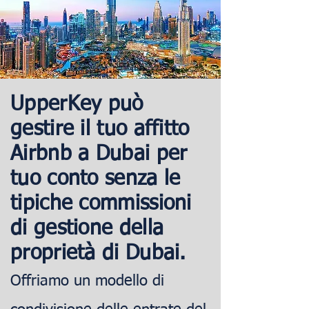
UpperKey può
gestire il tuo affitto
Airbnb a Dubai per
tuo conto senza le
tipiche commissioni
di gestione della
proprietà di Dubai.
Offriamo un modello di