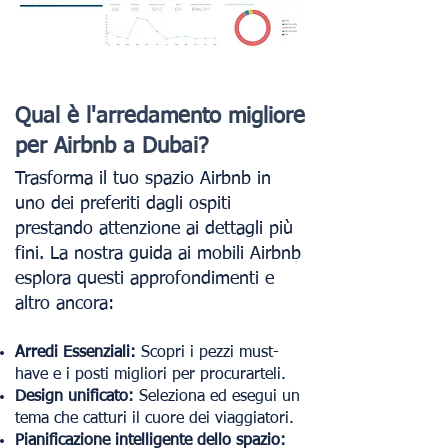
Qual è l'arredamento migliore
per Airbnb a Dubai?
Trasforma il tuo spazio Airbnb in
uno dei preferiti dagli ospiti
prestando attenzione ai dettagli più
fini. La nostra guida ai mobili Airbnb
esplora questi approfondimenti e
altro ancora:
Arredi Essenziali:
Scopri i pezzi must-
have e i posti migliori per procurarteli.
Design unificato:
Seleziona ed esegui un
tema che catturi il cuore dei viaggiatori.
Pianificazione intelligente dello spazio: