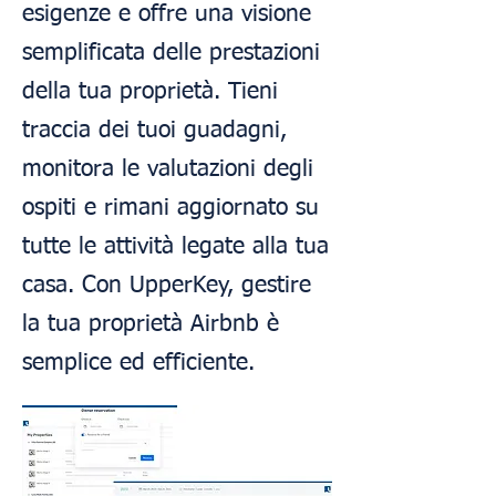
esigenze e offre una visione
semplificata delle prestazioni
della tua proprietà. Tieni
traccia dei tuoi guadagni,
monitora le valutazioni degli
ospiti e rimani aggiornato su
tutte le attività legate alla tua
casa. Con UpperKey, gestire
la tua proprietà Airbnb è
semplice ed efficiente.