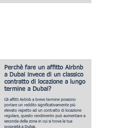
Perchè fare un affitto Airbnb
a Dubai invece di un classico
contratto di locazione a lungo
termine a Dubai?
Gli affitti Airbnb a breve termine possono
portare un reddito significativamente più
elevato rispetto ad un contratto di locazione
regolare, questo rendimento può aumentare a
seconda della zona in cui si trova la tua
proprietà a Dubai.