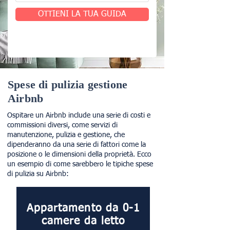
OTTIENI LA TUA GUIDA
Spese di pulizia gestione
Airbnb
Ospitare un Airbnb include una serie di costi e
commissioni diversi, come servizi di
manutenzione, pulizia e gestione, che
dipenderanno da una serie di fattori come la
posizione o le dimensioni della proprietà. Ecco
un esempio di come sarebbero le tipiche spese
di pulizia su Airbnb:
Appartamento da 0-1
camere da letto