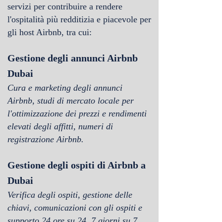
servizi per contribuire a rendere
l'ospitalità più redditizia e piacevole per
gli host Airbnb, tra cui:
Gestione degli annunci Airbnb
Dubai
Cura e marketing degli annunci
Airbnb, studi di mercato locale per
l'ottimizzazione dei prezzi e rendimenti
elevati degli affitti, numeri di
registrazione Airbnb.
Gestione degli ospiti di Airbnb a
Dubai
Verifica degli ospiti, gestione delle
chiavi, comunicazioni con gli ospiti e
supporto 24 ore su 24, 7 giorni su 7,