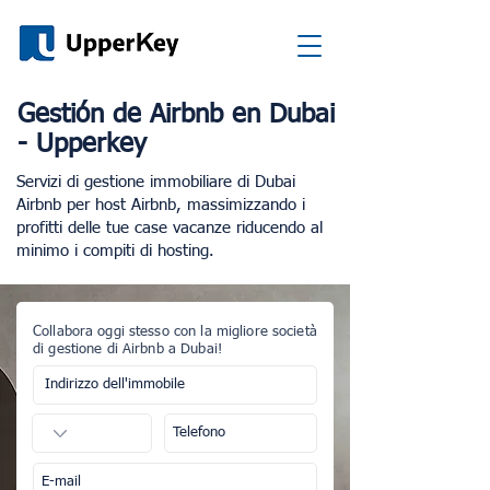
Gestión de Airbnb en Dubai
- Upperkey
Servizi di gestione immobiliare di Dubai
Airbnb per host Airbnb, massimizzando i
profitti delle tue case vacanze riducendo al
minimo i compiti di hosting.
Collabora oggi stesso con la migliore società
di gestione di Airbnb a Dubai!