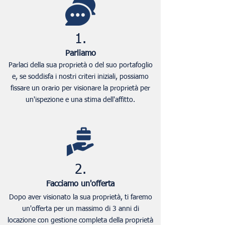
1.
Parliamo
Parlaci della sua proprietà o del suo portafoglio
e, se soddisfa i nostri criteri iniziali, possiamo
fissare un orario per visionare la proprietà per
un'ispezione e una stima dell'affitto.
2.
Facciamo un'offerta
Dopo aver visionato la sua proprietà, ti faremo
un'offerta per un massimo di 3 anni di
locazione con gestione completa della proprietà