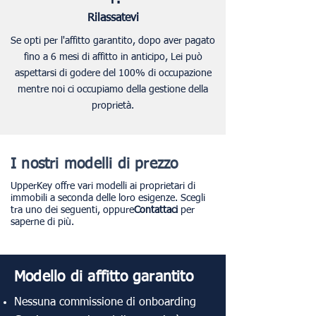
Rilassatevi
Se opti per l'affitto garantito, dopo aver pagato
fino a 6 mesi di affitto in anticipo, Lei può
aspettarsi di godere del 100% di occupazione
mentre noi ci occupiamo della gestione della
proprietà.
I nostri modelli di prezzo
UpperKey offre vari modelli ai proprietari di
immobili a seconda delle loro esigenze. Scegli
tra uno dei seguenti, oppure
Contattaci
per
saperne di più.
Modello di affitto garantito
Nessuna commissione di onboarding