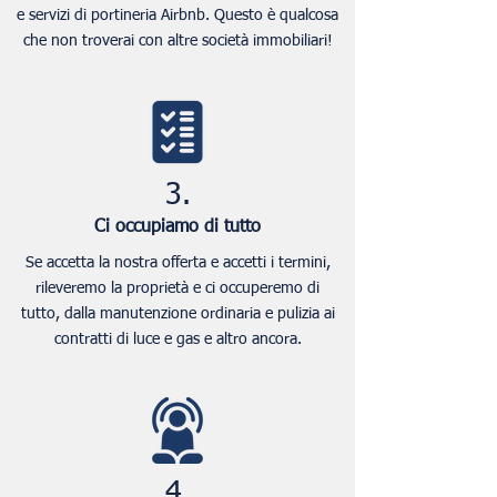
e servizi di portineria Airbnb. Questo è qualcosa
che non troverai con altre società immobiliari!
3.
Ci occupiamo di tutto
Se accetta la nostra offerta e accetti i termini,
rileveremo la proprietà e ci occuperemo di
tutto, dalla manutenzione ordinaria e pulizia ai
contratti di luce e gas e altro ancora.
4.