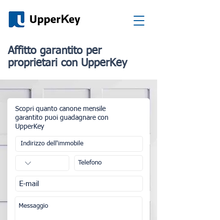
Affitto garantito per
proprietari con UpperKey
Scopri quanto canone mensile
garantito puoi guadagnare con
UpperKey