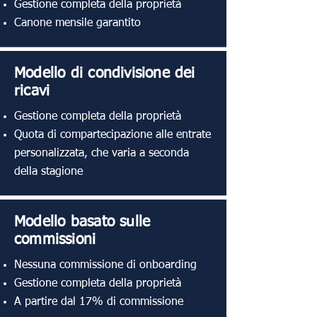
Gestione completa della proprietà
Canone mensile garantito
Modello di condivisione dei
ricavi
Gestione completa della proprietà
Quota di compartecipazione alle entrate
personalizzata, che varia a seconda
della stagione
Modello basato sulle
commissioni
Nessuna commissione di onboarding
Gestione completa della proprietà
A partire dal 17% di commissione