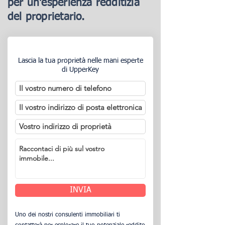
per un'esperienza redditizia
del proprietario.
Lascia la tua proprietà nelle mani esperte
di UpperKey
INVIA
Uno dei nostri consulenti immobiliari ti