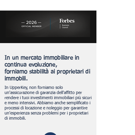
In un mercato immobiliare in
continua evoluzione,
forniamo stabilità ai proprietari di
immobili.
In UpperKey, non forniamo solo
un'assicurazione di garanzia dell'affitto per
rendere i tuoi investimenti immobiliari più sicuri
e meno intensivi. Abbiamo anche semplificato i
processi di locazione e noleggio per garantire
un'esperienza senza problemi per i proprietari
di immobili.