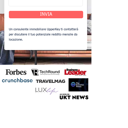
INVIA
Un consulente immobiliare UpperKey ti contatterà
per discutere il tuo potenziale reddito mensile da
locazione.