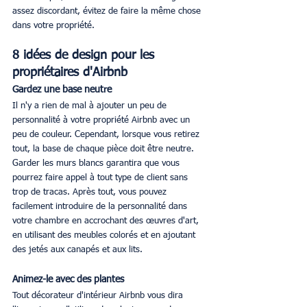
assez discordant, évitez de faire la même chose 
dans votre propriété. 
8 idées de design pour les 
propriétaires d'Airbnb
Gardez une base neutre
Il n'y a rien de mal à ajouter un peu de 
personnalité à votre propriété Airbnb avec un 
peu de couleur. Cependant, lorsque vous retirez 
tout, la base de chaque pièce doit être neutre. 
Garder les murs blancs garantira que vous 
pourrez faire appel à tout type de client sans 
trop de tracas. Après tout, vous pouvez 
facilement introduire de la personnalité dans 
votre chambre en accrochant des œuvres d'art, 
en utilisant des meubles colorés et en ajoutant 
des jetés aux canapés et aux lits. 
Animez-le avec des plantes
Tout décorateur d'intérieur Airbnb vous dira 