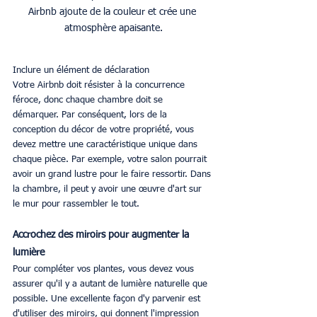
Airbnb ajoute de la couleur et crée une 
atmosphère apaisante.
Inclure un élément de déclaration
Votre Airbnb doit résister à la concurrence 
féroce, donc chaque chambre doit se 
démarquer. Par conséquent, lors de la 
conception du décor de votre propriété, vous 
devez mettre une caractéristique unique dans 
chaque pièce. Par exemple, votre salon pourrait 
avoir un grand lustre pour le faire ressortir. Dans 
la chambre, il peut y avoir une œuvre d'art sur 
le mur pour rassembler le tout. 
Accrochez des miroirs pour augmenter la 
lumière
Pour compléter vos plantes, vous devez vous 
assurer qu'il y a autant de lumière naturelle que 
possible. Une excellente façon d'y parvenir est 
d'utiliser des miroirs, qui donnent l'impression 