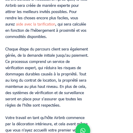
Airbnb sera créée de manière experte pour 
attirer les meilleurs invités possibles. Pour 
rendre les choses encore plus faciles, vous 
aurez
aide avec la tarification
, qui sera calculée 
en fonction de l'hébergement à proximité et vos 
commodités disponibles. 
Chaque étape du parcours client sera également 
gérée, de la demande initiale jusqu'au paiement. 
Ce processus comprend un service de 
vérification expert, qui réduira les risques de 
dommages durables causés à la propriété. Tout 
au long du contrat de location, la propriété sera 
maintenue au plus haut niveau. En plus de cela, 
des systèmes de vérification et de surveillance 
seront en place pour s'assurer que toutes les 
règles de l'hôte sont respectées. 
Votre travail en tant qu'hôte Airbnb commence 
par la décoration intérieure, et cela avant même 
que vous n'ayez accueilli votre premier voyageur. 