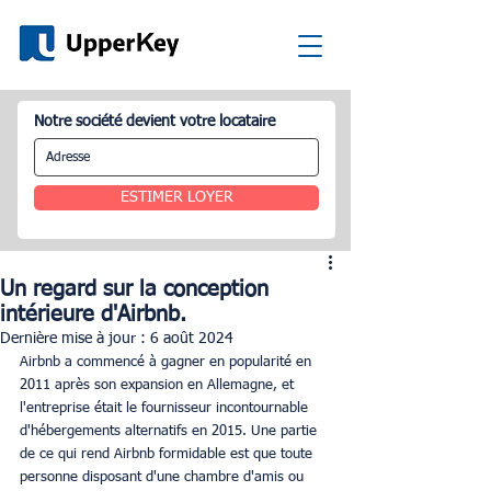
Notre société devient votre locataire
ESTIMER LOYER
Un regard sur la conception
intérieure d'Airbnb.
Dernière mise à jour :
6 août 2024
Airbnb a commencé à gagner en popularité en 
2011 après son expansion en Allemagne, et 
l'entreprise était le fournisseur incontournable 
d'hébergements alternatifs en 2015. Une partie 
de ce qui rend Airbnb formidable est que toute 
personne disposant d'une chambre d'amis ou 