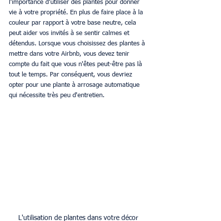
l'importance d'utiliser des plantes pour donner 
vie à votre propriété. En plus de faire place à la 
couleur par rapport à votre base neutre, cela 
peut aider vos invités à se sentir calmes et 
détendus. Lorsque vous choisissez des plantes à 
mettre dans votre Airbnb, vous devez tenir 
compte du fait que vous n'êtes peut-être pas là 
tout le temps. Par conséquent, vous devriez 
opter pour une plante à arrosage automatique 
qui nécessite très peu d'entretien. 
L'utilisation de plantes dans votre décor 