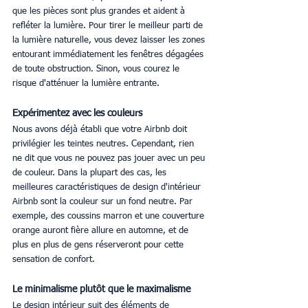
que les pièces sont plus grandes et aident à 
refléter la lumière. Pour tirer le meilleur parti de 
la lumière naturelle, vous devez laisser les zones 
entourant immédiatement les fenêtres dégagées 
de toute obstruction. Sinon, vous courez le 
risque d'atténuer la lumière entrante. 
Expérimentez avec les couleurs
Nous avons déjà établi que votre Airbnb doit 
privilégier les teintes neutres. Cependant, rien 
ne dit que vous ne pouvez pas jouer avec un peu 
de couleur. Dans la plupart des cas, les 
meilleures caractéristiques de design d'intérieur 
Airbnb sont la couleur sur un fond neutre. Par 
exemple, des coussins marron et une couverture 
orange auront fière allure en automne, et de 
plus en plus de gens réserveront pour cette 
sensation de confort. 
Le minimalisme plutôt que le maximalisme
Le design intérieur suit des éléments de 