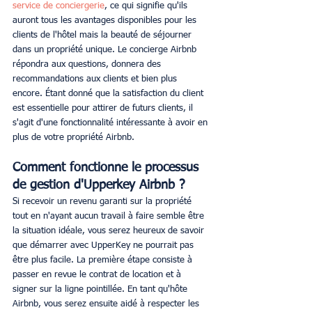
service de conciergerie
, ce qui signifie qu'ils 
auront tous les avantages disponibles pour les 
clients de l'hôtel mais la beauté de séjourner 
dans un propriété unique. Le concierge Airbnb 
répondra aux questions, donnera des 
recommandations aux clients et bien plus 
encore. Étant donné que la satisfaction du client 
est essentielle pour attirer de futurs clients, il 
s'agit d'une fonctionnalité intéressante à avoir en 
plus de votre propriété Airbnb. 
Comment fonctionne le processus 
de gestion d'Upperkey Airbnb ?
Si recevoir un revenu garanti sur la propriété 
tout en n'ayant aucun travail à faire semble être 
la situation idéale, vous serez heureux de savoir 
que démarrer avec UpperKey ne pourrait pas 
être plus facile. La première étape consiste à 
passer en revue le contrat de location et à 
signer sur la ligne pointillée. En tant qu'hôte 
Airbnb, vous serez ensuite aidé à respecter les 