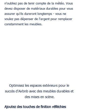
n'oubliez pas de tenir compte de la météo. Vous 
devez disposer de matériaux durables pour vous 
assurer qu'ils dureront longtemps - vous ne 
voulez pas dépenser de l'argent pour remplacer 
constamment les meubles. 
Optimisez les espaces extérieurs pour le 
succès d'Airbnb avec des meubles durables et 
des mises en scène.
Ajoutez des touches de finition réfléchies