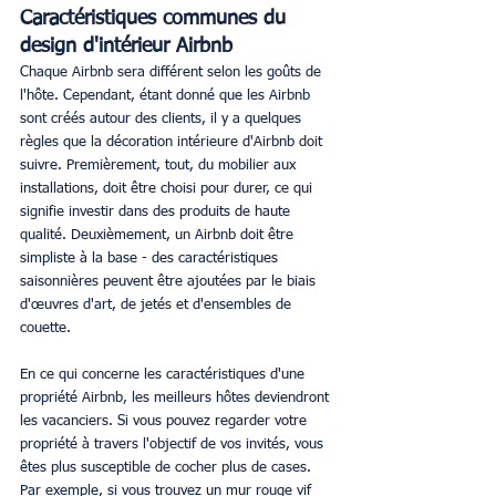
Caractéristiques communes du 
design d'intérieur Airbnb
Chaque Airbnb sera différent selon les goûts de 
l'hôte. Cependant, étant donné que les Airbnb 
sont créés autour des clients, il y a quelques 
règles que la décoration intérieure d'Airbnb doit 
suivre. Premièrement, tout, du mobilier aux 
installations, doit être choisi pour durer, ce qui 
signifie investir dans des produits de haute 
qualité. Deuxièmement, un Airbnb doit être 
simpliste à la base - des caractéristiques 
saisonnières peuvent être ajoutées par le biais 
d'œuvres d'art, de jetés et d'ensembles de 
couette. 
En ce qui concerne les caractéristiques d'une 
propriété Airbnb, les meilleurs hôtes deviendront 
les vacanciers. Si vous pouvez regarder votre 
propriété à travers l'objectif de vos invités, vous 
êtes plus susceptible de cocher plus de cases. 
Par exemple, si vous trouvez un mur rouge vif 