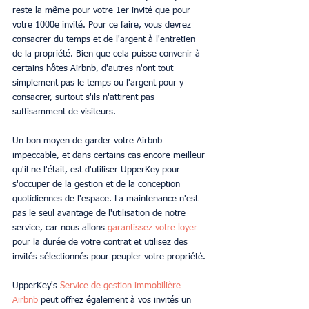
reste la même pour votre 1er invité que pour 
votre 1000e invité. Pour ce faire, vous devrez 
consacrer du temps et de l'argent à l'entretien 
de la propriété. Bien que cela puisse convenir à 
certains hôtes Airbnb, d'autres n'ont tout 
simplement pas le temps ou l'argent pour y 
consacrer, surtout s'ils n'attirent pas 
suffisamment de visiteurs. 
Un bon moyen de garder votre Airbnb 
impeccable, et dans certains cas encore meilleur 
qu'il ne l'était, est d'utiliser UpperKey pour 
s'occuper de la gestion et de la conception 
quotidiennes de l'espace. La maintenance n'est 
pas le seul avantage de l'utilisation de notre 
service, car nous allons 
garantissez votre loyer
pour la durée de votre contrat et utilisez des 
invités sélectionnés pour peupler votre propriété. 
UpperKey's
Service de gestion immobilière 
Airbnb
peut offrez également à vos invités un