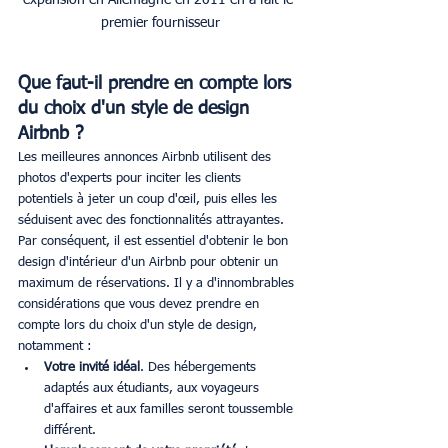
premier fournisseur
Que faut-il prendre en compte lors 
du choix d'un style de design 
Airbnb ?
Les meilleures annonces Airbnb utilisent des 
photos d'experts pour inciter les clients 
potentiels à jeter un coup d'œil, puis elles les 
séduisent avec des fonctionnalités attrayantes. 
Par conséquent, il est essentiel d'obtenir le bon 
design d'intérieur d'un Airbnb pour obtenir un 
maximum de réservations. Il y a d'innombrables 
considérations que vous devez prendre en 
compte lors du choix d'un style de design, 
notamment :
Votre invité idéal
. Des hébergements 
adaptés aux étudiants, aux voyageurs 
d'affaires et aux familles seront toussemble 
différent. 