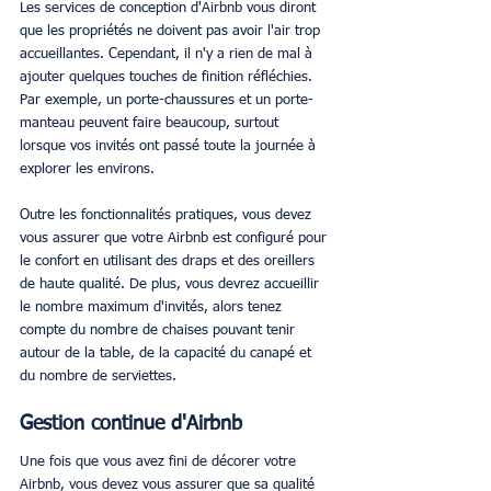
Les services de conception d'Airbnb vous diront 
que les propriétés ne doivent pas avoir l'air trop 
accueillantes. Cependant, il n'y a rien de mal à 
ajouter quelques touches de finition réfléchies. 
Par exemple, un porte-chaussures et un porte-
manteau peuvent faire beaucoup, surtout 
lorsque vos invités ont passé toute la journée à 
explorer les environs. 
Outre les fonctionnalités pratiques, vous devez 
vous assurer que votre Airbnb est configuré pour 
le confort en utilisant des draps et des oreillers 
de haute qualité. De plus, vous devrez accueillir 
le nombre maximum d'invités, alors tenez 
compte du nombre de chaises pouvant tenir 
autour de la table, de la capacité du canapé et 
du nombre de serviettes. 
Gestion continue d'Airbnb
Une fois que vous avez fini de décorer votre 
Airbnb, vous devez vous assurer que sa qualité 