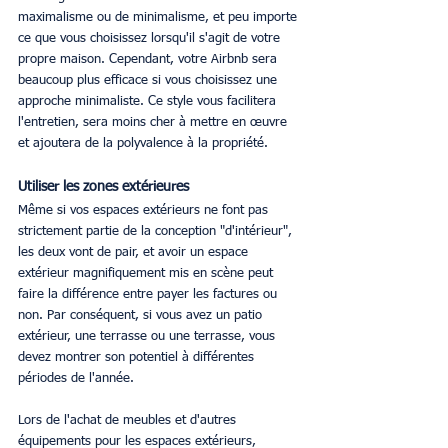
maximalisme ou de minimalisme, et peu importe 
ce que vous choisissez lorsqu'il s'agit de votre 
propre maison. Cependant, votre Airbnb sera 
beaucoup plus efficace si vous choisissez une 
approche minimaliste. Ce style vous facilitera 
l'entretien, sera moins cher à mettre en œuvre 
et ajoutera de la polyvalence à la propriété. 
Utiliser les zones extérieures
Même si vos espaces extérieurs ne font pas 
strictement partie de la conception "d'intérieur", 
les deux vont de pair, et avoir un espace 
extérieur magnifiquement mis en scène peut 
faire la différence entre payer les factures ou 
non. Par conséquent, si vous avez un patio 
extérieur, une terrasse ou une terrasse, vous 
devez montrer son potentiel à différentes 
périodes de l'année. 
Lors de l'achat de meubles et d'autres 
équipements pour les espaces extérieurs, 