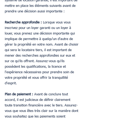
système de location garantie, il est important de 
mettre en place les éléments suivants avant de 
prendre une décision aussi importante :
Recherche approfondie : 
Lorsque vous vous 
inscrivez pour un loyer garanti ou un loyer à 
louer, vous prenez une décision importante qui 
implique de permettre à quelqu'un d'autre de 
gérer la propriété en votre nom. Avant de choisir 
qui sera le locataire tiers, il est important de 
mener des recherches approfondies sur eux et 
sur ce qu'ils offrent. Assurez-vous qu'ils 
possèdent les qualifications, la licence et 
l'expérience nécessaires pour prendre soin de 
votre propriété et vous offrir la tranquillité 
d'esprit.
Plan de paiement : 
Avant de conclure tout 
accord, il est judicieux de définir clairement 
toute transition financière avec le tiers. Assurez-
vous que vous êtes très clair sur la manière dont 
vous souhaitez que les paiements soient 