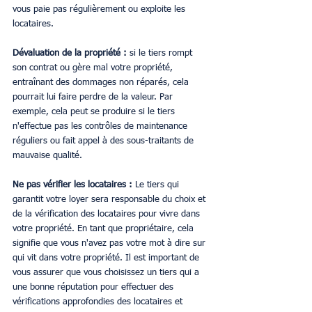
vous paie pas régulièrement ou exploite les 
locataires.
Dévaluation de la propriété : 
si le tiers rompt 
son contrat ou gère mal votre propriété, 
entraînant des dommages non réparés, cela 
pourrait lui faire perdre de la valeur. Par 
exemple, cela peut se produire si le tiers 
n'effectue pas les contrôles de maintenance 
réguliers ou fait appel à des sous-traitants de 
mauvaise qualité.
Ne pas vérifier les locataires : 
Le tiers qui 
garantit votre loyer sera responsable du choix et 
de la vérification des locataires pour vivre dans 
votre propriété. En tant que propriétaire, cela 
signifie que vous n'avez pas votre mot à dire sur 
qui vit dans votre propriété. Il est important de 
vous assurer que vous choisissez un tiers qui a 
une bonne réputation pour effectuer des 
vérifications approfondies des locataires et 