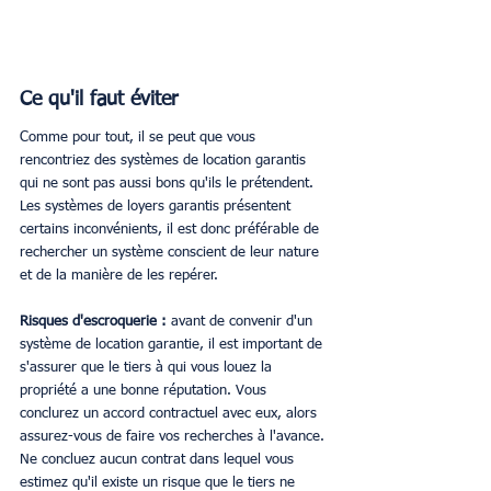
Ce qu'il faut éviter
Comme pour tout, il se peut que vous 
rencontriez des systèmes de location garantis 
qui ne sont pas aussi bons qu'ils le prétendent. 
Les systèmes de loyers garantis présentent 
certains inconvénients, il est donc préférable de 
rechercher un système conscient de leur nature 
et de la manière de les repérer.
Risques d'escroquerie : 
avant de convenir d'un 
système de location garantie, il est important de 
s'assurer que le tiers à qui vous louez la 
propriété a une bonne réputation. Vous 
conclurez un accord contractuel avec eux, alors 
assurez-vous de faire vos recherches à l'avance. 
Ne concluez aucun contrat dans lequel vous 
estimez qu'il existe un risque que le tiers ne 