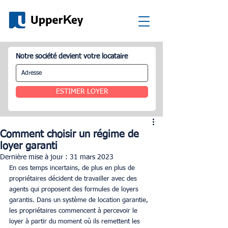
Notre société devient votre locataire
ESTIMER LOYER
Comment choisir un régime de
loyer garanti
Dernière mise à jour :
31 mars 2023
En ces temps incertains, de plus en plus de 
propriétaires décident de travailler avec des 
agents qui proposent des formules de loyers 
garantis. Dans un système de location garantie, 
les propriétaires commencent à percevoir le 
loyer à partir du moment où ils remettent les 