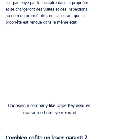
soit pas payé par le locataire dans la propriété 
et se chargeront des visites et des inspections 
au nom du propriétaire, en s'assurant que la 
propriété est rendue dans le même état.
Choosing a company like UpperKey assures 
guaranteed rent year-round
Combien coûte un loyer garanti ?