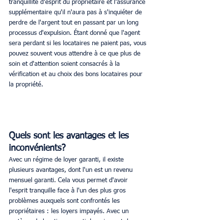
tranquillité d'esprit du propriétaire et l'assurance 
supplémentaire qu'il n'aura pas à s'inquiéter de 
perdre de l'argent tout en passant par un long 
processus d'expulsion. Étant donné que l'agent 
sera perdant si les locataires ne paient pas, vous 
pouvez souvent vous attendre à ce que plus de 
soin et d'attention soient consacrés à la 
vérification et au choix des bons locataires pour 
la propriété.
Quels sont les avantages et les 
inconvénients?
Avec un régime de loyer garanti, il existe 
plusieurs avantages, dont l'un est un revenu 
mensuel garanti. Cela vous permet d'avoir 
l'esprit tranquille face à l'un des plus gros 
problèmes auxquels sont confrontés les 
propriétaires : les loyers impayés. Avec un 