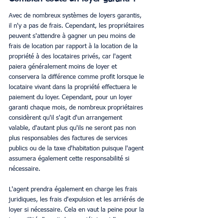
Avec de nombreux systèmes de loyers garantis, 
il n'y a pas de frais. Cependant, les propriétaires 
peuvent s'attendre à gagner un peu moins de 
frais de location par rapport à la location de la 
propriété à des locataires privés, car l'agent 
paiera généralement moins de loyer et 
conservera la différence comme profit lorsque le 
locataire vivant dans la propriété effectuera le 
paiement du loyer. Cependant, pour un loyer 
garanti chaque mois, de nombreux propriétaires 
considèrent qu'il s'agit d'un arrangement 
valable, d'autant plus qu'ils ne seront pas non 
plus responsables des factures de services 
publics ou de la taxe d'habitation puisque l'agent 
assumera également cette responsabilité si 
nécessaire. 
L'agent prendra également en charge les frais 
juridiques, les frais d'expulsion et les arriérés de 
loyer si nécessaire. Cela en vaut la peine pour la 