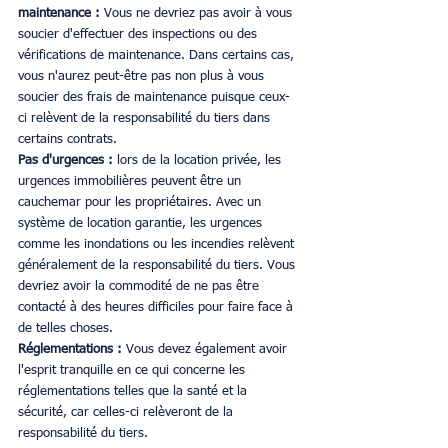
maintenance : 
Vous ne devriez pas avoir à vous 
soucier d'effectuer des inspections ou des 
vérifications de maintenance. Dans certains cas, 
vous n'aurez peut-être pas non plus à vous 
soucier des frais de maintenance puisque ceux-
ci relèvent de la responsabilité du tiers dans 
certains contrats.
Pas d'urgences : 
lors de la location privée, les 
urgences immobilières peuvent être un 
cauchemar pour les propriétaires. Avec un 
système de location garantie, les urgences 
comme les inondations ou les incendies relèvent 
généralement de la responsabilité du tiers. Vous 
devriez avoir la commodité de ne pas être 
contacté à des heures difficiles pour faire face à 
de telles choses.
Réglementations : 
Vous devez également avoir 
l'esprit tranquille en ce qui concerne les 
réglementations telles que la santé et la 
sécurité, car celles-ci relèveront de la 
responsabilité du tiers.