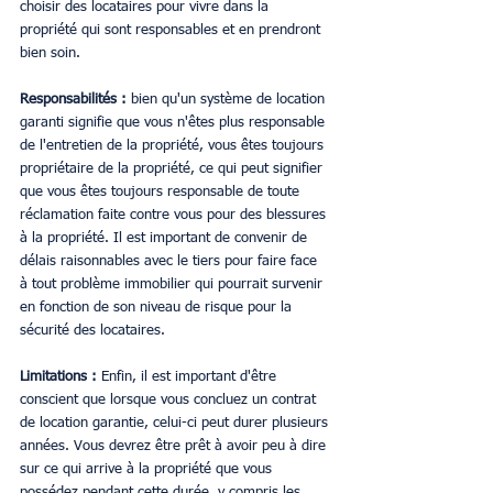
choisir des locataires pour vivre dans la 
propriété qui sont responsables et en prendront 
bien soin.
Responsabilités : 
bien qu'un système de location 
garanti signifie que vous n'êtes plus responsable 
de l'entretien de la propriété, vous êtes toujours 
propriétaire de la propriété, ce qui peut signifier 
que vous êtes toujours responsable de toute 
réclamation faite contre vous pour des blessures 
à la propriété. Il est important de convenir de 
délais raisonnables avec le tiers pour faire face 
à tout problème immobilier qui pourrait survenir 
en fonction de son niveau de risque pour la 
sécurité des locataires.
Limitations : 
Enfin, il est important d'être 
conscient que lorsque vous concluez un contrat 
de location garantie, celui-ci peut durer plusieurs 
années. Vous devrez être prêt à avoir peu à dire 
sur ce qui arrive à la propriété que vous 
possédez pendant cette durée, y compris les 