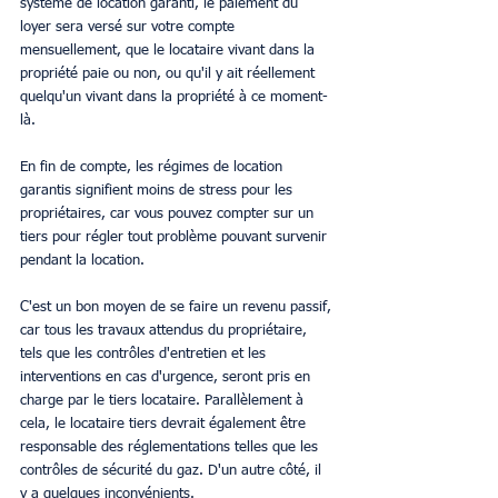
système de location garanti, le paiement du 
loyer sera versé sur votre compte 
mensuellement, que le locataire vivant dans la 
propriété paie ou non, ou qu'il y ait réellement 
quelqu'un vivant dans la propriété à ce moment-
là. 
En fin de compte, les régimes de location 
garantis signifient moins de stress pour les 
propriétaires, car vous pouvez compter sur un 
tiers pour régler tout problème pouvant survenir 
pendant la location. 
C'est un bon moyen de se faire un revenu passif, 
car tous les travaux attendus du propriétaire, 
tels que les contrôles d'entretien et les 
interventions en cas d'urgence, seront pris en 
charge par le tiers locataire. Parallèlement à 
cela, le locataire tiers devrait également être 
responsable des réglementations telles que les 
contrôles de sécurité du gaz. D'un autre côté, il 
y a quelques inconvénients. 