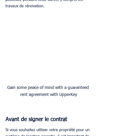
travaux de rénovation.
Gain some peace of mind with a guaranteed 
rent agreement with UpperKey
Avant de signer le contrat
Si vous souhaitez utiliser votre propriété pour un 