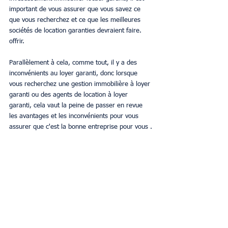
important de vous assurer que vous savez ce 
que vous recherchez et ce que les meilleures 
sociétés de location garanties devraient faire. 
offrir. 
Parallèlement à cela, comme tout, il y a des 
inconvénients au loyer garanti, donc lorsque 
vous recherchez une gestion immobilière à loyer 
garanti ou des agents de location à loyer 
garanti, cela vaut la peine de passer en revue 
les avantages et les inconvénients pour vous 
assurer que c'est la bonne entreprise pour vous .