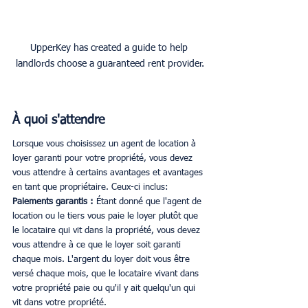
UpperKey has created a guide to help 
landlords choose a guaranteed rent provider.
À quoi s'attendre
Lorsque vous choisissez un agent de location à 
loyer garanti pour votre propriété, vous devez 
vous attendre à certains avantages et avantages 
en tant que propriétaire. Ceux-ci inclus:
Paiements garantis : 
Étant donné que l'agent de 
location ou le tiers vous paie le loyer plutôt que 
le locataire qui vit dans la propriété, vous devez 
vous attendre à ce que le loyer soit garanti 
chaque mois. L'argent du loyer doit vous être 
versé chaque mois, que le locataire vivant dans 
votre propriété paie ou qu'il y ait quelqu'un qui 
vit dans votre propriété.