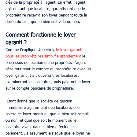
clés de la propriété à l'agent. En effet, l'agent 
agit en tant que locataire, garantissant que le 
propriétaire recevra son loyer pendant toute la 
durée du bail, que le bien soit vide ou non.
Comment fonctionne le loyer 
garanti ?
Comme l'explique Upperkey, 
le 
loyer garanti 
pour les propriétaires simplifie grandement 
le 
processus de location d'une propriété. L'agent 
gère tout pour le compte du propriétaire avec un 
loyer garanti. Ils trouveront les locataires, 
examineront les locataires, puis paieront le loyer 
sur le compte bancaire du propriétaire.
 Étant donné que la société de gestion 
immobilière agit en tant que locataire, elle 
paiera ce loyer mensuel, que le bien soit rempli 
ou non, et quel que soit le moment où le 
locataire vivant dans le bien effectue le 
paiement. Ils assument le risque que le loyer ne 