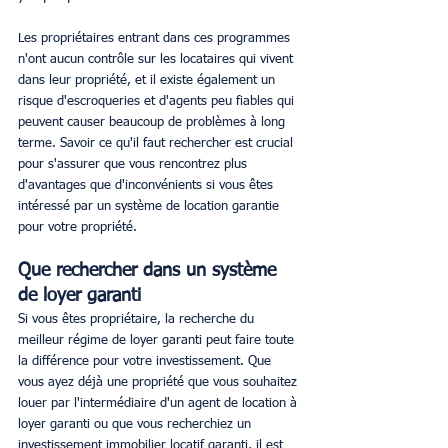
Les propriétaires entrant dans ces programmes 
n'ont aucun contrôle sur les locataires qui vivent 
dans leur propriété, et il existe également un 
risque d'escroqueries et d'agents peu fiables qui 
peuvent causer beaucoup de problèmes à long 
terme. Savoir ce qu'il faut rechercher est crucial 
pour s'assurer que vous rencontrez plus 
d'avantages que d'inconvénients si vous êtes 
intéressé par un système de location garantie 
pour votre propriété.
Que rechercher dans un système 
de loyer garanti
Si vous êtes propriétaire, la recherche du 
meilleur régime de loyer garanti peut faire toute 
la différence pour votre investissement. Que 
vous ayez déjà une propriété que vous souhaitez 
louer par l'intermédiaire d'un agent de location à 
loyer garanti ou que vous recherchiez un 
investissement immobilier locatif garanti, il est 