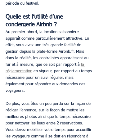
période du festival.
Quelle est l’utilité d’une 
conciergerie Airbnb ?
Au premier abord, la location saisonnière 
apparaît comme particulièrement attractive. En 
effet, vous avez une très grande facilité de 
gestion depuis la plate-forme Airbnb.fr. Mais 
dans la réalité, les contraintes apparaissent au 
fur et à mesure, que ce soit par rapport à 
la 
réglementation
 en vigueur, par rapport au temps 
nécessaire pour un suivi régulier, mais 
également pour répondre aux demandes des 
voyageurs.
De plus, vous êtes un peu perdu sur la façon de 
rédiger l’annonce, sur la façon de mettre les 
meilleures photos ainsi que le temps nécessaire 
pour nettoyer les lieux entre 2 réservations. 
Vous devez mobiliser votre temps pour accueillir 
les voyageurs comme il se doit en répondant à 