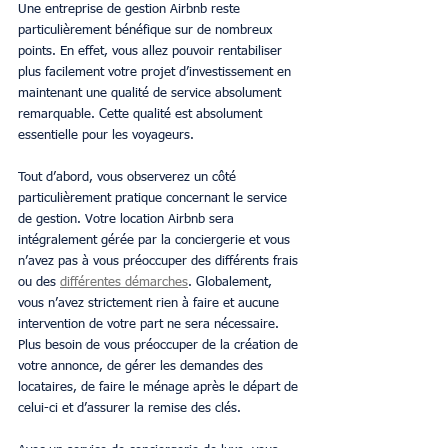
Une entreprise de gestion Airbnb reste 
particulièrement bénéfique sur de nombreux 
points. En effet, vous allez pouvoir rentabiliser 
plus facilement votre projet d’investissement en 
maintenant une qualité de service absolument 
remarquable. Cette qualité est absolument 
essentielle pour les voyageurs.
Tout d’abord, vous observerez un côté 
particulièrement pratique concernant le service 
de gestion. Votre location Airbnb sera 
intégralement gérée par la conciergerie et vous 
n’avez pas à vous préoccuper des différents frais 
ou des 
différentes démarches
. Globalement, 
vous n’avez strictement rien à faire et aucune 
intervention de votre part ne sera nécessaire. 
Plus besoin de vous préoccuper de la création de 
votre annonce, de gérer les demandes des 
locataires, de faire le ménage après le départ de 
celui-ci et d’assurer la remise des clés.