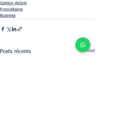
Gestion Airbnb
Propriétaires
Business
Voir tout
Posts récents