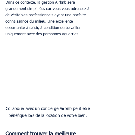
Dans ce contexte, la gestion Airbnb sera 
grandement simplifiée, car vous vous adressez à 
de véritables professionnels ayant une parfaite 
connaissance du milieu. Une excellente 
opportunité à saisir, à condition de travailler 
uniquement avec des personnes aguerries.
Collaborer avec un concierge Airbnb peut être 
bénéfique lors de la location de votre bien. 
Comment trouver la meilleure 