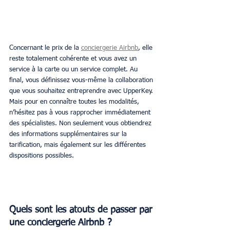
Concernant le prix de la 
conciergerie Airbnb
, elle 
reste totalement cohérente et vous avez un 
service à la carte ou un service complet. Au 
final, vous définissez vous-même la collaboration 
que vous souhaitez entreprendre avec UpperKey. 
Mais pour en connaître toutes les modalités, 
n’hésitez pas à vous rapprocher immédiatement 
des spécialistes. Non seulement vous obtiendrez 
des informations supplémentaires sur la 
tarification, mais également sur les différentes 
dispositions possibles.
Quels sont les atouts de passer par 
une conciergerie Airbnb ?