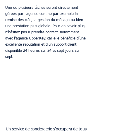
Une ou plusieurs tâches seront directement 
gérées par l’agence comme par exemple la 
remise des clés, la gestion du ménage ou bien 
une prestation plus globale. Pour en savoir plus, 
n’hésitez pas à prendre contact, notamment 
avec l’agence UpperKey, car elle bénéficie d’une 
excellente réputation et d’un support client 
disponible 24 heures sur 24 et sept jours sur 
sept.
Un service de conciergerie s'occupera de tous 