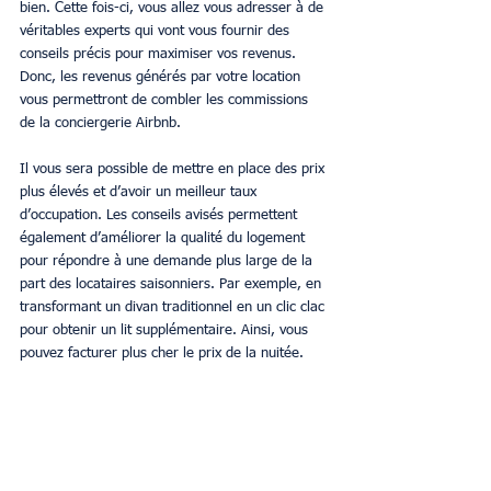
bien. Cette fois-ci, vous allez vous adresser à de 
véritables experts qui vont vous fournir des 
conseils précis pour maximiser vos revenus. 
Donc, les revenus générés par votre location 
vous permettront de combler les commissions 
de la conciergerie Airbnb.
Il vous sera possible de mettre en place des prix 
plus élevés et d’avoir un meilleur taux 
d’occupation. Les conseils avisés permettent 
également d’améliorer la qualité du logement 
pour répondre à une demande plus large de la 
part des locataires saisonniers. Par exemple, en 
transformant un divan traditionnel en un clic clac 
pour obtenir un lit supplémentaire. Ainsi, vous 
pouvez facturer plus cher le prix de la nuitée.