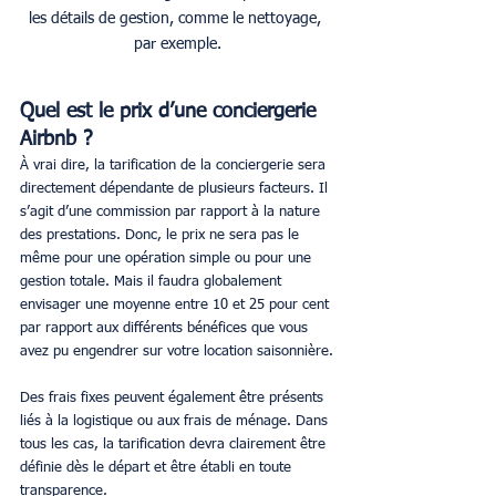
les détails de gestion, comme le nettoyage, 
par exemple.
Quel est le prix d’une conciergerie 
Airbnb ?
À vrai dire, la tarification de la conciergerie sera 
directement dépendante de plusieurs facteurs. Il 
s’agit d’une commission par rapport à la nature 
des prestations. Donc, le prix ne sera pas le 
même pour une opération simple ou pour une 
gestion totale. Mais il faudra globalement 
envisager une moyenne entre 10 et 25 pour cent 
par rapport aux différents bénéfices que vous 
avez pu engendrer sur votre location saisonnière.
Des frais fixes peuvent également être présents 
liés à la logistique ou aux frais de ménage. Dans 
tous les cas, la tarification devra clairement être 
définie dès le départ et être établi en toute 
transparence.