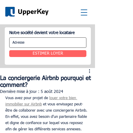
Notre société devient votre locataire
ESTIMER LOYER
La conciergerie Airbnb pourquoi et
comment?
Dernière mise à jour :
5 août 2024
Vous avez pour projet de 
louer votre bien 
immobilier sur Airbnb
 et vous envisagez peut-
être de collaborer avec une conciergerie Airbnb. 
En effet, vous avez besoin d’un partenaire fiable 
et digne de confiance sur lequel vous reposez 
afin de gérer les différents services annexes. 