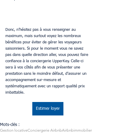
Donc, n’hésitez pas à vous renseigner au 
maximum, mais surtout voyez les nombreux 
bénéfices pour éviter de gérer les voyageurs 
saisonniers. Si pour le moment vous ne savez 
pas dans quelle direction aller, vous pouvez faire 
confiance à la conciergerie UpperKey. Celle-ci 
sera à vos côtés afin de vous présenter une 
prestation sans le moindre défaut, d’assurer un 
accompagnement sur-mesure et 
systématiquement avec un rapport qualité prix 
imbattable.
Estimer loyer
Mots-clés :
Gestion locative
Conciergerie Airbnb
Airbnb
immobilier