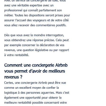
Avec un service de conciergerie de luxe, vous 
avez une véritable expertise avec un 
professionnel qui connaît parfaitement son 
métier. Toutes les dispositions seront prises pour 
assurer l’accueil des voyageurs et de votre côté 
vous allez recevoir des commentaires positifs.
Dès que vous avez la moindre interrogation, 
vous obtiendrez une réponse précise. Cela peut 
par exemple concerner la déclaration de vos 
revenus, une question législative ou par rapport 
à votre rentabilité.
Comment une conciergerie Airbnb 
vous permet d’avoir de meilleurs 
revenus ?
Certes, une conciergerie Airbnb peut être vue 
comme un excellent moyen de confier la 
logistique à des personnes aguerries. Mais c’est 
également une opportunité pour obtenir la 
meilleure rentabilité possible concernant votre 