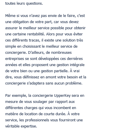
toutes leurs questions.
Même si vous n’avez pas envie de le faire, c’est 
une obligation de votre part, car vous devez 
assurer le meilleur service possible pour obtenir 
une certaine rentabilité. Alors pour vous éviter 
ces différents tracas, il existe une solution très 
simple en choisissant le meilleur service de 
conciergerie. D’ailleurs, de nombreuses 
entreprises se sont développées ces dernières 
années et elles proposent une gestion intégrale 
de votre bien ou une gestion partielle. À vrai 
dire, vous définissez en amont votre besoin et la 
conciergerie s’adaptera sans aucun problème.
Par exemple, la conciergerie UpperKey sera en 
mesure de vous soulager par rapport aux 
différentes charges qui vous incombent en 
matière de location de courte durée. À votre 
service, les professionnels vous fourniront une 
véritable expertise.