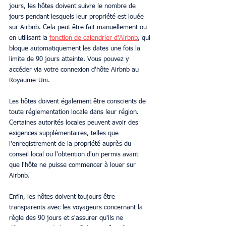
jours, les hôtes doivent suivre le nombre de 
jours pendant lesquels leur propriété est louée 
sur Airbnb. Cela peut être fait manuellement ou 
en utilisant la 
fonction de calendrier d'Airbnb
, qui 
bloque automatiquement les dates une fois la 
limite de 90 jours atteinte. Vous pouvez y 
accéder via votre connexion d'hôte Airbnb au 
Royaume-Uni.
Les hôtes doivent également être conscients de 
toute réglementation locale dans leur région. 
Certaines autorités locales peuvent avoir des 
exigences supplémentaires, telles que 
l'enregistrement de la propriété auprès du 
conseil local ou l'obtention d'un permis avant 
que l'hôte ne puisse commencer à louer sur 
Airbnb.
Enfin, les hôtes doivent toujours être 
transparents avec les voyageurs concernant la 
règle des 90 jours et s'assurer qu'ils ne 