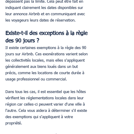
dépassent pas la limite. Cela peut être fait en 
indiquant clairement les dates disponibles sur 
leur annonce Airbnb et en communiquant avec 
les voyageurs leurs dates de réservation.
Existe-t-il des exceptions à la règle 
des 90 jours ?
Il existe certaines exemptions à la règle des 90 
jours sur Airbnb. Ces exonérations varient selon 
les collectivités locales, mais elles s'appliquent 
généralement aux biens loués dans un but 
précis, comme les locations de courte durée à 
usage professionnel ou commercial.
Dans tous les cas, il est essentiel que les hôtes 
vérifient les réglementations locales dans leur 
région car celles-ci peuvent varier d'une ville à 
l'autre. Cela vous aidera à déterminer s'il existe 
des exemptions qui s'appliquent à votre 
propriété.