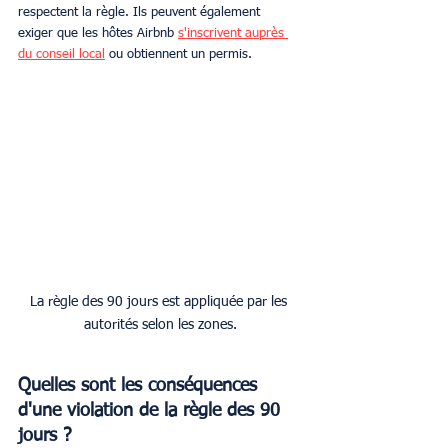
respectent la règle. Ils peuvent également 
exiger que les hôtes Airbnb 
s'inscrivent auprès 
du conseil local
 ou obtiennent un permis.
La règle des 90 jours est appliquée par les 
autorités selon les zones.
Quelles sont les conséquences 
d'une violation de la règle des 90 
jours ?