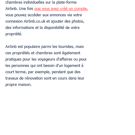
chambres individuelles sur la plate-forme 
Airbnb. Une fois 
que vous avez créé un compte
, 
vous pouvez accéder aux annonces via votre 
connexion Airbnb.co.uk et ajouter des photos, 
des informations et la disponibilité de votre 
propriété.
Airbnb est populaire parmi les touristes, mais 
ces propriétés et chambres sont également 
pratiques pour les voyageurs d'affaires ou pour 
les personnes qui ont besoin d'un logement à 
court terme, par exemple, pendant que des 
travaux de rénovation sont en cours dans leur 
propre maison.