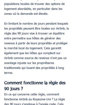
populations locales de trouver des options de 
logement abordable, en particulier dans les 
zones où la demande est élevée.
En limitant le nombre de jours pendant lesquels 
les propriétés peuvent être louées sur Airbnb, la 
règle des 90 jours vise à trouver un équilibre 
entre permettre aux hôtes de générer des 
revenus à partir de leurs propriétés et protéger 
le marché local du logement. Cela garantit 
également que les hôtes qui comptent sur 
Airbnb comme source de revenus n'ont pas un 
avantage injuste sur les propriétaires 
traditionnels qui louent des propriétés à long 
terme.
Comment fonctionne la règle des 
90 jours ?
En ce qui concerne cette règle, comment 
fonctionne Airbnb au Royaume-Uni ? La règle 
des 90 jours s'applique à l'année civile. Cela 