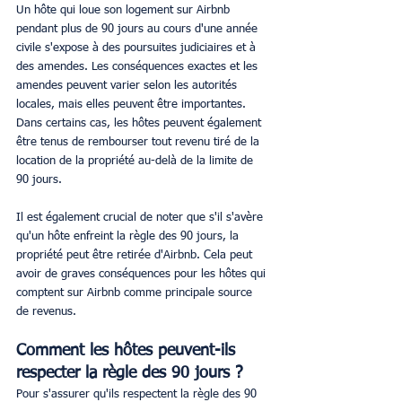
Un hôte qui loue son logement sur Airbnb 
pendant plus de 90 jours au cours d'une année 
civile s'expose à des poursuites judiciaires et à 
des amendes. Les conséquences exactes et les 
amendes peuvent varier selon les autorités 
locales, mais elles peuvent être importantes. 
Dans certains cas, les hôtes peuvent également 
être tenus de rembourser tout revenu tiré de la 
location de la propriété au-delà de la limite de 
90 jours.
Il est également crucial de noter que s'il s'avère 
qu'un hôte enfreint la règle des 90 jours, la 
propriété peut être retirée d'Airbnb. Cela peut 
avoir de graves conséquences pour les hôtes qui 
comptent sur Airbnb comme principale source 
de revenus.
Comment les hôtes peuvent-ils 
respecter la règle des 90 jours ?
Pour s'assurer qu'ils respectent la règle des 90 