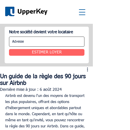
Notre société devient votre locataire
ESTIMER LOYER
Un guide de la règle des 90 jours
sur Airbnb
Dernière mise à jour :
6 août 2024
Airbnb est devenu l'un des moyens de transport 
les plus populaires, offrant des options 
d'hébergement uniques et abordables partout 
dans le monde. Cependant, en tant qu'hôte ou 
même en tant qu'invité, vous pouvez rencontrer 
la règle des 90 jours sur Airbnb. Dans ce guide, 