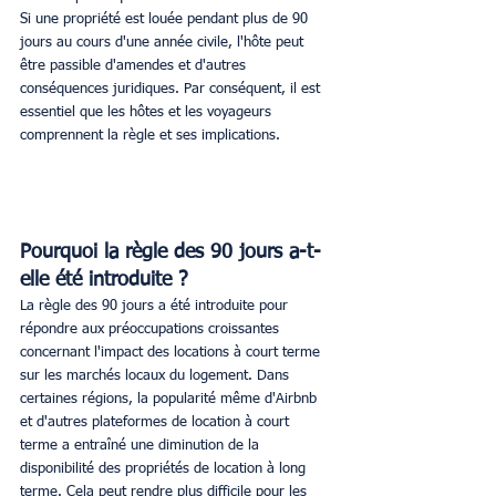
Si une propriété est louée pendant plus de 90 
jours au cours d'une année civile, l'hôte peut 
être passible d'amendes et d'autres 
conséquences juridiques. Par conséquent, il est 
essentiel que les hôtes et les voyageurs 
comprennent la règle et ses implications.
Pourquoi la règle des 90 jours a-t-
elle été introduite ?
La règle des 90 jours a été introduite pour 
répondre aux préoccupations croissantes 
concernant l'impact des locations à court terme 
sur les marchés locaux du logement. Dans 
certaines régions, la popularité même d'Airbnb 
et d'autres plateformes de location à court 
terme a entraîné une diminution de la 
disponibilité des propriétés de location à long 
terme. Cela peut rendre plus difficile pour les 