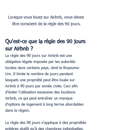
Lorsque vous louez sur Airbnb, vous devez 
être conscient de la règle des 90 jours.
Qu'est-ce que la règle des 90 jours 
sur Airbnb ?
La règle des 90 jours sur Airbnb est une 
obligation légale imposée par les autorités 
locales dans certains pays, dont le Royaume-
Uni. Il limite le nombre de jours pendant 
lesquels une propriété peut être louée sur 
Airbnb à 90 jours par année civile. Ceci afin 
d'éviter l'utilisation excessive des locations 
Airbnb, ce qui peut entraîner un manque 
d'options de logement à long terme abordables 
dans la région.
La règle des 90 jours s'applique à des propriétés 
entières plutôt qu'à des chambres individuelles. 