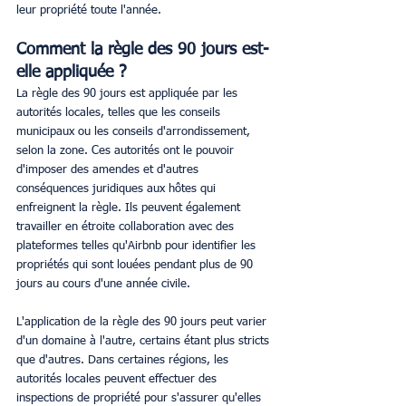
leur propriété toute l'année.
Comment la règle des 90 jours est-
elle appliquée ?
La règle des 90 jours est appliquée par les 
autorités locales, telles que les conseils 
municipaux ou les conseils d'arrondissement, 
selon la zone. Ces autorités ont le pouvoir 
d'imposer des amendes et d'autres 
conséquences juridiques aux hôtes qui 
enfreignent la règle. Ils peuvent également 
travailler en étroite collaboration avec des 
plateformes telles qu'Airbnb pour identifier les 
propriétés qui sont louées pendant plus de 90 
jours au cours d'une année civile.
L'application de la règle des 90 jours peut varier 
d'un domaine à l'autre, certains étant plus stricts 
que d'autres. Dans certaines régions, les 
autorités locales peuvent effectuer des 
inspections de propriété pour s'assurer qu'elles 