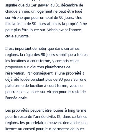
signifie que du 1er janvier au 31 décembre de 
chaque année, un logement ne peut être loué 
sur Airbnb que pour un total de 90 jours. Une 
fois la limite de 90 jours atteinte, la propriété ne 
peut plus être louée sur Airbnb avant l'année 
civile suivante.
Il est important de noter que dans certaines 
régions, la règle des 90 jours s'applique à toutes 
les locations à court terme, y compris celles 
proposées sur d'autres plateformes de 
réservation. Par conséquent, si une propriété a 
déjà été louée pendant plus de 90 jours sur une 
plateforme de location à court terme, vous ne 
pourrez pas la louer sur Airbnb pour le reste de 
l'année civile.
Les propriétés peuvent être louées à long terme 
pour le reste de l'année civile. Et, dans certaines 
régions, les propriétaires peuvent demander une 
licence au conseil pour leur permettre de louer 