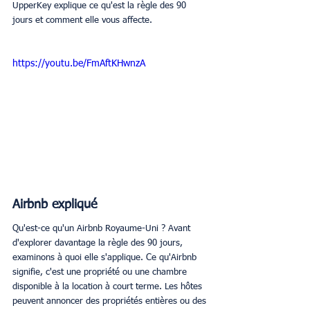
UpperKey explique ce qu'est la règle des 90 
jours et comment elle vous affecte. 
https://youtu.be/FmAftKHwnzA
Airbnb expliqué
Qu'est-ce qu'un Airbnb Royaume-Uni ? Avant 
d'explorer davantage la règle des 90 jours, 
examinons à quoi elle s'applique. Ce qu'Airbnb 
signifie, c'est une propriété ou une chambre 
disponible à la location à court terme. Les hôtes 
peuvent annoncer des propriétés entières ou des 