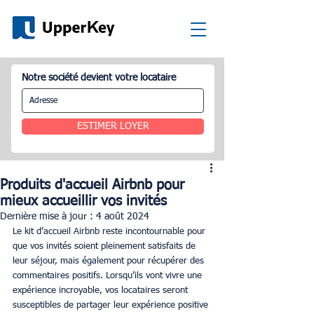
Notre société devient votre locataire
ESTIMER LOYER
Produits d'accueil Airbnb pour
mieux accueillir vos invités
Dernière mise à jour :
4 août 2024
Le kit d’accueil Airbnb reste incontournable pour 
que vos invités soient pleinement satisfaits de 
leur séjour, mais également pour récupérer des 
commentaires positifs. Lorsqu’ils vont vivre une 
expérience incroyable, vos locataires seront 
susceptibles de partager leur expérience positive 