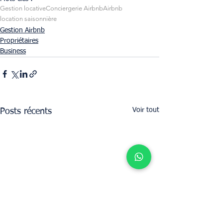
Gestion locative
Conciergerie Airbnb
Airbnb
location saisonnière
Gestion Airbnb
Propriétaires
Business
Voir tout
Posts récents