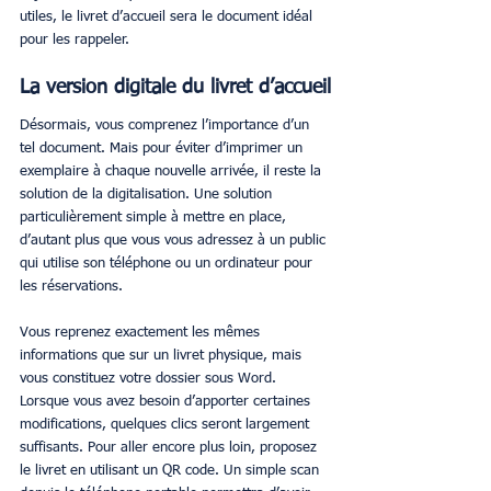
utiles, le livret d’accueil sera le document idéal 
pour les rappeler.
La version digitale du livret d’accueil
Désormais, vous comprenez l’importance d’un 
tel document. Mais pour éviter d’imprimer un 
exemplaire à chaque nouvelle arrivée, il reste la 
solution de la digitalisation. Une solution 
particulièrement simple à mettre en place, 
d’autant plus que vous vous adressez à un public 
qui utilise son téléphone ou un ordinateur pour 
les réservations.
Vous reprenez exactement les mêmes 
informations que sur un livret physique, mais 
vous constituez votre dossier sous Word. 
Lorsque vous avez besoin d’apporter certaines 
modifications, quelques clics seront largement 
suffisants. Pour aller encore plus loin, proposez 
le livret en utilisant un QR code. Un simple scan 