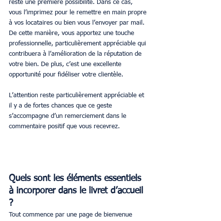
reste une première possibilité. Dans ce cas, 
vous l’imprimez pour le remettre en main propre 
à vos locataires ou bien vous l’envoyer par mail. 
De cette manière, vous apportez une touche 
professionnelle, particulièrement appréciable qui 
contribuera à l’amélioration de la réputation de 
votre bien. De plus, c’est une excellente 
opportunité pour fidéliser votre clientèle.
L’attention reste particulièrement appréciable et 
il y a de fortes chances que ce geste 
s’accompagne d’un remerciement dans le 
commentaire positif que vous recevrez.
Quels sont les éléments essentiels 
à incorporer dans le livret d’accueil 
?
Tout commence par une page de bienvenue 