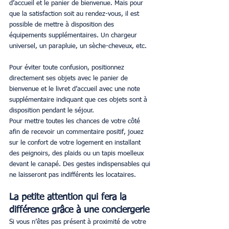
d’accueil et le panier de bienvenue. Mais pour 
que la satisfaction soit au rendez-vous, il est 
possible de mettre à disposition des 
équipements supplémentaires. Un chargeur 
universel, un parapluie, un sèche-cheveux, etc.
Pour éviter toute confusion, positionnez 
directement ses objets avec le panier de 
bienvenue et le livret d’accueil avec une note 
supplémentaire indiquant que ces objets sont à 
disposition pendant le séjour.
Pour mettre toutes les chances de votre côté 
afin de recevoir un commentaire positif, jouez 
sur le confort de votre logement en installant 
des peignoirs, des plaids ou un tapis moelleux 
devant le canapé. Des gestes indispensables qui 
ne laisseront pas indifférents les locataires.
La petite attention qui fera la 
différence grâce à une conciergerie
Si vous n’êtes pas présent à proximité de votre 