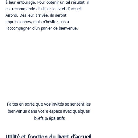
à leur entourage. Pour obtenir un tel résultat, il 
est recommandé d’utiliser le livret d’accueil 
Airbnb. Dès leur arrivée, ils seront 
impressionnés, mais n’hésitez pas à 
l’accompagner d’un panier de bienvenue.
Faites en sorte que vos invités se sentent les 
bienvenus dans votre espace avec quelques 
brefs préparatifs
Utilité et fonction du livret d’accueil