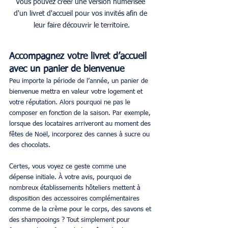
Vous pouvez créer une version numérisée 
d'un livret d'accueil pour vos invités afin de 
leur faire découvrir le territoire.
Accompagnez votre livret d’accueil 
avec un panier de bienvenue
Peu importe la période de l’année, un panier de 
bienvenue mettra en valeur votre logement et 
votre réputation. Alors pourquoi ne pas le 
composer en fonction de la saison. Par exemple, 
lorsque des locataires arriveront au moment des 
fêtes de Noël, incorporez des cannes à sucre ou 
des chocolats.
Certes, vous voyez ce geste comme une 
dépense initiale. À votre avis, pourquoi de 
nombreux établissements hôteliers mettent à 
disposition des accessoires complémentaires 
comme de la crème pour le corps, des savons et 
des shampooings ? Tout simplement pour 