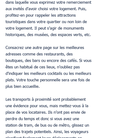
dans laquelle vous exprimez votre remerciement 
aux invités d’avoir choisi votre logement. Puis, 
profitez-en pour rappeler les attractions 
touristiques dans votre quartier ou non loin de 
votre logement. Il peut s’agir de monuments 
historiques, des musées, des espaces verts, etc.
Consacrez une autre page sur les meilleures 
adresses comme des restaurants, des 
boutiques, des bars ou encore des cafés. Si vous 
êtes un habitué de ces lieux, n’oubliez pas 
d’indiquer les meilleurs cocktails ou les meilleurs 
plats. Votre touche personnelle sera une fois de 
plus bien accueillie.
Les transports à proximité sont probablement 
une évidence pour vous, mais mettez-vous à la 
place de vos locataires. Ils n’ont pas envie de 
perdre du temps et donc si vous avez une 
station de tram, de bus ou de métro, glissez un 
plan des trajets potentiels. Ainsi, les voyageurs 