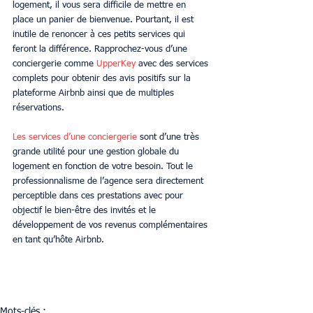
logement, il vous sera difficile de mettre en 
place un panier de bienvenue. Pourtant, il est 
inutile de renoncer à ces petits services qui 
feront la différence. Rapprochez-vous d’une 
conciergerie comme
 UpperKey
 avec des services 
complets pour obtenir des avis positifs sur la 
plateforme Airbnb ainsi que de multiples 
réservations.
Les services d’une conciergerie
 sont d’une très 
grande utilité pour une gestion globale du 
logement en fonction de votre besoin. Tout le 
professionnalisme de l’agence sera directement 
perceptible dans ces prestations avec pour 
objectif le bien-être des invités et le 
développement de vos revenus complémentaires 
en tant qu’hôte Airbnb.
Mots-clés :