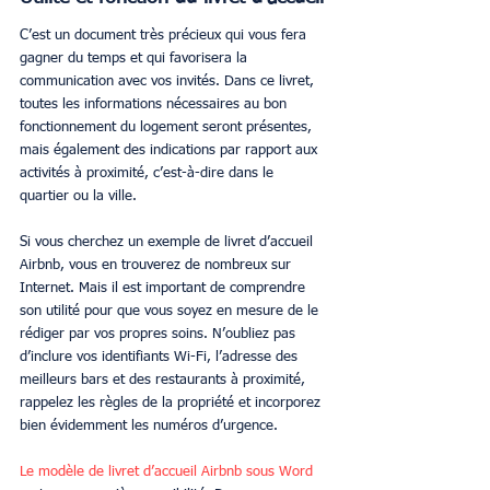
C’est un document très précieux qui vous fera 
gagner du temps et qui favorisera la 
communication avec vos invités. Dans ce livret, 
toutes les informations nécessaires au bon 
fonctionnement du logement seront présentes, 
mais également des indications par rapport aux 
activités à proximité, c’est-à-dire dans le 
quartier ou la ville.
Si vous cherchez un exemple de livret d’accueil 
Airbnb, vous en trouverez de nombreux sur 
Internet. Mais il est important de comprendre 
son utilité pour que vous soyez en mesure de le 
rédiger par vos propres soins. N’oubliez pas 
d’inclure vos identifiants Wi-Fi, l’adresse des 
meilleurs bars et des restaurants à proximité, 
rappelez les règles de la propriété et incorporez 
bien évidemment les numéros d’urgence.
Le modèle de livret d’accueil Airbnb sous Word