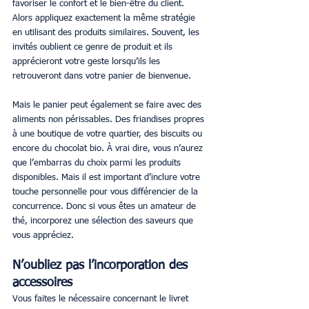
favoriser le confort et le bien-être du client. 
Alors appliquez exactement la même stratégie 
en utilisant des produits similaires. Souvent, les 
invités oublient ce genre de produit et ils 
apprécieront votre geste lorsqu’ils les 
retrouveront dans votre panier de bienvenue.
Mais le panier peut également se faire avec des 
aliments non périssables. Des friandises propres 
à une boutique de votre quartier, des biscuits ou 
encore du chocolat bio. À vrai dire, vous n’aurez 
que l’embarras du choix parmi les produits 
disponibles. Mais il est important d’inclure votre 
touche personnelle pour vous différencier de la 
concurrence. Donc si vous êtes un amateur de 
thé, incorporez une sélection des saveurs que 
vous appréciez.
N’oubliez pas l’incorporation des 
accessoires
Vous faites le nécessaire concernant le livret 