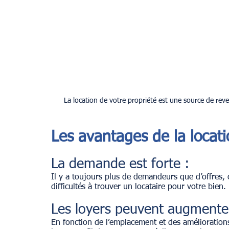
La location de votre propriété est une source de rev
Les avantages de la locat
La demande est forte :
Il y a toujours plus de demandeurs que d’offres,
difficultés à trouver un locataire pour votre bien.
Les loyers peuvent augmente
En fonction de l’emplacement et des améliorations