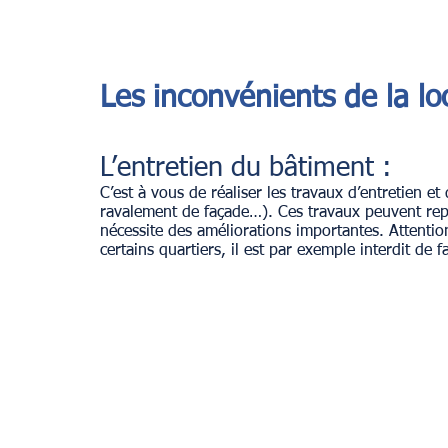
Les inconvénients de la lo
L’entretien du bâtiment :
C’est à vous de réaliser les travaux d’entretien e
ravalement de façade…). Ces travaux peuvent repr
nécessite des améliorations importantes. Attentio
certains quartiers, il est par exemple interdit de 