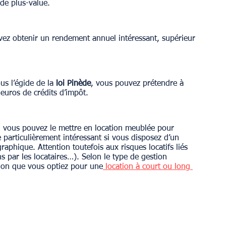
nde plus-value.
vez obtenir un rendement annuel intéressant, supérieur 
us l’égide de la 
loi Pinède
, vous pouvez prétendre à 
euros de crédits d’impôt.
, vous pouvez le mettre en location meublée pour 
particulièrement intéressant si vous disposez d’un 
phique. Attention toutefois aux risques locatifs liés 
s par les locataires…). Selon le type de gestion 
elon que vous optiez pour une
 location à court ou long 