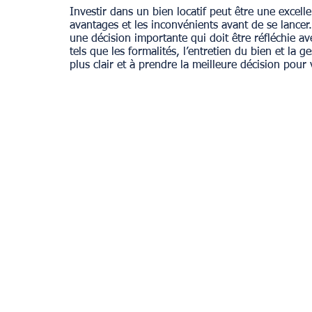
Investir dans un bien locatif peut être une excelle
avantages et les inconvénients avant de se lancer.
une décision importante qui doit être réfléchie av
Provence
tels que les formalités, l’entretien du bien et la g
plus clair et à prendre la meilleure décision pour 