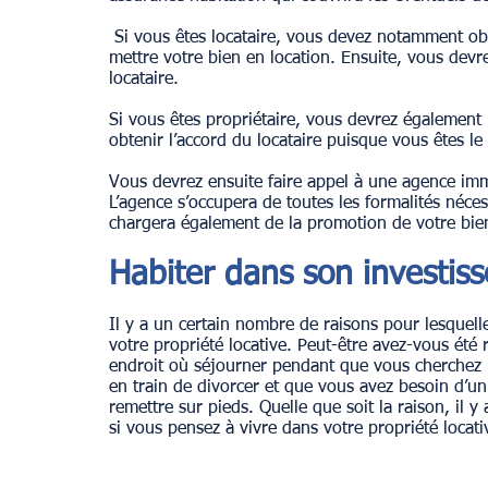
 Si vous êtes locataire, vous devez notamment obt
mettre votre bien en location. Ensuite, vous devrez
locataire.
Si vous êtes propriétaire, vous devrez également 
obtenir l’accord du locataire puisque vous êtes le
Vous devrez ensuite faire appel à une agence immo
L’agence s’occupera de toutes les formalités néces
chargera également de la promotion de votre bien
Habiter dans son investiss
Il y a un certain nombre de raisons pour lesquell
votre propriété locative. Peut-être avez-vous été r
endroit où séjourner pendant que vous cherchez 
en train de divorcer et que vous avez besoin d’u
remettre sur pieds. Quelle que soit la raison, il 
si vous pensez à vivre dans votre propriété locati