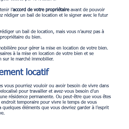
enir l’
accord de votre propriétaire
 avant de pouvoir 
 rédiger un bail de location et le signer avec le futur 
rédiger un bail de location, mais vous n’aurez pas à 
 propriétaire du bien.
bilière pour gérer la mise en location de votre bien. 
saires à la mise en location de votre bien et se 
 sur le marché immobilier.
ement locatif
es vous pourriez vouloir ou avoir besoin de vivre dans 
elocalisé pour travailler et avez-vous besoin d’un 
une résidence permanente. Ou peut-être que vous êtes 
n endroit temporaire pour vivre le temps de vous 
y a quelques éléments que vous devriez garder à l’esprit 
ve.