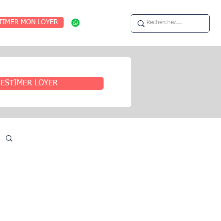
TIMER MON LOYER
ESTIMER LOYER