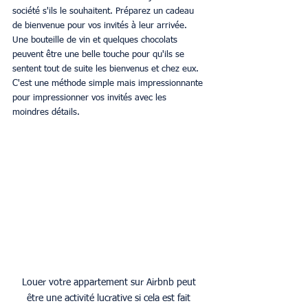
société s'ils le souhaitent. Préparez un cadeau 
de bienvenue pour vos invités à leur arrivée. 
Une bouteille de vin et quelques chocolats 
peuvent être une belle touche pour qu'ils se 
sentent tout de suite les bienvenus et chez eux. 
C'est une méthode simple mais impressionnante 
pour impressionner vos invités avec les 
moindres détails.
Louer votre appartement sur Airbnb peut 
être une activité lucrative si cela est fait 