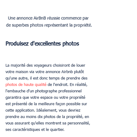
Une annonce AirBnB réussie commence par 
de superbes photos représentant la propriété.
Produisez d'excellentes photos
La majorité des voyageurs choisiront de louer 
votre maison via votre annonce Airbnb plutôt 
qu'une autre, il est donc temps de prendre des 
photos de haute qualité
 de l'endroit. En réalité, 
l'embauche d'un photographe professionnel 
garantira que votre espace ou votre propriété 
est présenté de la meilleure façon possible sur 
cette application. Idéalement, vous devriez 
prendre au moins dix photos de la propriété, en 
vous assurant qu'elles montrent sa personnalité, 
ses caractéristiques et le quartier.