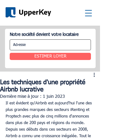
Notre société devient votre locataire
ESTIMER LOYER
Les techniques d'une propriété
Airbnb lucrative
Dernière mise à jour :
1 juin 2023
Il est évident qu'Airbnb est aujourd'hui l'une des 
plus grandes marques des secteurs iRenting et 
Proptech avec plus de cinq millions d'annonces 
dans plus de 200 pays et régions du monde. 
Depuis ses débuts dans ces secteurs en 2008, 
Airbnb a connu une croissance inégalée. Tout le 