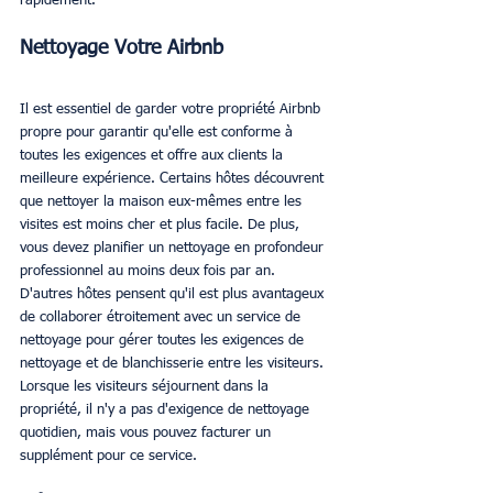
rapidement.
Nettoyage Votre Airbnb
Il est essentiel de garder votre propriété Airbnb 
propre pour garantir qu'elle est conforme à 
toutes les exigences et offre aux clients la 
meilleure expérience. Certains hôtes découvrent 
que nettoyer la maison eux-mêmes entre les 
visites est moins cher et plus facile. De plus, 
vous devez planifier un nettoyage en profondeur 
professionnel au moins deux fois par an. 
D'autres hôtes pensent qu'il est plus avantageux 
de collaborer étroitement avec un service de 
nettoyage pour gérer toutes les exigences de 
nettoyage et de blanchisserie entre les visiteurs. 
Lorsque les visiteurs séjournent dans la 
propriété, il n'y a pas d'exigence de nettoyage 
quotidien, mais vous pouvez facturer un 
supplément pour ce service.