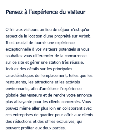
Pensez à l'expérience du visiteur
Offrir aux visiteurs un lieu de séjour n'est qu'un 
aspect de la location d'une propriété sur Airbnb. 
Il est crucial de fournir une expérience 
exceptionnelle à vos visiteurs potentiels si vous 
souhaitez vous différencier de la concurrence 
sur ce site et gérer une station très réussie. 
Incluez des détails sur les principales 
caractéristiques de l'emplacement, telles que les 
restaurants, les attractions et les activités 
environnants, afin d'améliorer l'expérience 
globale des visiteurs et de rendre votre annonce 
plus attrayante pour les clients concernés. Vous 
pouvez même aller plus loin en collaborant avec 
ces entreprises de quartier pour offrir aux clients 
des réductions et des offres exclusives, qui 
peuvent profiter aux deux parties.