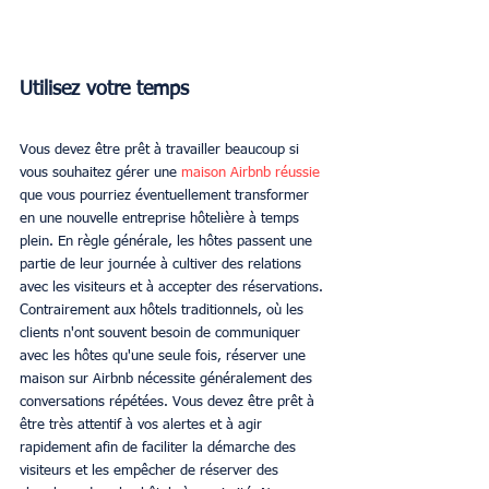
Utilisez votre temps
Vous devez être prêt à travailler beaucoup si 
vous souhaitez gérer une 
maison Airbnb réussie
que vous pourriez éventuellement transformer 
en une nouvelle entreprise hôtelière à temps 
plein. En règle générale, les hôtes passent une 
partie de leur journée à cultiver des relations 
avec les visiteurs et à accepter des réservations. 
Contrairement aux hôtels traditionnels, où les 
clients n'ont souvent besoin de communiquer 
avec les hôtes qu'une seule fois, réserver une 
maison sur Airbnb nécessite généralement des 
conversations répétées. Vous devez être prêt à 
être très attentif à vos alertes et à agir 
rapidement afin de faciliter la démarche des 
visiteurs et les empêcher de réserver des 