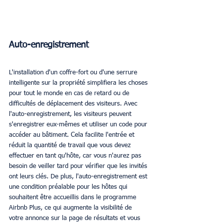
Auto-enregistrement
L'installation d'un coffre-fort ou d'une serrure 
intelligente sur la propriété simplifiera les choses 
pour tout le monde en cas de retard ou de 
difficultés de déplacement des visiteurs. Avec 
l'auto-enregistrement, les visiteurs peuvent 
s'enregistrer eux-mêmes et utiliser un code pour 
accéder au bâtiment. Cela facilite l'entrée et 
réduit la quantité de travail que vous devez 
effectuer en tant qu'hôte, car vous n'aurez pas 
besoin de veiller tard pour vérifier que les invités 
ont leurs clés. De plus, l'auto-enregistrement est 
une condition préalable pour les hôtes qui 
souhaitent être accueillis dans le programme 
Airbnb Plus, ce qui augmente la visibilité de 
votre annonce sur la page de résultats et vous 