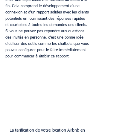
fin. Cela comprend le développement d'une 
connexion et d'un rapport solides avec les clients 
potentiels en fournissant des réponses rapides 
et courtoises à toutes les demandes des clients. 
Si vous ne pouvez pas répondre aux questions 
des invités en personne, c'est une bonne idée 
d'utiliser des outils comme les chatbots que vous 
pouvez configurer pour le faire immédiatement 
pour commencer à établir ce rapport.
La tarification de votre location Airbnb en 