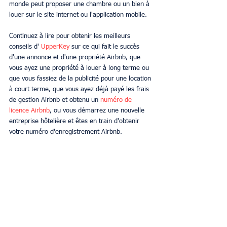
monde peut proposer une chambre ou un bien à 
louer sur le site internet ou l'application mobile.
Continuez à lire pour obtenir les meilleurs 
conseils d' 
UpperKey 
sur ce qui fait le succès 
d'une annonce et d'une propriété Airbnb, que 
vous ayez une propriété à louer à long terme ou 
que vous fassiez de la publicité pour une location 
à court terme, que vous ayez déjà payé les frais 
de gestion Airbnb et obtenu un 
numéro de 
licence Airbnb
, ou vous démarrez une nouvelle 
entreprise hôtelière et êtes en train d'obtenir 
votre numéro d'enregistrement Airbnb.