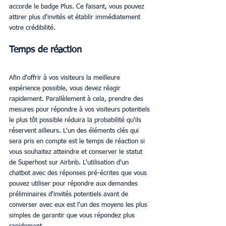
accorde le badge Plus. Ce faisant, vous pouvez 
attirer plus d'invités et établir immédiatement 
votre crédibilité.
Temps de réaction
Afin d'offrir à vos visiteurs la meilleure 
expérience possible, vous devez réagir 
rapidement. Parallèlement à cela, prendre des 
mesures pour répondre à vos visiteurs potentiels 
le plus tôt possible réduira la probabilité qu'ils 
réservent ailleurs. L'un des éléments clés qui 
sera pris en compte est le temps de réaction si 
vous souhaitez atteindre et conserver le statut 
de Superhost sur Airbnb. L'utilisation d'un 
chatbot avec des réponses pré-écrites que vous 
pouvez utiliser pour répondre aux demandes 
préliminaires d'invités potentiels avant de 
converser avec eux est l'un des moyens les plus 
simples de garantir que vous répondez plus 