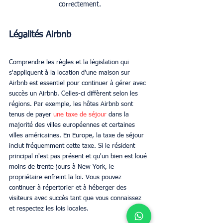
correctement.
Légalités Airbnb
Comprendre les règles et la législation qui 
s'appliquent à la location d'une maison sur 
Airbnb est essentiel pour continuer à gérer avec 
succès un Airbnb. Celles-ci diffèrent selon les 
régions. Par exemple, les hôtes Airbnb sont 
tenus de payer 
une taxe de séjour 
dans la 
majorité des villes européennes et certaines 
villes américaines. En Europe, la taxe de séjour 
inclut fréquemment cette taxe. Si le résident 
principal n'est pas présent et qu'un bien est loué 
moins de trente jours à New York, le 
propriétaire enfreint la loi. Vous pouvez 
continuer à répertorier et à héberger des 
visiteurs avec succès tant que vous connaissez 
et respectez les lois locales.