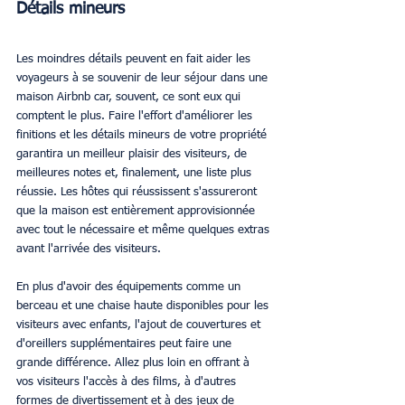
Détails mineurs
Les moindres détails peuvent en fait aider les 
voyageurs à se souvenir de leur séjour dans une 
maison Airbnb car, souvent, ce sont eux qui 
comptent le plus. Faire l'effort d'améliorer les 
finitions et les détails mineurs de votre propriété 
garantira un meilleur plaisir des visiteurs, de 
meilleures notes et, finalement, une liste plus 
réussie. Les hôtes qui réussissent s'assureront 
que la maison est entièrement approvisionnée 
avec tout le nécessaire et même quelques extras 
avant l'arrivée des visiteurs. 
En plus d'avoir des équipements comme un 
berceau et une chaise haute disponibles pour les 
visiteurs avec enfants, l'ajout de couvertures et 
d'oreillers supplémentaires peut faire une 
grande différence. Allez plus loin en offrant à 
vos visiteurs l'accès à des films, à d'autres 
formes de divertissement et à des jeux de 