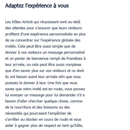
Adaptez l'expérience à vous
Les hôtes Airbnb qui réussissent vont au-delà 
des attentes pour s'assurer que leurs visiteurs 
profitent d'une expérience personnalisée en plus 
de se concentrer sur l'expérience globale des 
invités. Cela peut être aussi simple que de 
donner à vos visiteurs un message personnalisé 
et un panier de bienvenue rempli de friandises à 
leur arrivée, ou cela peut être aussi complexe 
que d'en savoir plus sur vos visiteurs et ce dont 
ils ont besoin avant leur arrivée afin que vous 
puissiez le donner à leur. Une fois que vous 
savez que votre invité est en route, vous pouvez 
lui envoyer un message pour lui demander s'il a 
besoin d'aller chercher quelque chose, comme 
de la nourriture et des boissons ou des 
nécessités qui pourraient l'empêcher de 
s'arrêter au stocker en cours de route et vous 
aider à gagner plus de respect en tant qu'hôte.