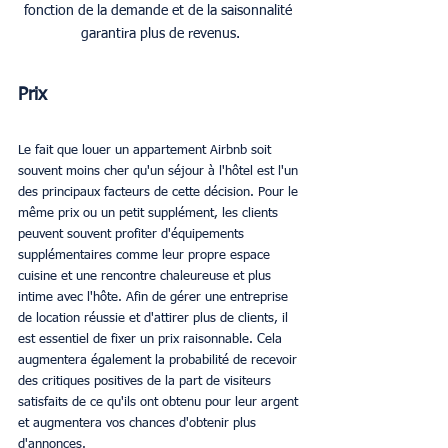
fonction de la demande et de la saisonnalité 
garantira plus de revenus.
Prix
Le fait que louer un appartement Airbnb soit 
souvent moins cher qu'un séjour à l'hôtel est l'un 
des principaux facteurs de cette décision. Pour le 
même prix ou un petit supplément, les clients 
peuvent souvent profiter d'équipements 
supplémentaires comme leur propre espace 
cuisine et une rencontre chaleureuse et plus 
intime avec l'hôte. Afin de gérer une entreprise 
de location réussie et d'attirer plus de clients, il 
est essentiel de fixer un prix raisonnable. Cela 
augmentera également la probabilité de recevoir 
des critiques positives de la part de visiteurs 
satisfaits de ce qu'ils ont obtenu pour leur argent 
et augmentera vos chances d'obtenir plus 
d'annonces.