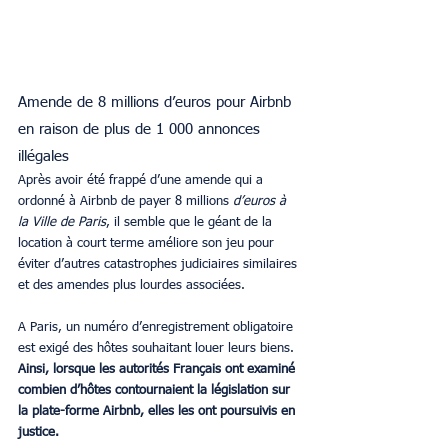
Amende de 8 millions d’euros pour Airbnb 
en raison de plus de 1 000 annonces 
illégales
Après avoir été frappé d’une amende qui a 
ordonné à Airbnb de payer 8 millions 
d’euros à 
la Ville de Paris
, il semble que le géant de la 
location à court terme améliore son jeu pour 
éviter d’autres catastrophes judiciaires similaires 
et des amendes plus lourdes associées.
A Paris, un numéro d’enregistrement obligatoire 
est exigé des hôtes souhaitant louer leurs biens. 
Ainsi, lorsque les autorités Français ont examiné 
combien d’hôtes contournaient la législation sur 
la plate-forme Airbnb, elles les ont poursuivis en 
justice.