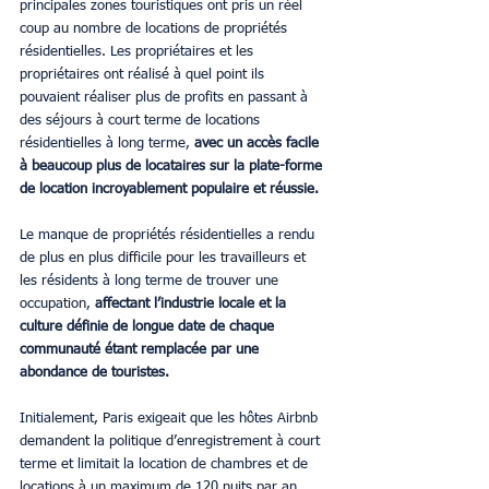
principales zones touristiques ont pris un réel 
coup au nombre de locations de propriétés 
résidentielles. Les propriétaires et les 
propriétaires ont réalisé à quel point ils 
pouvaient réaliser plus de profits en passant à 
des séjours à court terme de locations 
résidentielles à long terme,
 avec un accès facile 
à beaucoup plus de locataires sur la plate-forme 
de location incroyablement populaire et réussie.
Le manque de propriétés résidentielles a rendu 
de plus en plus difficile pour les travailleurs et 
les résidents à long terme de trouver une 
occupation,
 affectant l’industrie locale et la 
culture définie de longue date de chaque 
communauté étant remplacée par une 
abondance de touristes.
Initialement, Paris exigeait que les hôtes Airbnb 
demandent la politique d’enregistrement à court 
terme et limitait la location de chambres et de 
locations à un maximum de 120 nuits par an. 