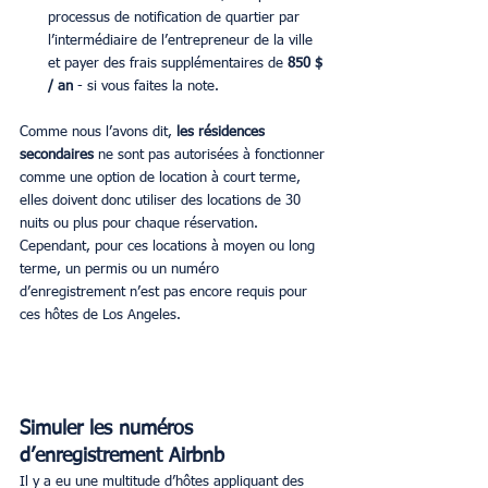
processus de notification de quartier par 
l’intermédiaire de l’entrepreneur de la ville 
et payer des frais supplémentaires de 
850 $ 
/ an
 - si vous faites la note.
Comme nous l’avons dit, 
les résidences 
secondaires 
ne sont pas autorisées à fonctionner 
comme une option de location à court terme, 
elles doivent donc utiliser des locations de 30 
nuits ou plus pour chaque réservation. 
Cependant, pour ces locations à moyen ou long 
terme, un permis ou un numéro 
d’enregistrement n’est pas encore requis pour 
ces hôtes de Los Angeles.
Simuler les numéros 
d’enregistrement Airbnb
Il y a eu une multitude d’hôtes appliquant des 