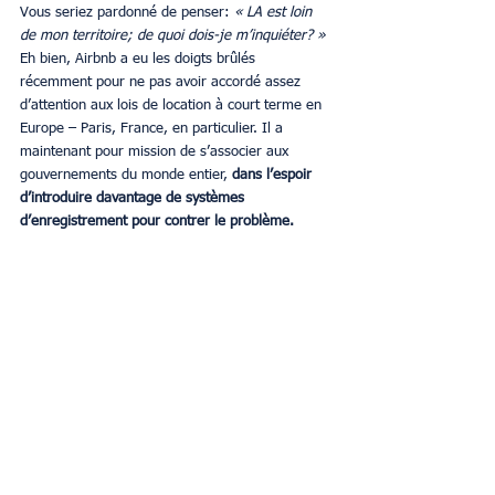
Vous seriez pardonné de penser: 
« LA est loin 
de mon territoire; de quoi dois-je m’inquiéter? »
Eh bien, Airbnb a eu les doigts brûlés 
récemment pour ne pas avoir accordé assez 
d’attention aux lois de location à court terme en 
Europe – Paris, France, en particulier. Il a 
maintenant pour mission de s’associer aux 
gouvernements du monde entier, 
dans l’espoir 
d’introduire davantage de systèmes 
d’enregistrement pour contrer le problème.