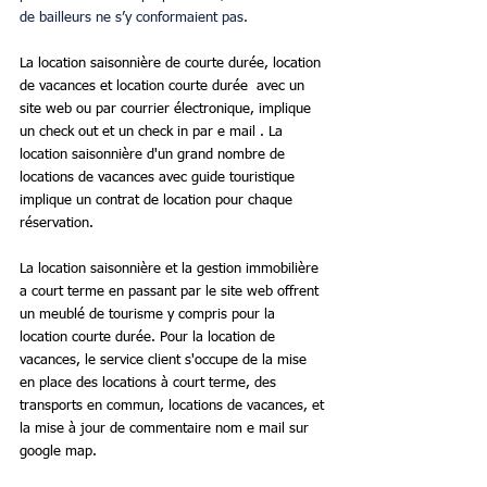
de bailleurs ne s’y conformaient pas.
La location saisonnière de courte durée, location 
de vacances et location courte durée  avec un  
site web ou par courrier électronique, implique 
un check out et un check in par e mail . La 
location saisonnière d'un grand nombre de 
locations de vacances avec guide touristique 
implique un contrat de location pour chaque 
réservation.
La location saisonnière et la gestion immobilière 
a court terme en passant par le site web offrent 
un meublé de tourisme y compris pour la 
location courte durée. Pour la location de 
vacances, le service client s'occupe de la mise 
en place des locations à court terme, des 
transports en commun, locations de vacances, et 
la mise à jour de commentaire nom e mail sur 
google map.