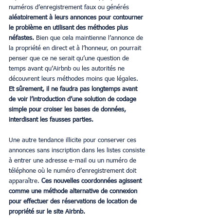
numéros d’enregistrement faux ou générés 
aléatoirement à leurs annonces pour contourner 
le problème en utilisant des méthodes plus 
néfastes.
 Bien que cela maintienne l’annonce de 
la propriété en direct et à l’honneur, on pourrait 
penser que ce ne serait qu’une question de 
temps avant qu’Airbnb ou les autorités ne 
découvrent leurs méthodes moins que légales. 
Et sûrement, il ne faudra pas longtemps avant 
de voir l’introduction d’une solution de codage 
simple pour croiser les bases de données, 
interdisant les fausses parties.
Une autre tendance illicite pour conserver ces 
annonces sans inscription dans les listes consiste 
à entrer une adresse e-mail ou un numéro de 
téléphone où le numéro d’enregistrement doit 
apparaître. 
Ces nouvelles coordonnées agissent 
comme une méthode alternative de connexion 
pour effectuer des réservations de location de 
propriété sur le site Airbnb.