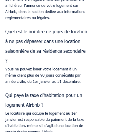
affiché sur l'annonce de votre logement sur 
Airbnb, dans la section dédiée aux informations 
réglementaires ou légales.
Quel est le nombre de jours de location 
à ne pas dépasser dans une location 
saisonnière de sa résidence secondaire 
?
Vous ne pouvez louer votre logement à un 
même client plus de 90 jours consécutifs par 
année civile, du 1er janvier au 31 décembre.
Qui paye la taxe d'habitation pour un 
logement Airbnb ?
Le locataire qui occupe le logement au 1er 
janvier est responsable du paiement de la taxe 
d'habitation, même s'il s'agit d'une location de 