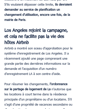
S’ils voulaient dépasser cette limite, 
ils devraient 
demander au service de planification un 
changement d’utilisation, encore une fois, de la 
mairie de Paris
.
Los Angeles rejoint la campagne, 
et cela ne facilite pas la vie des 
hôtes Airbnb
Airbnb a montré son sceau d’approbation pour le 
système d’enregistrement de Los Angeles. Il a 
récemment ajouté une page comprenant une 
grande partie des dernières informations sur la 
demande et l’acquisition d’un numéro 
d’enregistrement LA à son centre d’aide.
Pour résumer les changements, 
l’ordonnance 
sur le partage de logement de La 
n’autorise que 
les locations à court terme dans la résidence 
principale d’un propriétaire ou d’un locataire. S’il 
s’agit d’une propriété de vacances secondaire ou 