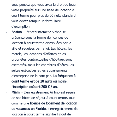
vous pensez que vous avez le droit de louer 
votre propriété sur une base de location à 
court terme pour plus de 90 nuits standard, 
vous devez remplir un formulaire 
d’exemption.
Boston 
– L’enregistrement Airbnb se 
présente sous la forme de licences de 
location à court terme distribuées par la 
ville et requises par la loi. Les hôtels, les 
motels, les locations d’affaires et les 
propriétés contractuelles d’hôpitaux sont 
exemptés, mais les chambres d’hôtes, les 
suites exécutives et les appartements 
d’entreprise ne le sont pas.
 La fréquence à 
court terme est de 28 nuits ou moins, 
l’inscription coûtant 200 £ / an.
Miami 
- L’enregistrement Airbnb est requis 
de ses hôtes de séjour à court terme, tout 
comme une 
licence de logement de location 
de vacances en Floride
. L’enregistrement de 
location à court terme signifie l’ajout de 