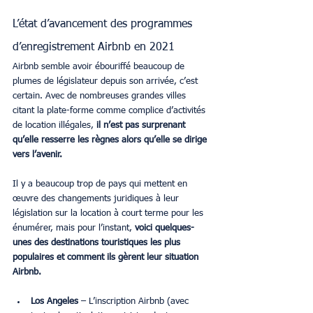
L’état d’avancement des programmes 
d’enregistrement Airbnb en 2021
Airbnb semble avoir ébouriffé beaucoup de 
plumes de législateur depuis son arrivée, c’est 
certain. Avec de nombreuses grandes villes 
citant la plate-forme comme complice d’activités 
de location illégales,
 il n’est pas surprenant 
qu’elle resserre les règnes alors qu’elle se dirige 
vers l’avenir.
Il y a beaucoup trop de pays qui mettent en 
œuvre des changements juridiques à leur 
législation sur la location à court terme pour les 
énumérer, mais pour l’instant, 
voici quelques-
unes des destinations touristiques les plus 
populaires et comment ils gèrent leur situation 
Airbnb.
Los Angeles 
– L’inscription Airbnb (avec 