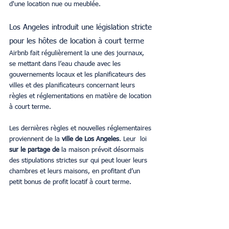
d'une location nue ou meublée.
Los Angeles introduit une législation stricte 
pour les hôtes de location à court terme
Airbnb fait régulièrement la une des journaux, 
se mettant dans l’eau chaude avec les 
gouvernements locaux et les planificateurs des 
villes et des planificateurs concernant leurs 
règles et réglementations en matière de location 
à court terme.
Les dernières règles et nouvelles réglementaires 
proviennent de la 
ville de Los Angeles
. Leur  loi 
sur le partage de 
la maison prévoit désormais 
des stipulations strictes sur qui peut louer leurs 
chambres et leurs maisons, en profitant d’un 
petit bonus de profit locatif à court terme.