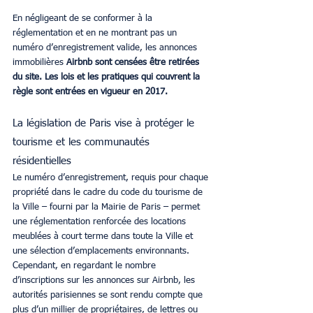
En négligeant de se conformer à la 
réglementation et en ne montrant pas un 
numéro d’enregistrement valide, les annonces 
immobilières 
Airbnb sont censées être retirées 
du site. Les lois et les pratiques qui couvrent la 
règle sont entrées en vigueur en 2017.
La législation de Paris vise à protéger le 
tourisme et les communautés 
résidentielles
Le numéro d’enregistrement, requis pour chaque 
propriété dans le cadre du code du tourisme de 
la Ville – fourni par la Mairie de Paris – permet 
une réglementation renforcée des locations 
meublées à court terme dans toute la Ville et 
une sélection d’emplacements environnants. 
Cependant, en regardant le nombre 
d’inscriptions sur les annonces sur Airbnb, les 
autorités parisiennes se sont rendu compte que 
plus d’un millier de propriétaires, de lettres ou 