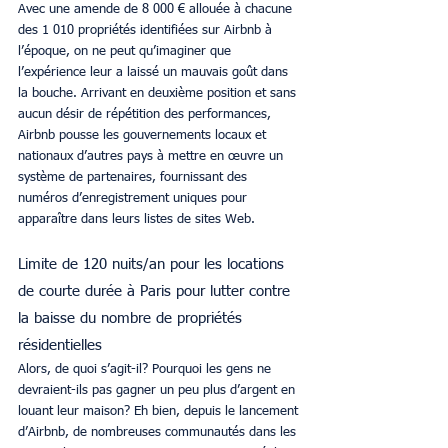
Avec une amende de 8 000 € allouée à chacune 
des 1 010 propriétés identifiées sur Airbnb à 
l’époque, on ne peut qu’imaginer que 
l’expérience leur a laissé un mauvais goût dans 
la bouche. Arrivant en deuxième position et sans 
aucun désir de répétition des performances, 
Airbnb pousse les gouvernements locaux et 
nationaux d’autres pays à mettre en œuvre un 
système de partenaires, fournissant des 
numéros d’enregistrement uniques pour 
apparaître dans leurs listes de sites Web.
Limite de 120 nuits/an pour les locations 
de courte durée à Paris pour lutter contre 
la baisse du nombre de propriétés 
résidentielles
Alors, de quoi s’agit-il? Pourquoi les gens ne 
devraient-ils pas gagner un peu plus d’argent en 
louant leur maison? Eh bien, depuis le lancement 
d’Airbnb, de nombreuses communautés dans les 