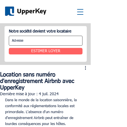
Notre société devient votre locataire
ESTIMER LOYER
Location sans numéro
d'enregistrement Airbnb avec
UpperKey
Dernière mise à jour :
4 juil. 2024
Dans le monde de la location saisonnière, la 
conformité aux réglementations locales est 
primordiale. L'absence d'un numéro 
d'enregistrement Airbnb peut entraîner de 
lourdes conséquences pour les hôtes. 