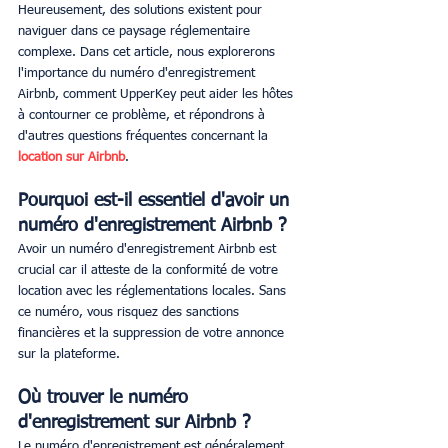
Heureusement, des solutions existent pour 
naviguer dans ce paysage réglementaire 
complexe. Dans cet article, nous explorerons 
l'importance du numéro d'enregistrement 
Airbnb, comment UpperKey peut aider les hôtes 
à contourner ce problème, et répondrons à 
d'autres questions fréquentes concernant la 
location sur Airbnb
.
Pourquoi est-il essentiel d'avoir un 
numéro d'enregistrement Airbnb ?
Avoir un numéro d'enregistrement Airbnb est 
crucial car il atteste de la conformité de votre 
location avec les réglementations locales. Sans 
ce numéro, vous risquez des sanctions 
financières et la suppression de votre annonce 
sur la plateforme.
Où trouver le numéro 
d'enregistrement sur Airbnb ? 
Le numéro d'enregistrement est généralement 