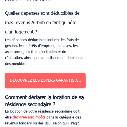
courte durée comme Airbnb
Quelles dépenses sont déductibles de 
mes revenus Airbnb en tant qu'hôte 
d'un logement ?
Les dépenses déductibles incluent les frais de 
gestion, les intérêts d'emprunt, les taxes, les 
assurances, les frais d'entretien et de 
réparation, ainsi que l'amortissement du bien et 
des meubles.
DÉCOUVREZ LES LOYERS GARANTIS À PARIS
Comment déclarer la location de sa 
résidence secondaire ?
La location de votre résidence secondaire doit 
être 
déclarée aux impôts
 dans la catégorie des 
revenus fonciers ou des BIC, selon qu'il s'agit 