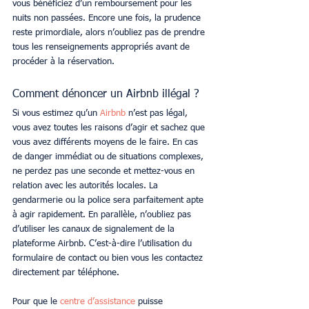
vous bénéficiez d’un remboursement pour les 
nuits non passées. Encore une fois, la prudence 
reste primordiale, alors n’oubliez pas de prendre 
tous les renseignements appropriés avant de 
procéder à la réservation.
Comment dénoncer un Airbnb illégal ?
Si vous estimez qu’un
 Airbnb
 n’est pas légal, 
vous avez toutes les raisons d’agir et sachez que 
vous avez différents moyens de le faire. En cas 
de danger immédiat ou de situations complexes, 
ne perdez pas une seconde et mettez-vous en 
relation avec les autorités locales. La 
gendarmerie ou la police sera parfaitement apte 
à agir rapidement. En parallèle, n’oubliez pas 
d’utiliser les canaux de signalement de la 
plateforme Airbnb. C’est-à-dire l’utilisation du 
formulaire de contact ou bien vous les contactez 
directement par téléphone.
Pour que le 
centre d’assistance
puisse 