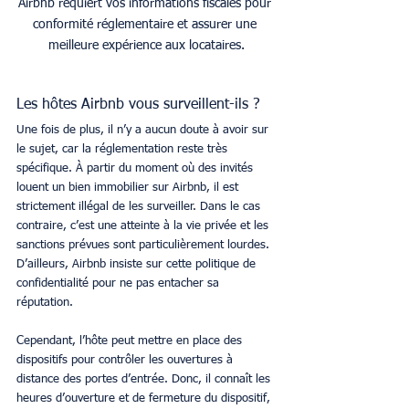
Airbnb requiert vos informations fiscales pour 
conformité réglementaire et assurer une 
meilleure expérience aux locataires.
Les hôtes Airbnb vous surveillent-ils ?
Une fois de plus, il n’y a aucun doute à avoir sur 
le sujet, car la réglementation reste très 
spécifique. À partir du moment où des invités 
louent un bien immobilier sur Airbnb, il est 
strictement illégal de les surveiller. Dans le cas 
contraire, c’est une atteinte à la vie privée et les 
sanctions prévues sont particulièrement lourdes. 
D’ailleurs, Airbnb insiste sur cette politique de 
confidentialité pour ne pas entacher sa 
réputation.
Cependant, l’hôte peut mettre en place des 
dispositifs pour contrôler les ouvertures à 
distance des portes d’entrée. Donc, il connaît les 
heures d’ouverture et de fermeture du dispositif, 