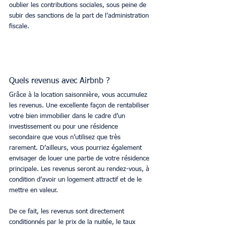
oublier les contributions sociales, sous peine de 
subir des sanctions de la part de l’administration 
fiscale.
Quels revenus avec Airbnb ?
Grâce à la location saisonnière, vous accumulez 
les revenus. Une excellente façon de rentabiliser 
votre bien immobilier dans le cadre d’un 
investissement ou pour une résidence 
secondaire que vous n’utilisez que très 
rarement. D’ailleurs, vous pourriez également 
envisager de louer une partie de votre résidence 
principale. Les revenus seront au rendez-vous, à 
condition d’avoir un logement attractif et de le 
mettre en valeur.
De ce fait, les revenus sont directement 
conditionnés par le prix de la nuitée, le taux 