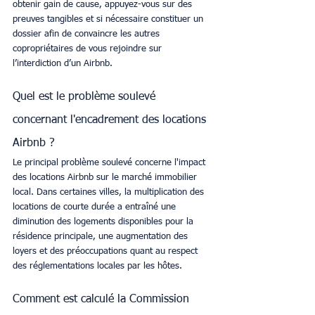
obtenir gain de cause, appuyez-vous sur des 
preuves tangibles et si nécessaire constituer un 
dossier afin de convaincre les autres 
copropriétaires de vous rejoindre sur 
l’interdiction d’un Airbnb.
Quel est le problème soulevé 
concernant l'encadrement des locations 
Airbnb ?
Le principal problème soulevé concerne l'impact 
des locations Airbnb sur le marché immobilier 
local. Dans certaines villes, la multiplication des 
locations de courte durée a entraîné une 
diminution des logements disponibles pour la 
résidence principale, une augmentation des 
loyers et des préoccupations quant au respect 
des réglementations locales par les hôtes.
Comment est calculé la Commission 