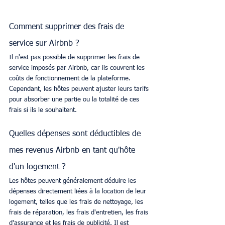
Comment supprimer des frais de 
service sur Airbnb ?
Il n'est pas possible de supprimer les frais de 
service imposés par Airbnb, car ils couvrent les 
coûts de fonctionnement de la plateforme. 
Cependant, les hôtes peuvent ajuster leurs tarifs 
pour absorber une partie ou la totalité de ces 
frais si ils le souhaitent.
Quelles dépenses sont déductibles de 
mes revenus Airbnb en tant qu'hôte 
d'un logement ?
Les hôtes peuvent généralement déduire les 
dépenses directement liées à la location de leur 
logement, telles que les frais de nettoyage, les 
frais de réparation, les frais d'entretien, les frais 
d'assurance et les frais de publicité. Il est 