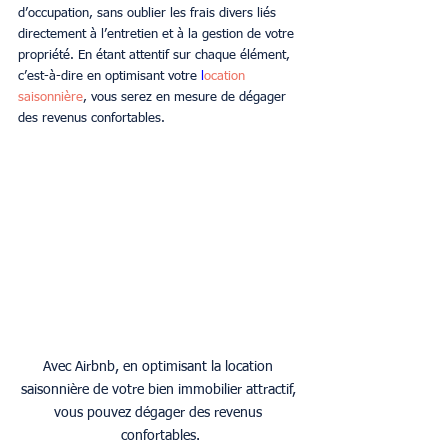
d’occupation, sans oublier les frais divers liés 
directement à l’entretien et à la gestion de votre 
propriété. En étant attentif sur chaque élément, 
c’est-à-dire en optimisant votre 
l
ocation 
saisonnière
, vous serez en mesure de dégager 
des revenus confortables.
Avec Airbnb, en optimisant la location 
saisonnière de votre bien immobilier attractif, 
vous pouvez dégager des revenus 
confortables.