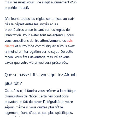
mais rassurez-vous il ne s’agit aucunement d’un 
procédé intrusif. 
D’ailleurs, toutes les règles sont mises au clair 
dès le départ entre les invités et les 
propriétaires en se basant sur les règles de 
l’habitation. Pour éviter tout malentendu, nous 
vous conseillons de lire attentivement les
avis 
clients
 et surtout de communiquer si vous avez 
la moindre interrogation sur le sujet. De cette 
façon, vous êtes davantage rassuré et vous 
savez que votre vie privée sera préservée.
Que se passe-t-il si vous quittez Airbnb 
plus tôt ?
Cette fois-ci, il faudra vous référer à la politique 
d’annulation de l’hôte. Certaines conditions 
prévoient le fait de payer l’intégralité de votre 
séjour, même si vous quittez plus tôt le 
logement. Dans d’autres cas plus spécifiques, 