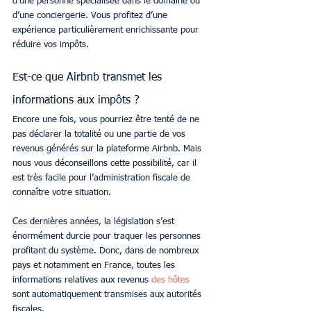
d’une personne spécialisée dans le domaine ou 
d’une conciergerie. Vous profitez d’une 
expérience particulièrement enrichissante pour 
réduire vos impôts.
Est-ce que Airbnb transmet les 
informations aux impôts ?
Encore une fois, vous pourriez être tenté de ne 
pas déclarer la totalité ou une partie de vos 
revenus générés sur la plateforme Airbnb. Mais 
nous vous déconseillons cette possibilité, car il 
est très facile pour l’administration fiscale de 
connaître votre situation. 
Ces dernières années, la législation s’est 
énormément durcie pour traquer les personnes 
profitant du système. Donc, dans de nombreux 
pays et notamment en France, toutes les 
informations relatives aux revenus
des hôtes
sont automatiquement transmises aux autorités 
fiscales.