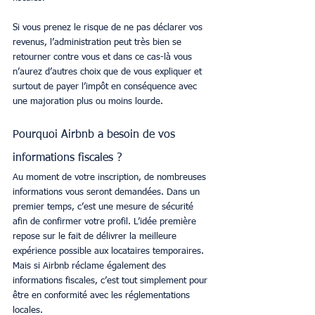
Si vous prenez le risque de ne pas déclarer vos 
revenus, l’administration peut très bien se 
retourner contre vous et dans ce cas-là vous 
n’aurez d’autres choix que de vous expliquer et 
surtout de payer l’impôt en conséquence avec 
une majoration plus ou moins lourde.
Pourquoi Airbnb a besoin de vos 
informations fiscales ?
Au moment de votre inscription, de nombreuses 
informations vous seront demandées. Dans un 
premier temps, c’est une mesure de sécurité 
afin de confirmer votre profil. L’idée première 
repose sur le fait de délivrer la meilleure 
expérience possible aux locataires temporaires. 
Mais si Airbnb réclame également des 
informations fiscales, c’est tout simplement pour 
être en conformité avec les réglementations 
locales.