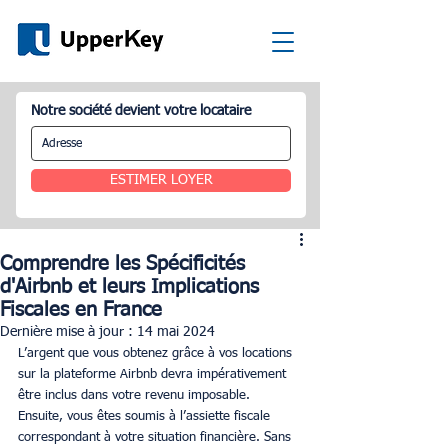
Notre société devient votre locataire
ESTIMER LOYER
Comprendre les Spécificités
d'Airbnb et leurs Implications
Fiscales en France
Dernière mise à jour :
14 mai 2024
L’argent que vous obtenez grâce à vos locations 
sur la plateforme Airbnb devra impérativement 
être inclus dans votre revenu imposable. 
Ensuite, vous êtes soumis à l’assiette fiscale 
correspondant à votre situation financière. Sans 