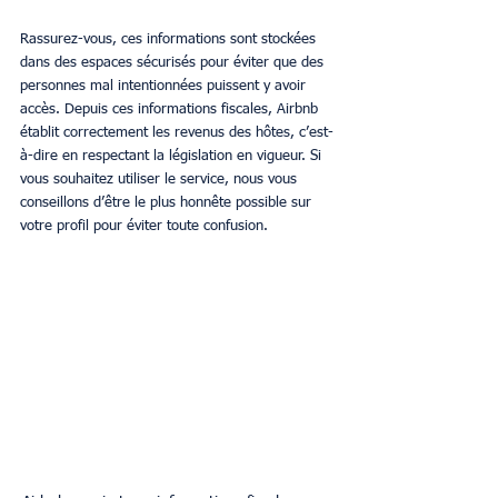
Rassurez-vous, ces informations sont stockées 
dans des espaces sécurisés pour éviter que des 
personnes mal intentionnées puissent y avoir 
accès. Depuis ces informations fiscales, Airbnb 
établit correctement les revenus des hôtes, c’est-
à-dire en respectant la législation en vigueur. Si 
vous souhaitez utiliser le service, nous vous 
conseillons d’être le plus honnête possible sur 
votre profil pour éviter toute confusion.