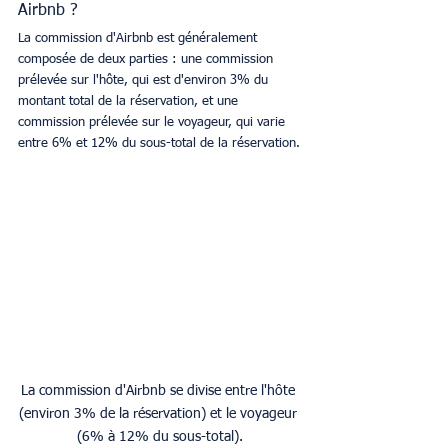
Airbnb ?
La commission d'Airbnb est généralement 
composée de deux parties : une commission 
prélevée sur l'hôte, qui est d'environ 3% du 
montant total de la réservation, et une 
commission prélevée sur le voyageur, qui varie 
entre 6% et 12% du sous-total de la réservation.
La commission d'Airbnb se divise entre l'hôte 
(environ 3% de la réservation) et le voyageur 
(6% à 12% du sous-total).