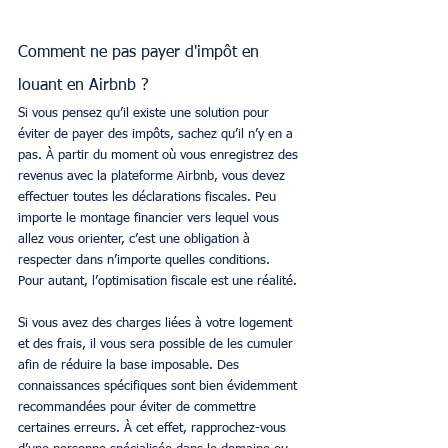
Comment ne pas payer d'impôt en 
louant en Airbnb ?
Si vous pensez qu’il existe une solution pour 
éviter de payer des impôts, sachez qu’il n’y en a 
pas. À partir du moment où vous enregistrez des 
revenus avec la plateforme Airbnb, vous devez 
effectuer toutes les déclarations fiscales. Peu 
importe le montage financier vers lequel vous 
allez vous orienter, c’est une obligation à 
respecter dans n’importe quelles conditions. 
Pour autant, l’optimisation fiscale est une réalité. 
Si vous avez des charges liées à votre logement 
et des frais, il vous sera possible de les cumuler 
afin de réduire la base imposable. Des 
connaissances spécifiques sont bien évidemment 
recommandées pour éviter de commettre 
certaines erreurs. À cet effet, rapprochez-vous 