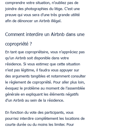
comprendre votre situation, n’oubliez pas de 
joindre des photographies du litige. C’est une 
preuve qui vous sera d’une très grande utilité 
afin de dénoncer un Airbnb illégal.
Comment interdire un Airbnb dans une 
copropriété ?
En tant que copropriétaire, vous n’appréciez pas 
qu’un Airbnb soit disponible dans votre 
résidence. Si vous estimez que cette situation 
n’est pas légitime, il faudra vous appuyer sur 
des arguments tangibles et notamment consulter 
le règlement de copropriété. Pour aller plus loin, 
évoquez le problème au moment de l’assemblée 
générale en expliquant les éléments négatifs 
d’un Airbnb au sein de la résidence. 
En fonction du vote des participants, vous 
pourriez interdire complètement les locations de 
courte durée ou du moins les limiter. Pour 