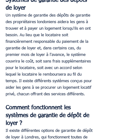
Systèmes de garantie des dépôts 
de loyer
Un système de garantie des dépôts de garantie 
des propriétaires londoniens aidera les gens à 
trouver et à payer un logement lorsqu'ils en ont 
besoin. Au lieu que le locataire soit 
financièrement responsable du paiement de la 
garantie de loyer et, dans certains cas, du 
premier mois de loyer à l'avance, le système 
couvrira le coût, soit sans frais supplémentaires 
pour le locataire, soit avec un accord selon 
lequel le locataire le remboursera au fil du 
temps. Il existe différents systèmes conçus pour 
aider les gens à se procurer un logement locatif 
privé, chacun offrant des services différents. 
Comment fonctionnent les 
systèmes de garantie de dépôt de 
loyer ?
Il existe différentes options de garantie de dépôt 
de loyer à Londres, qui fonctionnent toutes de 