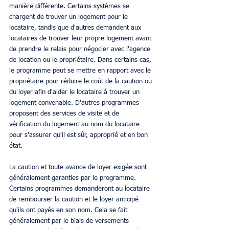
manière différente. Certains systèmes se 
chargent de trouver un logement pour le 
locataire, tandis que d'autres demandent aux 
locataires de trouver leur propre logement avant 
de prendre le relais pour négocier avec l'agence 
de location ou le propriétaire. Dans certains cas, 
le programme peut se mettre en rapport avec le 
propriétaire pour réduire le coût de la caution ou 
du loyer afin d'aider le locataire à trouver un 
logement convenable. D'autres programmes 
proposent des services de visite et de 
vérification du logement au nom du locataire 
pour s'assurer qu'il est sûr, approprié et en bon 
état. 
La caution et toute avance de loyer exigée sont 
généralement garanties par le programme. 
Certains programmes demanderont au locataire 
de rembourser la caution et le loyer anticipé 
qu'ils ont payés en son nom. Cela se fait 
généralement par le biais de versements 