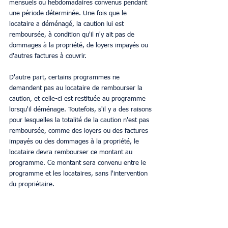
mensuels ou hebdomadaires convenus pendant 
une période déterminée. Une fois que le 
locataire a déménagé, la caution lui est 
remboursée, à condition qu'il n'y ait pas de 
dommages à la propriété, de loyers impayés ou 
d'autres factures à couvrir. 
D'autre part, certains programmes ne 
demandent pas au locataire de rembourser la 
caution, et celle-ci est restituée au programme 
lorsqu'il déménage. Toutefois, s'il y a des raisons 
pour lesquelles la totalité de la caution n'est pas 
remboursée, comme des loyers ou des factures 
impayés ou des dommages à la propriété, le 
locataire devra rembourser ce montant au 
programme. Ce montant sera convenu entre le 
programme et les locataires, sans l'intervention 
du propriétaire. 