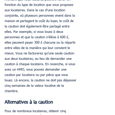
fonction du type de location que vous proposez 
aux locataires. Dans le cas d'une location 
conjointe, où plusieurs personnes vivent dans la 
maison et partagent le coût du loyer, le coût de 
la caution doit également être partagé entre 
elles. Par exemple, si vous louez à deux 
personnes et que la caution s'élève à 600 £, 
elles peuvent payer 300 £ chacune ou la répartir 
entre elles de la manière qui leur convient le 
mieux. Vous ne facturerez qu'une seule caution 
aux deux locataires, au lieu de demander une 
caution à chaque locataire. En revanche, si vous 
avez un HMO, vous pouvez demander une 
caution par locataire ou par pièce que vous 
louez. Là encore, la caution ne doit pas dépasser 
cinq semaines de la valeur locative de la 
chambre. 
Alternatives à la caution
Pour de nombreux locataires, obtenir cinq 