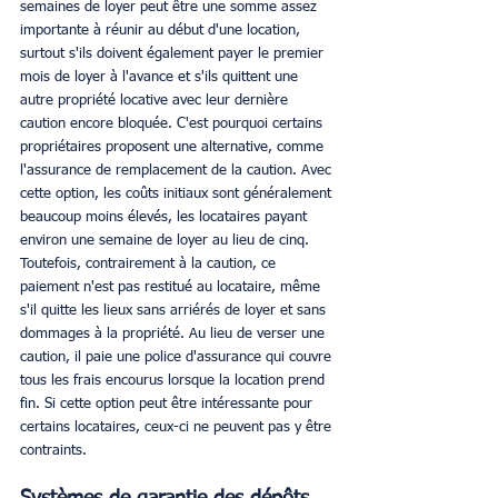
semaines de loyer peut être une somme assez 
importante à réunir au début d'une location, 
surtout s'ils doivent également payer le premier 
mois de loyer à l'avance et s'ils quittent une 
autre propriété locative avec leur dernière 
caution encore bloquée. C'est pourquoi certains 
propriétaires proposent une alternative, comme 
l'assurance de remplacement de la caution. Avec 
cette option, les coûts initiaux sont généralement 
beaucoup moins élevés, les locataires payant 
environ une semaine de loyer au lieu de cinq. 
Toutefois, contrairement à la caution, ce 
paiement n'est pas restitué au locataire, même 
s'il quitte les lieux sans arriérés de loyer et sans 
dommages à la propriété. Au lieu de verser une 
caution, il paie une police d'assurance qui couvre 
tous les frais encourus lorsque la location prend 
fin. Si cette option peut être intéressante pour 
certains locataires, ceux-ci ne peuvent pas y être 
contraints. 