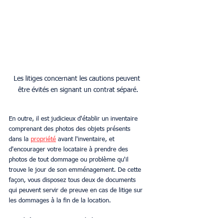
Les litiges concernant les cautions peuvent 
être évités en signant un contrat séparé.
En outre, il est judicieux d'établir un inventaire 
comprenant des photos des objets présents 
dans la 
propriété
 avant l'inventaire, et 
d'encourager votre locataire à prendre des 
photos de tout dommage ou problème qu'il 
trouve le jour de son emménagement. De cette 
façon, vous disposez tous deux de documents 
qui peuvent servir de preuve en cas de litige sur 
les dommages à la fin de la location. 