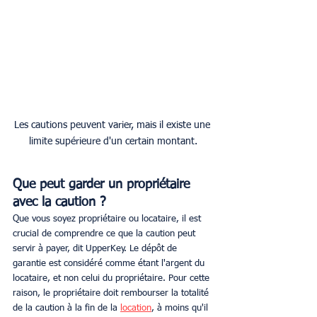
Les cautions peuvent varier, mais il existe une 
limite supérieure d'un certain montant.
Que peut garder un propriétaire 
avec la caution ?
Que vous soyez propriétaire ou locataire, il est 
crucial de comprendre ce que la caution peut 
servir à payer, dit UpperKey. Le dépôt de 
garantie est considéré comme étant l'argent du 
locataire, et non celui du propriétaire. Pour cette 
raison, le propriétaire doit rembourser la totalité 
de la caution à la fin de la 
location
, à moins qu'il 