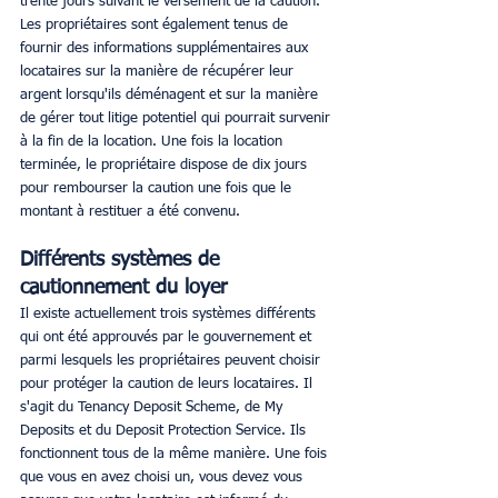
trente jours suivant le versement de la caution. 
Les propriétaires sont également tenus de 
fournir des informations supplémentaires aux 
locataires sur la manière de récupérer leur 
argent lorsqu'ils déménagent et sur la manière 
de gérer tout litige potentiel qui pourrait survenir 
à la fin de la location. Une fois la location 
terminée, le propriétaire dispose de dix jours 
pour rembourser la caution une fois que le 
montant à restituer a été convenu. 
Différents systèmes de 
cautionnement du loyer
Il existe actuellement trois systèmes différents 
qui ont été approuvés par le gouvernement et 
parmi lesquels les propriétaires peuvent choisir 
pour protéger la caution de leurs locataires. Il 
s'agit du Tenancy Deposit Scheme, de My 
Deposits et du Deposit Protection Service. Ils 
fonctionnent tous de la même manière. Une fois 
que vous en avez choisi un, vous devez vous 