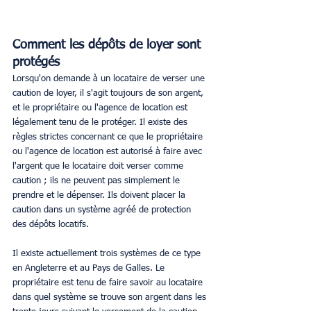
Comment les dépôts de loyer sont 
protégés
Lorsqu'on demande à un locataire de verser une 
caution de loyer, il s'agit toujours de son argent, 
et le propriétaire ou l'agence de location est 
légalement tenu de le protéger. Il existe des 
règles strictes concernant ce que le propriétaire 
ou l'agence de location est autorisé à faire avec 
l'argent que le locataire doit verser comme 
caution ; ils ne peuvent pas simplement le 
prendre et le dépenser. Ils doivent placer la 
caution dans un système agréé de protection 
des dépôts locatifs. 
Il existe actuellement trois systèmes de ce type 
en Angleterre et au Pays de Galles. Le 
propriétaire est tenu de faire savoir au locataire 
dans quel système se trouve son argent dans les 