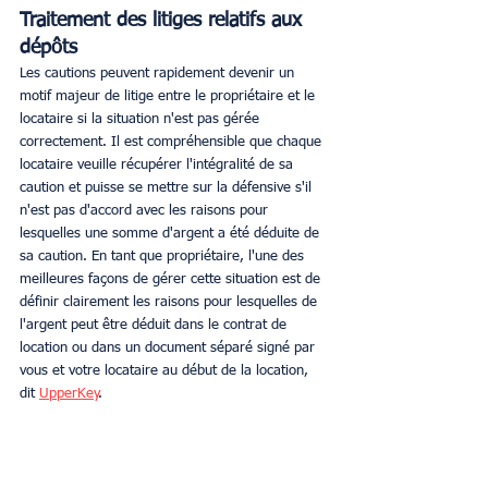
Traitement des litiges relatifs aux 
dépôts
Les cautions peuvent rapidement devenir un 
motif majeur de litige entre le propriétaire et le 
locataire si la situation n'est pas gérée 
correctement. Il est compréhensible que chaque 
locataire veuille récupérer l'intégralité de sa 
caution et puisse se mettre sur la défensive s'il 
n'est pas d'accord avec les raisons pour 
lesquelles une somme d'argent a été déduite de 
sa caution. En tant que propriétaire, l'une des 
meilleures façons de gérer cette situation est de 
définir clairement les raisons pour lesquelles de 
l'argent peut être déduit dans le contrat de 
location ou dans un document séparé signé par 
vous et votre locataire au début de la location, 
dit 
UpperKey
. 