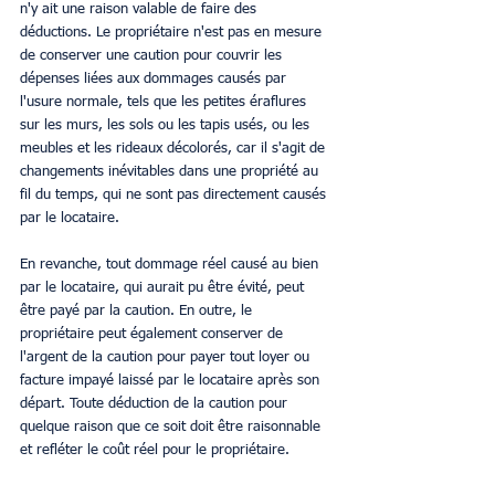
n'y ait une raison valable de faire des 
déductions. Le propriétaire n'est pas en mesure 
de conserver une caution pour couvrir les 
dépenses liées aux dommages causés par 
l'usure normale, tels que les petites éraflures 
sur les murs, les sols ou les tapis usés, ou les 
meubles et les rideaux décolorés, car il s'agit de 
changements inévitables dans une propriété au 
fil du temps, qui ne sont pas directement causés 
par le locataire. 
En revanche, tout dommage réel causé au bien 
par le locataire, qui aurait pu être évité, peut 
être payé par la caution. En outre, le 
propriétaire peut également conserver de 
l'argent de la caution pour payer tout loyer ou 
facture impayé laissé par le locataire après son 
départ. Toute déduction de la caution pour 
quelque raison que ce soit doit être raisonnable 
et refléter le coût réel pour le propriétaire. 