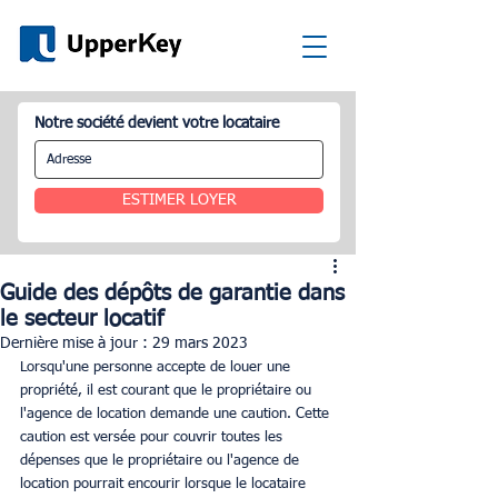
Notre société devient votre locataire
ESTIMER LOYER
Guide des dépôts de garantie dans
le secteur locatif
Dernière mise à jour :
29 mars 2023
Lorsqu'une personne accepte de louer une 
propriété, il est courant que le propriétaire ou 
l'agence de location demande une caution. Cette 
caution est versée pour couvrir toutes les 
dépenses que le propriétaire ou l'agence de 
location pourrait encourir lorsque le locataire 