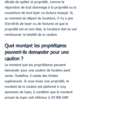
décide de quitter la propriété, comme la 
réparation de tout dommage à la propriété ou la 
couverture de tout loyer ou facture impayé. Si, 
au moment du départ du locataire, il n'y a pas 
d'arriérés de loyer ou de factures et que la 
propriété est en bon état, le locataire doit se voir 
rembourser la totalité de la caution. 
Quel montant les propriétaires 
peuvent-ils demander pour une 
caution ?
Le montant que les propriétaires peuvent 
demander pour une caution de location peut 
varier. Toutefois, il existe des limites 
supérieures. Si vous louez une propriété, le 
montant de la caution est plafonné à cinq 
semaines de loyer, à condition que le montant 
annuel du loyer soit inférieur à 50 000 GBP. 