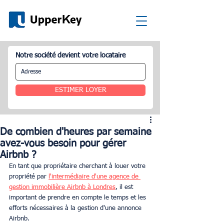
Notre société devient votre locataire
ESTIMER LOYER
De combien d'heures par semaine
avez-vous besoin pour gérer
Airbnb ?
En tant que propriétaire cherchant à louer votre 
propriété par 
l'intermédiaire d'une agence de 
gestion immobilière Airbnb à Londres
, il est 
important de prendre en compte le temps et les 
efforts nécessaires à la gestion d'une annonce 
Airbnb.