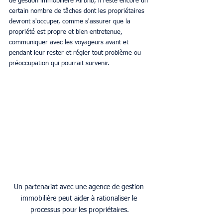
de gestion immobilière Airbnb, il reste encore un 
certain nombre de tâches dont les propriétaires 
devront s'occuper, comme s'assurer que la 
propriété est propre et bien entretenue, 
communiquer avec les voyageurs avant et 
pendant leur rester et régler tout problème ou 
préoccupation qui pourrait survenir.
Un partenariat avec une agence de gestion 
immobilière peut aider à rationaliser le 
processus pour les propriétaires.