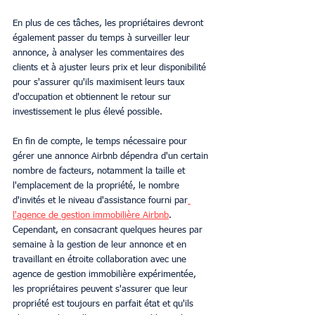
En plus de ces tâches, les propriétaires devront 
également passer du temps à surveiller leur 
annonce, à analyser les commentaires des 
clients et à ajuster leurs prix et leur disponibilité 
pour s'assurer qu'ils maximisent leurs taux 
d'occupation et obtiennent le retour sur 
investissement le plus élevé possible.
En fin de compte, le temps nécessaire pour 
gérer une annonce Airbnb dépendra d'un certain 
nombre de facteurs, notamment la taille et 
l'emplacement de la propriété, le nombre 
d'invités et le niveau d'assistance fourni par
l'agence de gestion immobilière Airbnb
. 
Cependant, en consacrant quelques heures par 
semaine à la gestion de leur annonce et en 
travaillant en étroite collaboration avec une 
agence de gestion immobilière expérimentée, 
les propriétaires peuvent s'assurer que leur 
propriété est toujours en parfait état et qu'ils 