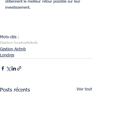
obtiennent le meilleur retour possible sur leur 
investissement.
Mots-clés :
Gestion locative
Airbnb
Gestion Airbnb
Londres
Voir tout
Posts récents