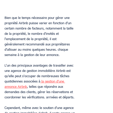
Bien que le temps nécessaire pour gérer une 
propriété Airbnb puisse varier en fonction d'un 
certain nombre de facteurs, notamment la taille 
de la propriété, le nombre d'invités et 
l'emplacement de la propriété, il est 
généralement recommandé aux propriétaires 
d'allouer au moins quelques heures. chaque 
semaine à la gestion de leur annonce.
L'un des principaux avantages de travailler avec 
une agence de gestion immobilière Airbnb est 
qu'elle peut s'occuper de nombreuses tâches 
quotidiennes associées à
 la gestion d'une 
annonce Airbnb
, telles que répondre aux 
demandes des clients, gérer les réservations et 
coordonner les vérifications. arrivées et départs.
Cependant, même avec le soutien d'une agence 