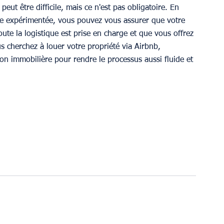
ut être difficile, mais ce n'est pas obligatoire. En 
re expérimentée, vous pouvez vous assurer que votre 
oute la logistique est prise en charge et que vous offrez 
us cherchez à louer votre propriété via Airbnb, 
on immobilière pour rendre le processus aussi fluide et 