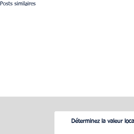
Posts similaires
Déterminez la valeur loc