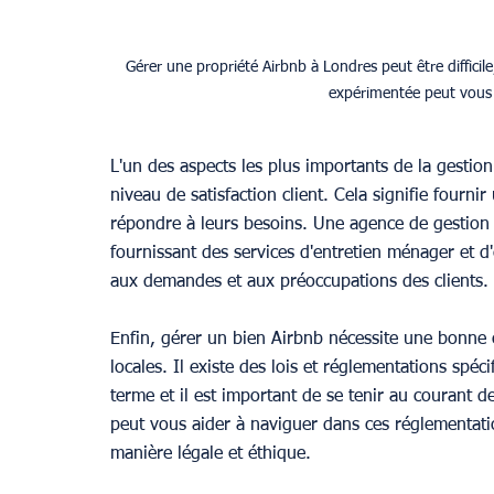
Gérer une propriété Airbnb à Londres peut être diffici
expérimentée peut vous 
L'un des aspects les plus importants de la gestio
niveau de satisfaction client. Cela signifie fourni
répondre à leurs besoins. Une agence de gestion i
fournissant des services d'entretien ménager et d
aux demandes et aux préoccupations des clients.
Enfin, gérer un bien Airbnb nécessite une bonne
locales. Il existe des lois et réglementations spéc
terme et il est important de se tenir au courant
peut vous aider à naviguer dans ces réglementati
manière légale et éthique.