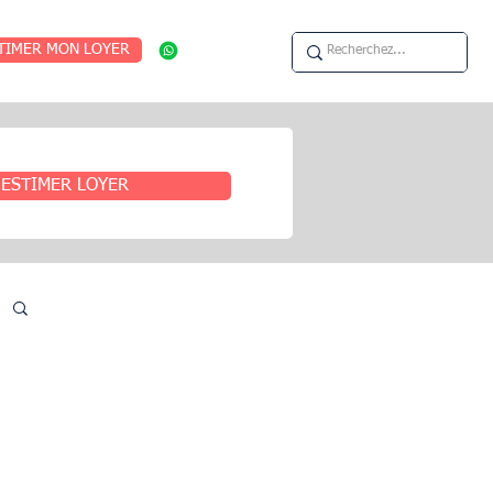
TIMER MON LOYER
ESTIMER LOYER