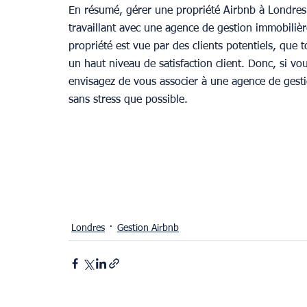
En résumé, gérer une propriété Airbnb à Londres pe
travaillant avec une agence de gestion immobiliè
propriété est vue par des clients potentiels, que t
un haut niveau de satisfaction client. Donc, si vo
envisagez de vous associer à une agence de gesti
sans stress que possible.
Londres
Gestion Airbnb