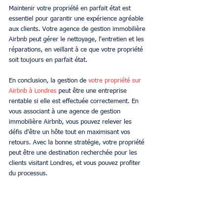
Maintenir votre propriété en parfait état est 
essentiel pour garantir une expérience agréable 
aux clients. Votre agence de gestion immobilière 
Airbnb peut gérer le nettoyage, l'entretien et les 
réparations, en veillant à ce que votre propriété 
soit toujours en parfait état.
En conclusion, la gestion de
 votre propriété sur 
Airbnb à Londres
 peut être une entreprise 
rentable si elle est effectuée correctement. En 
vous associant à une agence de gestion 
immobilière Airbnb, vous pouvez relever les 
défis d'être un hôte tout en maximisant vos 
retours. Avec la bonne stratégie, votre propriété 
peut être une destination recherchée pour les 
clients visitant Londres, et vous pouvez profiter 
du processus.