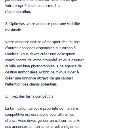
votre propriété soit conforme à la 
réglementation.
2. Optimisez votre annonce pour une visibilité 
maximale
Votre annonce doit se démarquer des milliers 
d'autres annonces disponibles sur Airbnb à 
Londres. Vous devez créer une description 
convaincante de votre propriété et vous assurer 
qu'elle est bien photographiée. Une agence de 
gestion immobilière Airbnb peut vous aider à 
créer une annonce attrayante qui captera 
l'attention des clients potentiels.
3. Fixez des tarifs compétitifs
La tarification de votre propriété de manière 
compétitive est essentielle pour attirer les 
clients. Vous devez garder un œil sur les prix 
des annonces similaires dans votre région et 