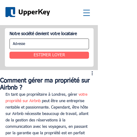
Notre société devient votre locataire
ESTIMER LOYER
Comment gérer ma propriété sur
Airbnb ?
En tant que propriétaire à Londres, gérer 
votre 
propriété sur Airbnb
 peut être une entreprise 
rentable et passionnante. Cependant, être hôte 
sur Airbnb nécessite beaucoup de travail, allant 
de la gestion des réservations à la 
communication avec les voyageurs, en passant 
par la garantie que la propriété est en parfait 