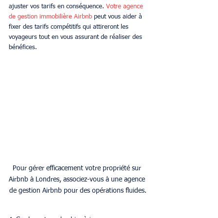
ajuster vos tarifs en conséquence. 
Votre agence 
de gestion immobilière Airbnb
 peut vous aider à 
fixer des tarifs compétitifs qui attireront les 
voyageurs tout en vous assurant de réaliser des 
bénéfices.
Pour gérer efficacement votre propriété sur 
Airbnb à Londres, associez-vous à une agence 
de gestion Airbnb pour des opérations fluides.