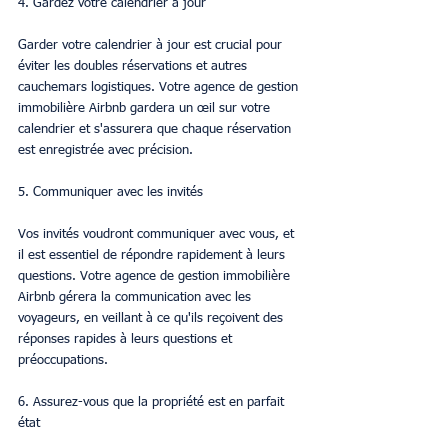
4. Gardez votre calendrier à jour
Garder votre calendrier à jour est crucial pour 
éviter les doubles réservations et autres 
cauchemars logistiques. Votre agence de gestion 
immobilière Airbnb gardera un œil sur votre 
calendrier et s'assurera que chaque réservation 
est enregistrée avec précision.
5. Communiquer avec les invités
Vos invités voudront communiquer avec vous, et 
il est essentiel de répondre rapidement à leurs 
questions. Votre agence de gestion immobilière 
Airbnb gérera la communication avec les 
voyageurs, en veillant à ce qu'ils reçoivent des 
réponses rapides à leurs questions et 
préoccupations.
6. Assurez-vous que la propriété est en parfait 
état