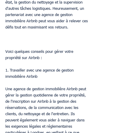
état, la gestion du nettoyage et la supervision 
d'autres tâches logistiques. Heureusement, un 
partenariat avec une agence de gestion 
immobilière Airbnb peut vous aider à relever ces 
défis tout en maximisant vos retours.
Voici quelques conseils pour gérer votre 
propriété sur Airbnb :
1. Travailler avec une agence de gestion 
immobilière Airbnb
Une agence de gestion immobilière Airbnb peut 
gérer la gestion quotidienne de votre propriété, 
de l'inscription sur Airbnb à la gestion des 
réservations, de la communication avec les 
clients, du nettoyage et de l'entretien. Ils 
peuvent également vous aider à naviguer dans 
les exigences légales et réglementaires 
particulières à Londres, en veillant à ce que 