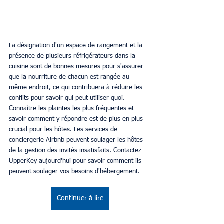
La désignation d'un espace de rangement et la 
présence de plusieurs réfrigérateurs dans la 
cuisine sont de bonnes mesures pour s'assurer 
que la nourriture de chacun est rangée au 
même endroit, ce qui contribuera à réduire les 
conflits pour savoir qui peut utiliser quoi. 
Connaître les plaintes les plus fréquentes et 
savoir comment y répondre est de plus en plus 
crucial pour les hôtes. Les services de 
conciergerie Airbnb peuvent soulager les hôtes 
de la gestion des invités insatisfaits. Contactez 
UpperKey aujourd'hui pour savoir comment ils 
peuvent soulager vos besoins d'hébergement.
Continuer à lire