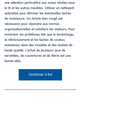
une attention particulière aux zones situées sous 
le lit et les autres meubles. Utilisez un nettoyant 
spécialisé pour éliminer les éventuelles taches 
de moisissure. Un Airbnb bien rangé est 
nécessaire pour répondre aux normes 
organisationnelles et satisfaire les visiteurs. Pour 
minimiser les problèmes tels que le boulochage, 
le rétrécissement et les taches de couleur, 
investissez dans des meubles et des textiles de 
haute qualité. L'achat de plusieurs jeux de 
serviettes, de couvertures et de literie est une 
bonne idée.
Continuer à lire