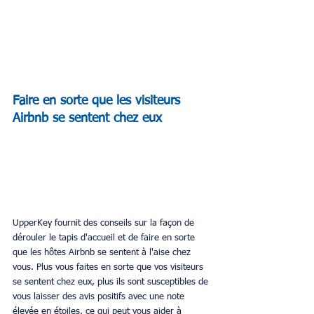
Faire en sorte que les visiteurs 
Airbnb se sentent chez eux
UpperKey fournit des conseils sur la façon de 
dérouler le tapis d'accueil et de faire en sorte 
que les hôtes Airbnb se sentent à l'aise chez 
vous. Plus vous faites en sorte que vos visiteurs 
se sentent chez eux, plus ils sont susceptibles de 
vous laisser des avis positifs avec une note 
élevée en étoiles, ce qui peut vous aider à 