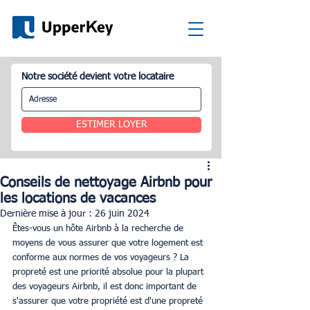
Notre société devient votre locataire
ESTIMER LOYER
Conseils de nettoyage Airbnb pour
les locations de vacances
Dernière mise à jour :
26 juin 2024
Êtes-vous un hôte Airbnb à la recherche de 
moyens de vous assurer que votre logement est 
conforme aux normes de vos voyageurs ? La 
propreté est une priorité absolue pour la plupart 
des voyageurs Airbnb, il est donc important de 
s'assurer que votre propriété est d'une propreté 