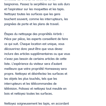
baignoires. Passez la serpillière sur les sols durs 
et l'aspirateur sur les moquettes et les tapis. 
Nettoyez toutes les surfaces que les gens 
touchent souvent, comme les interrupteurs, les 
poignées de porte et les plans de travail.
Étapes du nettoyage des propriétés Airbnb : 
Pièce par pièce, les experts conseillent de faire 
ce qui suit. Chaque location est unique, vous 
découvrirez donc peut-être que vous devez 
inclure des articles supplémentaires ou que vous 
n'avez pas besoin de certains articles de cette 
liste. L'expérience du visiteur sera d'autant 
meilleure que votre propriété Homeaway sera 
propre. Nettoyez et désinfectez les surfaces et 
les objets les plus touchés, tels que les 
interrupteurs et les télécommandes de 
télévision. Polissez et nettoyez tout meuble en 
bois et nettoyez toutes les surfaces.
Nettoyez soigneusement les tapis, en accordant 