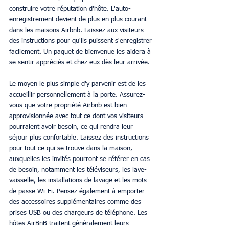
construire votre réputation d'hôte. L'auto-
enregistrement devient de plus en plus courant 
dans les maisons Airbnb. Laissez aux visiteurs 
des instructions pour qu'ils puissent s'enregistrer 
facilement. Un paquet de bienvenue les aidera à 
se sentir appréciés et chez eux dès leur arrivée.
Le moyen le plus simple d'y parvenir est de les 
accueillir personnellement à la porte. Assurez-
vous que votre propriété Airbnb est bien 
approvisionnée avec tout ce dont vos visiteurs 
pourraient avoir besoin, ce qui rendra leur 
séjour plus confortable. Laissez des instructions 
pour tout ce qui se trouve dans la maison, 
auxquelles les invités pourront se référer en cas 
de besoin, notamment les téléviseurs, les lave-
vaisselle, les installations de lavage et les mots 
de passe Wi-Fi. Pensez également à emporter 
des accessoires supplémentaires comme des 
prises USB ou des chargeurs de téléphone. Les 
hôtes AirBnB traitent généralement leurs 