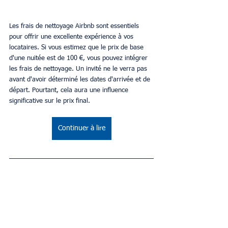
Les frais de nettoyage Airbnb sont essentiels 
pour offrir une excellente expérience à vos 
locataires. Si vous estimez que le prix de base 
d'une nuitée est de 100 €, vous pouvez intégrer 
les frais de nettoyage. Un invité ne le verra pas 
avant d'avoir déterminé les dates d'arrivée et de 
départ. Pourtant, cela aura une influence 
significative sur le prix final.
Continuer à lire