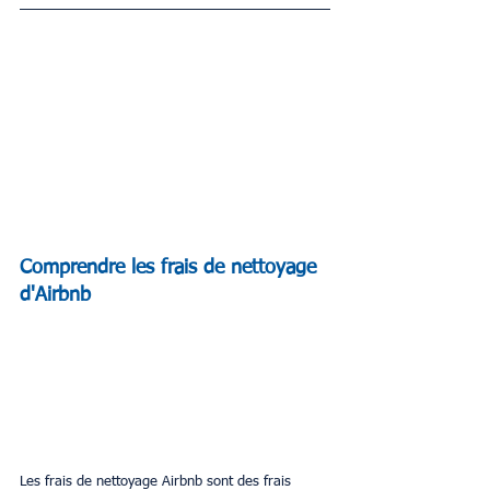
Comprendre les frais de nettoyage 
d'Airbnb
Les frais de nettoyage Airbnb sont des frais 