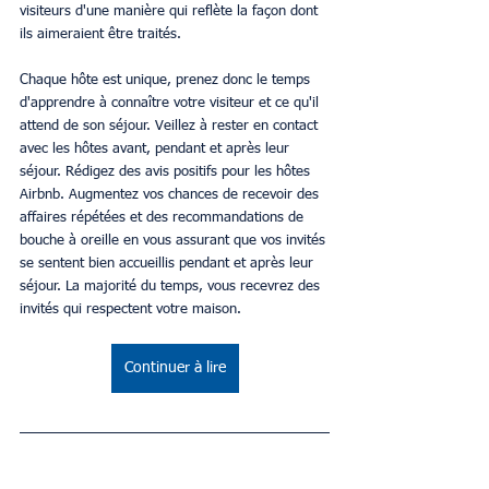
visiteurs d'une manière qui reflète la façon dont 
ils aimeraient être traités.
Chaque hôte est unique, prenez donc le temps 
d'apprendre à connaître votre visiteur et ce qu'il 
attend de son séjour. Veillez à rester en contact 
avec les hôtes avant, pendant et après leur 
séjour. Rédigez des avis positifs pour les hôtes 
Airbnb. Augmentez vos chances de recevoir des 
affaires répétées et des recommandations de 
bouche à oreille en vous assurant que vos invités 
se sentent bien accueillis pendant et après leur 
séjour. La majorité du temps, vous recevrez des 
invités qui respectent votre maison.
Continuer à lire