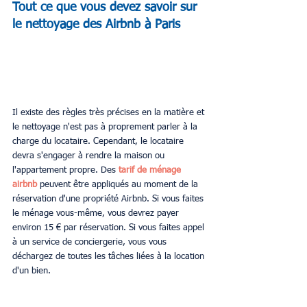
Tout ce que vous devez savoir sur 
le nettoyage des Airbnb à Paris
Il existe des règles très précises en la matière et 
le nettoyage n'est pas à proprement parler à la 
charge du locataire. Cependant, le locataire 
devra s'engager à rendre la maison ou 
l'appartement propre. Des 
tarif de ménage 
airbnb
 peuvent être appliqués au moment de la 
réservation d'une propriété Airbnb. Si vous faites 
le ménage vous-même, vous devrez payer 
environ 15 € par réservation. Si vous faites appel 
à un service de conciergerie, vous vous 
déchargez de toutes les tâches liées à la location 
d'un bien.