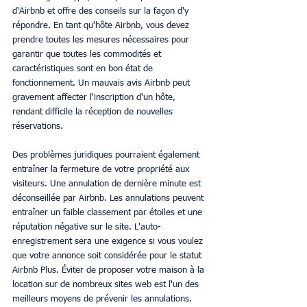
d'Airbnb et offre des conseils sur la façon d'y 
répondre. En tant qu'hôte Airbnb, vous devez 
prendre toutes les mesures nécessaires pour 
garantir que toutes les commodités et 
caractéristiques sont en bon état de 
fonctionnement. Un mauvais avis Airbnb peut 
gravement affecter l'inscription d'un hôte, 
rendant difficile la réception de nouvelles 
réservations.
Des problèmes juridiques pourraient également 
entraîner la fermeture de votre propriété aux 
visiteurs. Une annulation de dernière minute est 
déconseillée par Airbnb. Les annulations peuvent 
entraîner un faible classement par étoiles et une 
réputation négative sur le site. L'auto-
enregistrement sera une exigence si vous voulez 
que votre annonce soit considérée pour le statut 
Airbnb Plus. Éviter de proposer votre maison à la 
location sur de nombreux sites web est l'un des 
meilleurs moyens de prévenir les annulations.