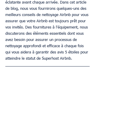
éclatante avant chaque arrivée. Dans cet article 
de blog, nous vous fournirons quelques-uns des 
meilleurs conseils de nettoyage Airbnb pour vous 
assurer que votre Airbnb est toujours prêt pour 
vos invités. Des fournitures à l'équipement, nous 
discuterons des éléments essentiels dont vous 
avez besoin pour assurer un processus de 
nettoyage approfondi et efficace à chaque fois 
qui vous aidera à garantir des avis 5 étoiles pour 
atteindre le statut de Superhost Airbnb.