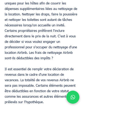
uniques pour les hôtes afin de couvrir les 
dépenses supplémentaires liées au nettoyage de 
la location. Nettoyer les draps, faire la poussière 
et nettoyer les toilettes sont autant de tâches 
nécessaires lorsqu'on accueille un invité. 
Certains propriétaires préfèrent l'inclure 
directement dans le prix de la nuit. C'est à vous 
de décider si vous voulez engager un 
professionnel pour s'occuper du nettoyage d'une 
location Airbnb. Les frais de nettoyage Airbnb 
sont-ils déductibles des impôts ?
Il est essentiel de remplir votre déclaration de 
revenus dans le cadre d'une location de 
vacances. La totalité de vos revenus Airbnb ne 
sera pas imposable. Certains éléments peuvent 
être déductibles en fonction de votre statut, 
comme les assurances et autres éléments 
prélevés sur l'hypothèque.
Continuer à lire