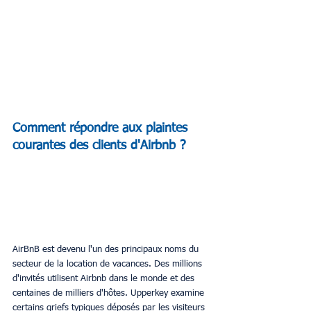
Comment répondre aux plaintes 
courantes des clients d'Airbnb ?
AirBnB est devenu l'un des principaux noms du 
secteur de la location de vacances. Des millions 
d'invités utilisent Airbnb dans le monde et des 
centaines de milliers d'hôtes. Upperkey examine 
certains griefs typiques déposés par les visiteurs 