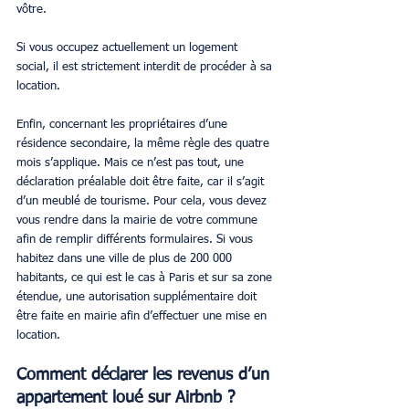
vôtre.
Si vous occupez actuellement un logement 
social, il est strictement interdit de procéder à sa 
location.
Enfin, concernant les propriétaires d’une 
résidence secondaire, la même règle des quatre 
mois s’applique. Mais ce n’est pas tout, une 
déclaration préalable doit être faite, car il s’agit 
d’un meublé de tourisme. Pour cela, vous devez 
vous rendre dans la mairie de votre commune 
afin de remplir différents formulaires. Si vous 
habitez dans une ville de plus de 200 000 
habitants, ce qui est le cas à Paris et sur sa zone 
étendue, une autorisation supplémentaire doit 
être faite en mairie afin d’effectuer une mise en 
location.
Comment déclarer les revenus d’un 
appartement loué sur Airbnb ?