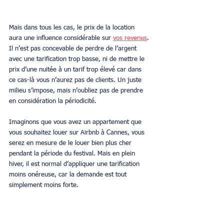
Mais dans tous les cas, le prix de la location 
aura une influence considérable sur 
vos revenus
. 
Il n’est pas concevable de perdre de l’argent 
avec une tarification trop basse, ni de mettre le 
prix d’une nuitée à un tarif trop élevé car dans 
ce cas-là vous n’aurez pas de clients. Un juste 
milieu s’impose, mais n’oubliez pas de prendre 
en considération la périodicité.
Imaginons que vous avez un appartement que 
vous souhaitez louer sur Airbnb à Cannes, vous 
serez en mesure de le louer bien plus cher 
pendant la période du festival. Mais en plein 
hiver, il est normal d’appliquer une tarification 
moins onéreuse, car la demande est tout 
simplement moins forte.