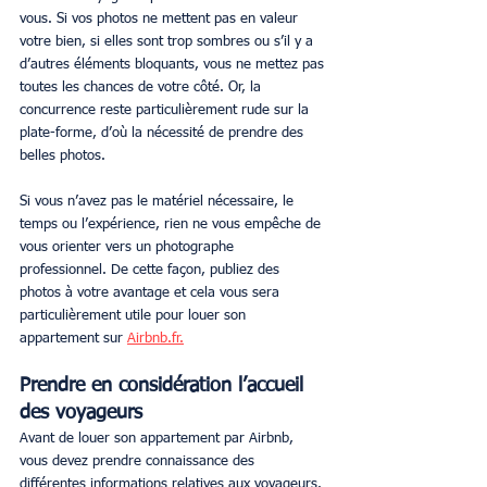
vous. Si vos photos ne mettent pas en valeur 
votre bien, si elles sont trop sombres ou s’il y a 
d’autres éléments bloquants, vous ne mettez pas 
toutes les chances de votre côté. Or, la 
concurrence reste particulièrement rude sur la 
plate-forme, d’où la nécessité de prendre des 
belles photos.
Si vous n’avez pas le matériel nécessaire, le 
temps ou l’expérience, rien ne vous empêche de 
vous orienter vers un photographe 
professionnel. De cette façon, publiez des 
photos à votre avantage et cela vous sera 
particulièrement utile pour louer son 
appartement sur 
Airbnb.fr.
Prendre en considération l’accueil 
des voyageurs
Avant de louer son appartement par Airbnb, 
vous devez prendre connaissance des 
différentes informations relatives aux voyageurs. 