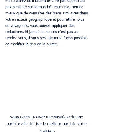
mais sachez qu’il faudra le faire par rapport au 
prix constaté sur le marché. Pour cela, rien de 
mieux que de consulter des biens similaires dans 
votre secteur géographique et pour attirer plus 
de voyageurs, vous pouvez appliquer des 
réductions. Si jamais le succès n’est pas au 
rendez-vous, il vous sera de toute façon possible 
de modifier le prix de la nuitée.
Vous devez trouver une stratégie de prix 
parfaite afin de tirer le meilleur parti de votre 
location.