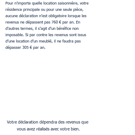
Pour n’importe quelle location saisonnière, votre 
résidence principale ou pour une seule pièce, 
aucune déclaration n’est obligatoire lorsque les 
revenus ne dépassent pas 760 € par an. En 
d’autres termes, il s’agit d’un bénéfice non 
imposable. Si par contre les revenus sont issus 
d’une location d’un meublé, il ne faudra pas 
dépasser 305 € par an.
Votre déclaration dépendra des revenus que 
vous avez réalisés avec votre bien.