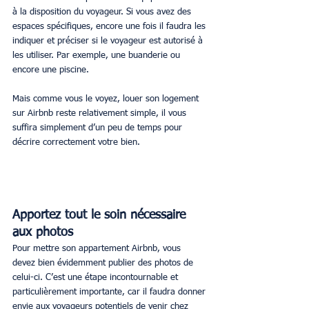
à la disposition du voyageur. Si vous avez des 
espaces spécifiques, encore une fois il faudra les 
indiquer et préciser si le voyageur est autorisé à 
les utiliser. Par exemple, une buanderie ou 
encore une piscine.
Mais comme vous le voyez, louer son logement 
sur Airbnb reste relativement simple, il vous 
suffira simplement d’un peu de temps pour 
décrire correctement votre bien.
Apportez tout le soin nécessaire 
aux photos
Pour mettre son appartement Airbnb, vous 
devez bien évidemment publier des photos de 
celui-ci. C’est une étape incontournable et 
particulièrement importante, car il faudra donner 
envie aux voyageurs potentiels de venir chez 