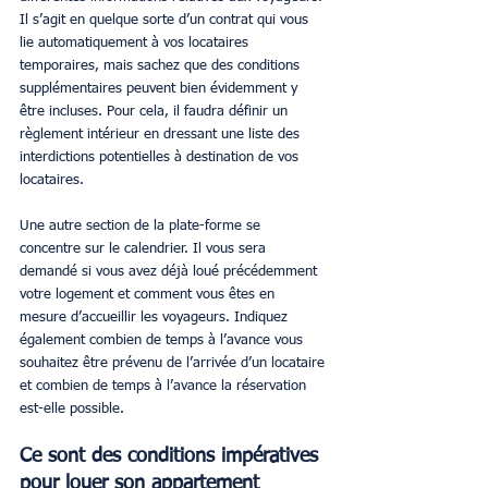
Il s’agit en quelque sorte d’un contrat qui vous 
lie automatiquement à vos locataires 
temporaires, mais sachez que des conditions 
supplémentaires peuvent bien évidemment y 
être incluses. Pour cela, il faudra définir un 
règlement intérieur en dressant une liste des 
interdictions potentielles à destination de vos 
locataires.
Une autre section de la plate-forme se 
concentre sur le calendrier. Il vous sera 
demandé si vous avez déjà loué précédemment 
votre logement et comment vous êtes en 
mesure d’accueillir les voyageurs. Indiquez 
également combien de temps à l’avance vous 
souhaitez être prévenu de l’arrivée d’un locataire 
et combien de temps à l’avance la réservation 
est-elle possible.
Ce sont des conditions impératives 
pour louer son appartement 