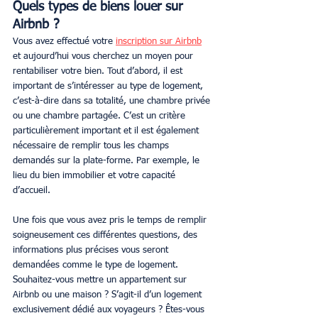
Quels types de biens louer sur 
Airbnb ?
Vous avez effectué votre 
inscription sur Airbnb
et aujourd’hui vous cherchez un moyen pour 
rentabiliser votre bien. Tout d’abord, il est 
important de s’intéresser au type de logement, 
c’est-à-dire dans sa totalité, une chambre privée 
ou une chambre partagée. C’est un critère 
particulièrement important et il est également 
nécessaire de remplir tous les champs 
demandés sur la plate-forme. Par exemple, le 
lieu du bien immobilier et votre capacité 
d’accueil.
Une fois que vous avez pris le temps de remplir 
soigneusement ces différentes questions, des 
informations plus précises vous seront 
demandées comme le type de logement. 
Souhaitez-vous mettre un appartement sur 
Airbnb ou une maison ? S’agit-il d’un logement 
exclusivement dédié aux voyageurs ? Êtes-vous 