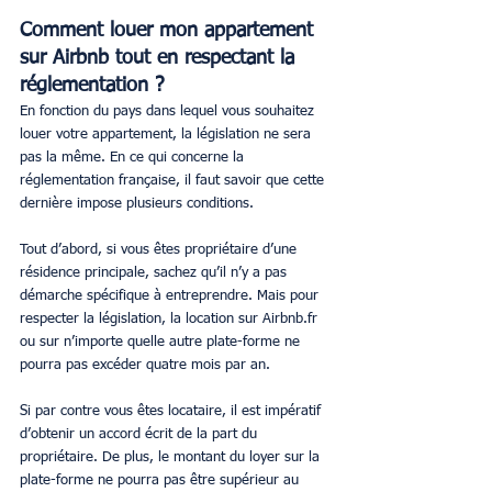
Comment louer mon appartement 
sur Airbnb tout en respectant la 
réglementation ?
En fonction du pays dans lequel vous souhaitez 
louer votre appartement, la législation ne sera 
pas la même. En ce qui concerne la 
réglementation française, il faut savoir que cette 
dernière impose plusieurs conditions.
Tout d’abord, si vous êtes propriétaire d’une 
résidence principale, sachez qu’il n’y a pas 
démarche spécifique à entreprendre. Mais pour 
respecter la législation, la location sur Airbnb.fr 
ou sur n’importe quelle autre plate-forme ne 
pourra pas excéder quatre mois par an.
Si par contre vous êtes locataire, il est impératif 
d’obtenir un accord écrit de la part du 
propriétaire. De plus, le montant du loyer sur la 
plate-forme ne pourra pas être supérieur au 