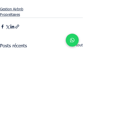
Gestion Airbnb
Propriétaires
Voir tout
Posts récents