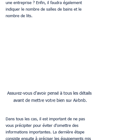
une entreprise ? Enfin, il faudra également 
indiquer le nombre de salles de bains et le 
nombre de lits.
Assurez-vous d'avoir pensé à tous les détails 
avant de mettre votre bien sur Airbnb.
Dans tous les cas, il est important de ne pas 
vous précipiter pour éviter d’omettre des 
informations importantes. La dernière étape 
consiste ensuite à préciser les équipements mis 