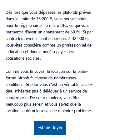
Dès lors que vous dépassez les plafonds prévus 
dans la limite de 33 200 €, vous pouvez opter 
pour le régime simplifié micro BIC, ce qui vous 
permettra d’avoir un abattement de 50 %. Si par 
contre les revenus sont supérieurs à 32 900 €, 
vous êtes considéré comme un professionnel de 
la location et donc amené à payer des 
cotisations sociales.
Comme vous le voyez, la location sur la plate-
forme Airbnb.fr impose de nombreuses 
conditions. Si pour vous c’est un véritable casse-
tête, n’hésitez pas à déléguer à un service de 
conciergerie. De cette manière, vous êtes 
beaucoup plus serein et vous savez que la 
location se déroulera sans le moindre problème.
Estimer loyer