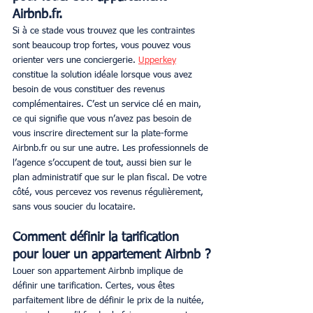
Airbnb.fr.
Si à ce stade vous trouvez que les contraintes 
sont beaucoup trop fortes, vous pouvez vous 
orienter vers une conciergerie. 
Upperkey
constitue la solution idéale lorsque vous avez 
besoin de vous constituer des revenus 
complémentaires. C’est un service clé en main, 
ce qui signifie que vous n’avez pas besoin de 
vous inscrire directement sur la plate-forme 
Airbnb.fr ou sur une autre. Les professionnels de 
l’agence s’occupent de tout, aussi bien sur le 
plan administratif que sur le plan fiscal. De votre 
côté, vous percevez vos revenus régulièrement, 
sans vous soucier du locataire.
Comment définir la tarification 
pour louer un appartement Airbnb ?
Louer son appartement Airbnb implique de 
définir une tarification. Certes, vous êtes 
parfaitement libre de définir le prix de la nuitée, 