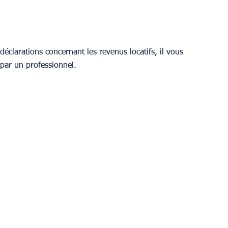
déclarations concernant les revenus locatifs, il vous 
r par un professionnel.