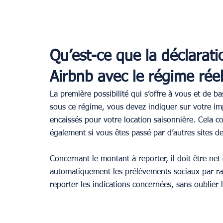
Qu’est-ce que la déclarati
Airbnb avec le régime rée
La première possibilité qui s’offre à vous et de b
sous ce régime, vous devez indiquer sur votre imp
encaissés pour votre location saisonnière. Cela co
également si vous êtes passé par d’autres sites de
Concernant le montant à reporter, il doit être net 
automatiquement les prélèvements sociaux par ra
reporter les indications concernées, sans oublier