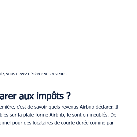
ale, vous devez déclarer vos revenus.
arer aux impôts ?
ière, c’est de savoir quels revenus Airbnb déclarer. Il 
bles sur la plate-forme Airbnb, le sont en meublés. De 
tionnel pour des locataires de courte durée comme par 