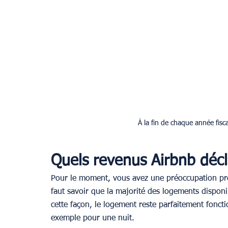
À la fin de chaque année fisc
Quels revenus Airbnb décl
Pour le moment, vous avez une préoccupation prem
faut savoir que la majorité des logements disponi
cette façon, le logement reste parfaitement fonc
exemple pour une nuit.