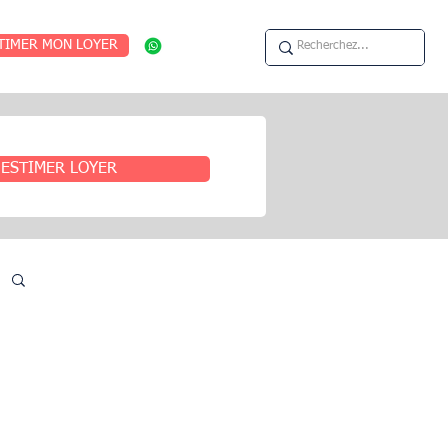
TIMER MON LOYER
ESTIMER LOYER