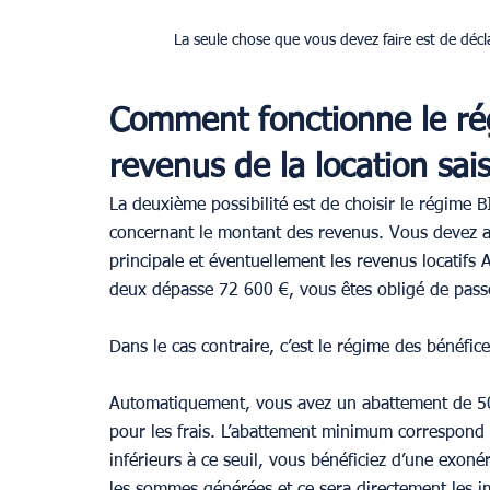
La seule chose que vous devez faire est de décl
Comment fonctionne le ré
revenus de la location sai
La deuxième possibilité est de choisir le régime 
concernant le montant des revenus. Vous devez aj
principale et éventuellement les revenus locatifs 
deux dépasse 72 600 €, vous êtes obligé de passe
Dans le cas contraire, c’est le régime des bénéfic
Automatiquement, vous avez un abattement de 50 %
pour les frais. L’abattement minimum correspond
inférieurs à ce seuil, vous bénéficiez d’une exon