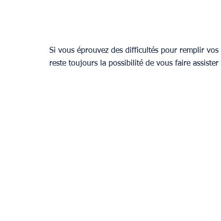
Si vous éprouvez des difficultés pour remplir vos 
reste toujours la possibilité de vous faire assiste