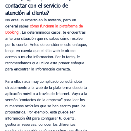
contactar con el servicio de 
atención al cliente?
No eres un experto en la materia, pero en 
general sabes 
cómo funciona la plataforma de 
Booking
 . En determinados casos, te encuentras 
ante una situación que no sabes cómo resolver 
por tu cuenta. Antes de considerar este enfoque, 
tenga en cuenta que el sitio web le ofrece 
acceso a mucha información. Por lo tanto, le 
recomendamos que utilice este primer enfoque 
para encontrar la información correcta.
Para ello, nada muy complicado conectándote 
directamente a la web de la plataforma desde tu 
aplicación móvil o a través de Internet. Vaya a la 
sección "contactos de la empresa" para leer los 
numerosos artículos que se han escrito para los 
propietarios. Por ejemplo, esta puede ser 
información útil para configurar tu cuenta, 
gestionar reservas, conocer los diferentes 
medios de conexión o cómo resolver una disputa.