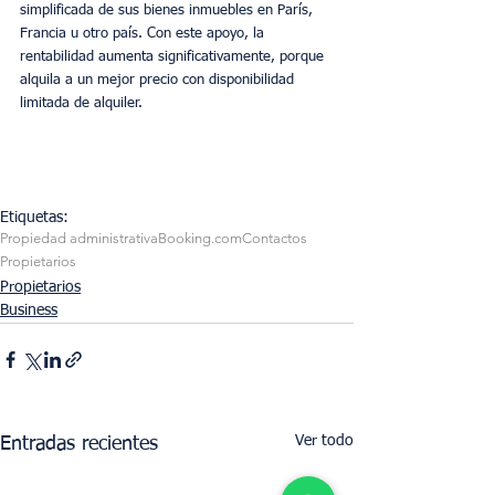
simplificada de sus bienes inmuebles en París, 
Francia u otro país. Con este apoyo, la 
rentabilidad aumenta significativamente, porque 
alquila a un mejor precio con disponibilidad 
limitada de alquiler.
Etiquetas:
Propiedad administrativa
Booking.com
Contactos
Propietarios
Propietarios
Business
Ver todo
Entradas recientes