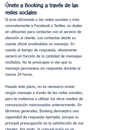
Únete a Booking a través de las 
redes sociales
Si eres aficionado a las redes sociales y más 
concretamente a Facebook y Twitter, no dudes 
en utilizarlas para contactar con el servicio de 
atención al cliente. Los contactas desde su 
cuenta oficial enviándoles un mensaje. En 
cuanto al tiempo de respuesta, obviamente 
variará en función de la cantidad de mensajes 
recibidos. No te preocupes si ves que tu 
mensaje permanece sin respuesta durante al 
menos 24 horas.
Pasado este plazo, no es necesario enviar 
ningún mensaje a través de las redes sociales, 
pero te invitamos a utilizar los otros medios de 
comunicación mencionados anteriormente. En 
términos generales, Booking demuestra una 
capacidad de respuesta ejemplar, porque su 
principal preocupación es la satisfacción de sus 
clientes. Por tanto, la comunicación no se 