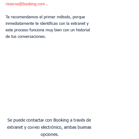
reserva@booking.com
 .
Te recomendamos el primer método, porque 
inmediatamente te identificas con la extranet y 
este proceso funciona muy bien con un historial 
de tus conversaciones.
Se puede contactar con Booking a través de 
extranet y correo electrónico, ambas buenas 
opciones.