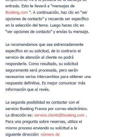
entrada. Esto te llevará a "mensajes de 
Booking.com
 ". A continuación, haz clic en “ver 
opciones de contacto” y recuerda ser específico 
en la selección del tema. Luego haces clic en 
“ver opciones de contacto” y envías tu mensaje.
Le recomendamos que sea extremadamente 
específico en su solicitud, de lo contrario el 
servicio de atención al cliente no podrá 
responderle. Como resultado, su solicitud 
seguramente será procesada, pero serán 
necesarios varios intercambios para obtener una 
respuesta definitiva. Es mejor comunicar más 
información que al revés.
La segunda posibilidad es contactar con el 
servicio Booking France por correo electrónico. 
La dirección es: 
service.clients@booking.com
 . 
Para una pregunta sobre reservas, utiliza el 
mismo proceso enviando su solicitud a la 
siguiente dirección: 
número de 