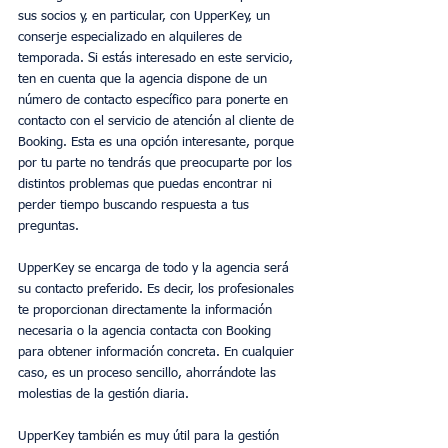
sus socios y, en particular, con UpperKey, un 
conserje especializado en alquileres de 
temporada. Si estás interesado en este servicio, 
ten en cuenta que la agencia dispone de un 
número de contacto específico para ponerte en 
contacto con el servicio de atención al cliente de 
Booking. Esta es una opción interesante, porque 
por tu parte no tendrás que preocuparte por los 
distintos problemas que puedas encontrar ni 
perder tiempo buscando respuesta a tus 
preguntas.
UpperKey se encarga de todo y la agencia será 
su contacto preferido. Es decir, los profesionales 
te proporcionan directamente la información 
necesaria o la agencia contacta con Booking 
para obtener información concreta. En cualquier 
caso, es un proceso sencillo, ahorrándote las 
molestias de la gestión diaria.
UpperKey también es muy útil para la gestión 