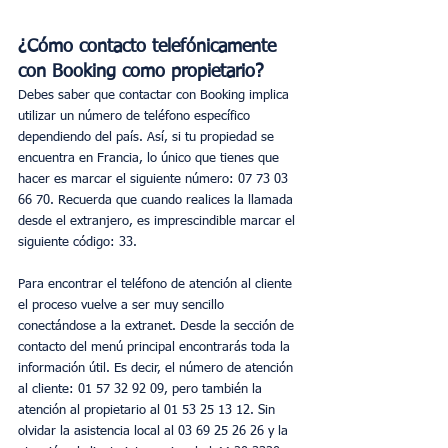
¿Cómo contacto telefónicamente 
con Booking como propietario?
Debes saber que contactar con Booking implica 
utilizar un número de teléfono específico 
dependiendo del país. Así, si tu propiedad se 
encuentra en Francia, lo único que tienes que 
hacer es marcar el siguiente número: 07 73 03 
66 70. Recuerda que cuando realices la llamada 
desde el extranjero, es imprescindible marcar el 
siguiente código: 33.
Para encontrar el teléfono de atención al cliente 
el proceso vuelve a ser muy sencillo 
conectándose a la extranet. Desde la sección de 
contacto del menú principal encontrarás toda la 
información útil. Es decir, el número de atención 
al cliente: 01 57 32 92 09, pero también la 
atención al propietario al 01 53 25 13 12. Sin 
olvidar la asistencia local al 03 69 25 26 26 y la 