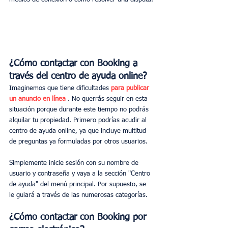
¿Cómo contactar con Booking a 
través del centro de ayuda online?
Imaginemos que tiene dificultades 
para publicar 
un anuncio en línea
 . No querrás seguir en esta 
situación porque durante este tiempo no podrás 
alquilar tu propiedad. Primero podrías acudir al 
centro de ayuda online, ya que incluye multitud 
de preguntas ya formuladas por otros usuarios.
Simplemente inicie sesión con su nombre de 
usuario y contraseña y vaya a la sección "Centro 
de ayuda" del menú principal. Por supuesto, se 
le guiará a través de las numerosas categorías.
¿Cómo contactar con Booking por 