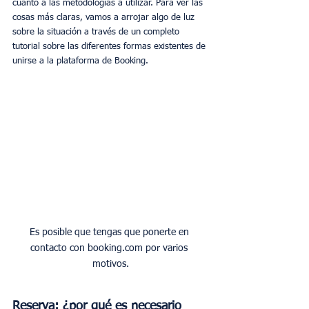
cuanto a las metodologías a utilizar. Para ver las 
cosas más claras, vamos a arrojar algo de luz 
sobre la situación a través de un completo 
tutorial sobre las diferentes formas existentes de 
unirse a la plataforma de Booking.
Es posible que tengas que ponerte en 
contacto con booking.com por varios 
motivos.
Reserva: ¿por qué es necesario 