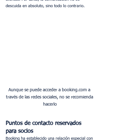
descuida en absoluto, sino todo lo contrario.
Aunque se puede acceder a booking.com a 
través de las redes sociales, no se recomienda 
hacerlo
Puntos de contacto reservados 
para socios
Booking ha establecido una relación especial con 