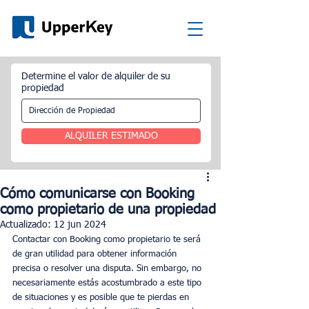
Determine el valor de alquiler de su
propiedad
ALQUILER ESTIMADO
Cómo comunicarse con Booking
como propietario de una propiedad
Actualizado:
12 jun 2024
Contactar con Booking como propietario te será 
de gran utilidad para obtener información 
precisa o resolver una disputa. Sin embargo, no 
necesariamente estás acostumbrado a este tipo 
de situaciones y es posible que te pierdas en 