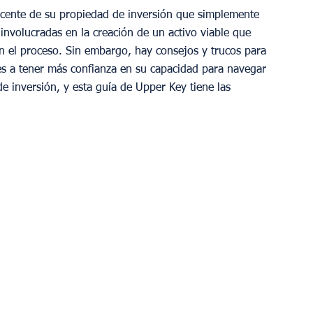
ente de su propiedad de inversión que simplemente 
 involucradas en la creación de un activo viable que 
 el proceso. Sin embargo, hay consejos y trucos para 
es a tener más confianza en su capacidad para navegar 
e inversión, y esta guía de Upper Key tiene las 