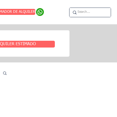
IMADOR DE ALQUILER
QUILER ESTIMADO