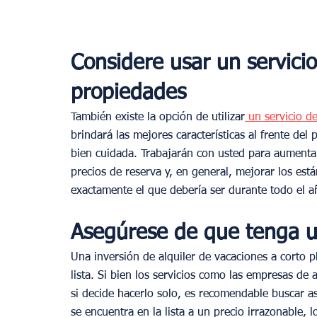
Considere usar un servici
propiedades
También existe la opción de utilizar
 un servicio d
brindará las mejores características al frente del
bien cuidada. Trabajarán con usted para aumentar 
precios de reserva y, en general, mejorar los est
exactamente el que debería ser durante todo el a
Asegúrese de que tenga un
Una inversión de alquiler de vacaciones a corto p
lista. Si bien los servicios como las empresas d
si decide hacerlo solo, es recomendable buscar as
se encuentra en la lista a un precio irrazonable, 