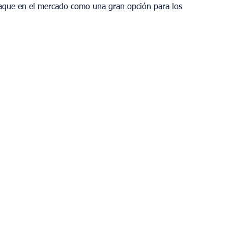
taque en el mercado como una gran opción para los 