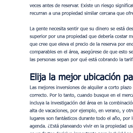
veces antes de reservar. Existe un riesgo signifi
recurran a una propiedad similar cercana que ofr
La gente necesita sentir que su dinero se está de
superior por una propiedad que debería costar m
que cree que eleva el precio de la reserva por e
comparables en el área, asegúrese de que esto se
las personas sepan por qué está cobrando la tarif
Elija la mejor ubicación pa
Las mejores inversiones de alquiler a corto plazo
correcto. Por lo tanto, cuando busque en el merc
incluya la investigación del área en la combinac
alta de vacaciones, por ejemplo, en verano, y otr
lugares son fantásticos durante todo el año, por l
agenda. ¿Está planeando vivir en la propiedad us