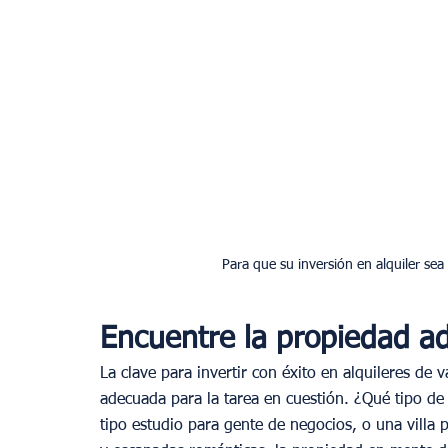
Para que su inversión en alquiler sea 
Encuentre la propiedad a
La clave para invertir con éxito en alquileres de 
adecuada para la tarea en cuestión. ¿Qué tipo de
tipo estudio para gente de negocios, o una villa 