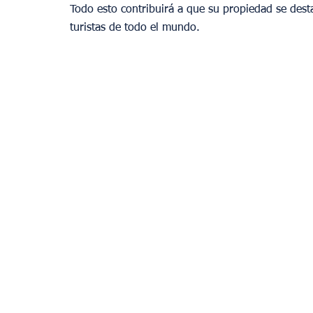
Todo esto contribuirá a que su propiedad se des
turistas de todo el mundo.