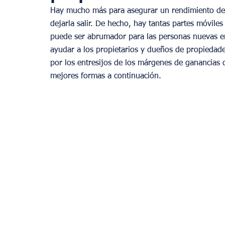
Hay mucho más para asegurar un rendimiento dec
dejarla salir. De hecho, hay tantas partes móviles
puede ser abrumador para las personas nuevas en
ayudar a los propietarios y dueños de propiedad
por los entresijos de los márgenes de ganancias d
mejores formas a continuación.