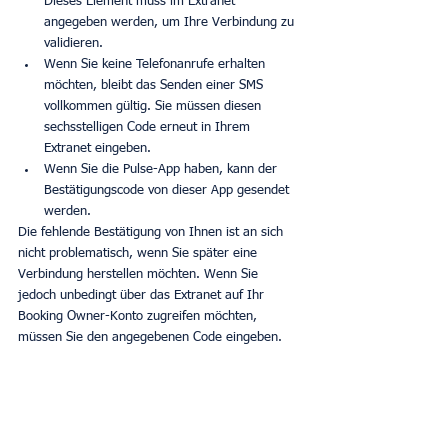
Dieses Element muss im Extranet 
angegeben werden, um Ihre Verbindung zu 
validieren.
Wenn Sie keine Telefonanrufe erhalten 
möchten, bleibt das Senden einer SMS 
vollkommen gültig. Sie müssen diesen 
sechsstelligen Code erneut in Ihrem 
Extranet eingeben.
Wenn Sie die Pulse-App haben, kann der 
Bestätigungscode von dieser App gesendet 
werden.
Die fehlende Bestätigung von Ihnen ist an sich 
nicht problematisch, wenn Sie später eine 
Verbindung herstellen möchten. Wenn Sie 
jedoch unbedingt über das Extranet auf Ihr 
Booking Owner-Konto zugreifen möchten, 
müssen Sie den angegebenen Code eingeben.