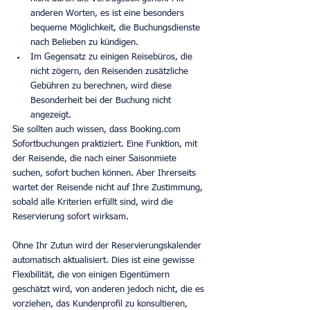
anderen Worten, es ist eine besonders 
bequeme Möglichkeit, die Buchungsdienste 
nach Belieben zu kündigen.
Im Gegensatz zu einigen Reisebüros, die 
nicht zögern, den Reisenden zusätzliche 
Gebühren zu berechnen, wird diese 
Besonderheit bei der Buchung nicht 
angezeigt.
Sie sollten auch wissen, dass Booking.com 
Sofortbuchungen praktiziert. Eine Funktion, mit 
der Reisende, die nach einer Saisonmiete 
suchen, sofort buchen können. Aber Ihrerseits 
wartet der Reisende nicht auf Ihre Zustimmung, 
sobald alle Kriterien erfüllt sind, wird die 
Reservierung sofort wirksam.
Ohne Ihr Zutun wird der Reservierungskalender 
automatisch aktualisiert. Dies ist eine gewisse 
Flexibilität, die von einigen Eigentümern 
geschätzt wird, von anderen jedoch nicht, die es 
vorziehen, das Kundenprofil zu konsultieren, 