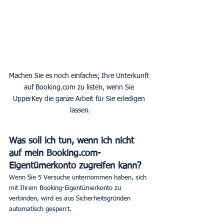
Machen Sie es noch einfacher, Ihre Unterkunft 
auf Booking.com zu listen, wenn Sie 
UpperKey die ganze Arbeit für Sie erledigen 
lassen.
Was soll ich tun, wenn ich nicht 
auf mein Booking.com-
Eigentümerkonto zugreifen kann?
Wenn Sie 5 Versuche unternommen haben, sich 
mit Ihrem Booking-Eigentümerkonto zu 
verbinden, wird es aus Sicherheitsgründen 
automatisch gesperrt.