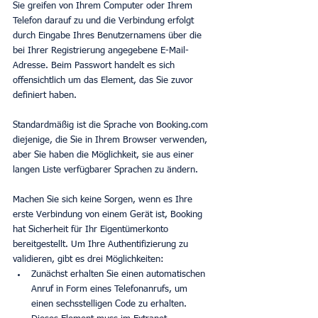
Sie greifen von Ihrem Computer oder Ihrem 
Telefon darauf zu und die Verbindung erfolgt 
durch Eingabe Ihres Benutzernamens über die 
bei Ihrer Registrierung angegebene E-Mail-
Adresse. Beim Passwort handelt es sich 
offensichtlich um das Element, das Sie zuvor 
definiert haben.
Standardmäßig ist die Sprache von Booking.com 
diejenige, die Sie in Ihrem Browser verwenden, 
aber Sie haben die Möglichkeit, sie aus einer 
langen Liste verfügbarer Sprachen zu ändern.
Machen Sie sich keine Sorgen, wenn es Ihre 
erste Verbindung von einem Gerät ist, Booking 
hat Sicherheit für Ihr Eigentümerkonto 
bereitgestellt. Um Ihre Authentifizierung zu 
validieren, gibt es drei Möglichkeiten:
Zunächst erhalten Sie einen automatischen 
Anruf in Form eines Telefonanrufs, um 
einen sechsstelligen Code zu erhalten. 