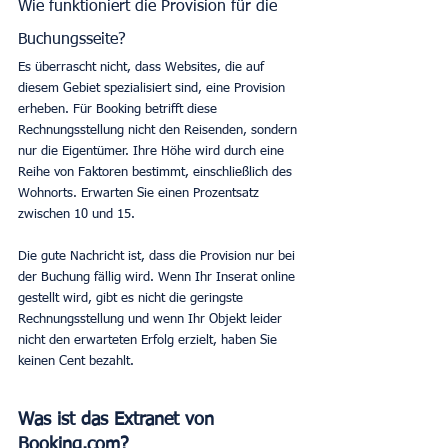
Wie funktioniert die Provision für die 
Buchungsseite?
Es überrascht nicht, dass Websites, die auf 
diesem Gebiet spezialisiert sind, eine Provision 
erheben. Für Booking betrifft diese 
Rechnungsstellung nicht den Reisenden, sondern 
nur die Eigentümer. Ihre Höhe wird durch eine 
Reihe von Faktoren bestimmt, einschließlich des 
Wohnorts. Erwarten Sie einen Prozentsatz 
zwischen 10 und 15.
Die gute Nachricht ist, dass die Provision nur bei 
der Buchung fällig wird. Wenn Ihr Inserat online 
gestellt wird, gibt es nicht die geringste 
Rechnungsstellung und wenn Ihr Objekt leider 
nicht den erwarteten Erfolg erzielt, haben Sie 
keinen Cent bezahlt.
Was ist das Extranet von 
Booking.com?