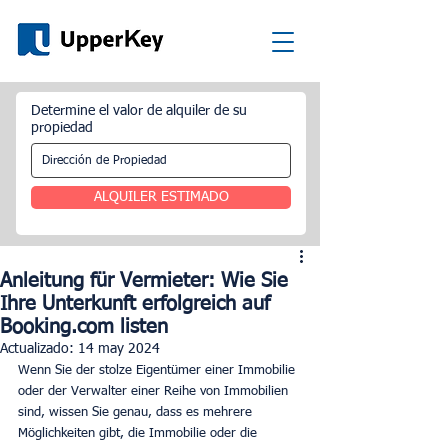
Determine el valor de alquiler de su
propiedad
ALQUILER ESTIMADO
Anleitung für Vermieter: Wie Sie
Ihre Unterkunft erfolgreich auf
Booking.com listen
Actualizado:
14 may 2024
Wenn Sie der stolze Eigentümer einer Immobilie 
oder der Verwalter einer Reihe von Immobilien 
sind, wissen Sie genau, dass es mehrere 
Möglichkeiten gibt, die Immobilie oder die 