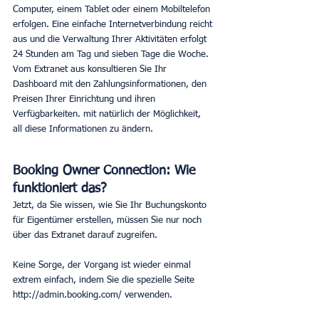
Computer, einem Tablet oder einem Mobiltelefon 
erfolgen. Eine einfache Internetverbindung reicht 
aus und die Verwaltung Ihrer Aktivitäten erfolgt 
24 Stunden am Tag und sieben Tage die Woche. 
Vom Extranet aus konsultieren Sie Ihr 
Dashboard mit den Zahlungsinformationen, den 
Preisen Ihrer Einrichtung und ihren 
Verfügbarkeiten. mit natürlich der Möglichkeit, 
all diese Informationen zu ändern.
Booking Owner Connection: Wie 
funktioniert das?
Jetzt, da Sie wissen, wie Sie Ihr Buchungskonto 
für Eigentümer erstellen, müssen Sie nur noch 
über das Extranet darauf zugreifen.
Keine Sorge, der Vorgang ist wieder einmal 
extrem einfach, indem Sie die spezielle Seite 
http://admin.booking.com/ verwenden.