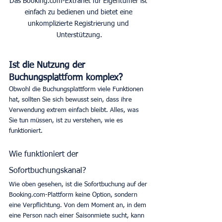
Das Booking.com-Extranet für Eigentümer ist 
einfach zu bedienen und bietet eine 
unkomplizierte Registrierung und 
Unterstützung.
Ist die Nutzung der 
Buchungsplattform komplex?
Obwohl die Buchungsplattform viele Funktionen 
hat, sollten Sie sich bewusst sein, dass ihre 
Verwendung extrem einfach bleibt. Alles, was 
Sie tun müssen, ist zu verstehen, wie es 
funktioniert.
Wie funktioniert der 
Sofortbuchungskanal?
Wie oben gesehen, ist die Sofortbuchung auf der 
Booking.com-Plattform keine Option, sondern 
eine Verpflichtung. Von dem Moment an, in dem 
eine Person nach einer Saisonmiete sucht, kann 