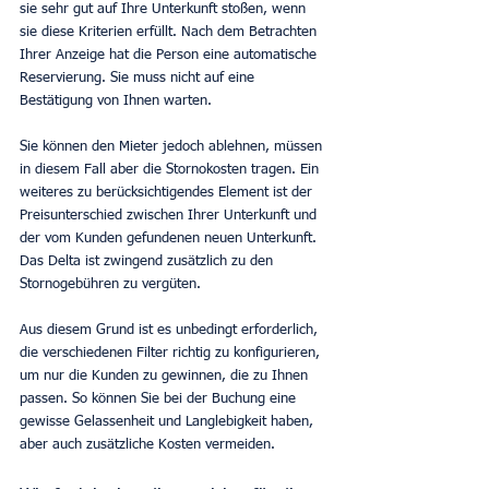
sie sehr gut auf Ihre Unterkunft stoßen, wenn 
sie diese Kriterien erfüllt. Nach dem Betrachten 
Ihrer Anzeige hat die Person eine automatische 
Reservierung. Sie muss nicht auf eine 
Bestätigung von Ihnen warten.
Sie können den Mieter jedoch ablehnen, müssen 
in diesem Fall aber die Stornokosten tragen. Ein 
weiteres zu berücksichtigendes Element ist der 
Preisunterschied zwischen Ihrer Unterkunft und 
der vom Kunden gefundenen neuen Unterkunft. 
Das Delta ist zwingend zusätzlich zu den 
Stornogebühren zu vergüten.
Aus diesem Grund ist es unbedingt erforderlich, 
die verschiedenen Filter richtig zu konfigurieren, 
um nur die Kunden zu gewinnen, die zu Ihnen 
passen. So können Sie bei der Buchung eine 
gewisse Gelassenheit und Langlebigkeit haben, 
aber auch zusätzliche Kosten vermeiden.