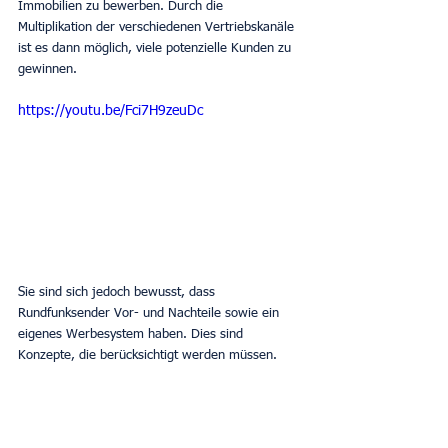
Immobilien zu bewerben. Durch die 
Multiplikation der verschiedenen Vertriebskanäle 
ist es dann möglich, viele potenzielle Kunden zu 
gewinnen.
https://youtu.be/Fci7H9zeuDc
Sie sind sich jedoch bewusst, dass 
Rundfunksender Vor- und Nachteile sowie ein 
eigenes Werbesystem haben. Dies sind 
Konzepte, die berücksichtigt werden müssen.