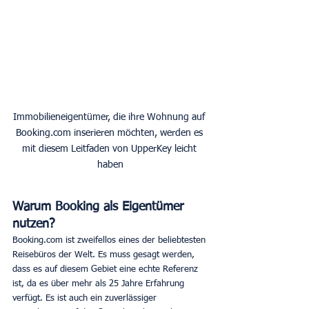
Immobilieneigentümer, die ihre Wohnung auf 
Booking.com inserieren möchten, werden es 
mit diesem Leitfaden von UpperKey leicht 
haben
Warum Booking als Eigentümer 
nutzen?
Booking.com ist zweifellos eines der beliebtesten 
Reisebüros der Welt. Es muss gesagt werden, 
dass es auf diesem Gebiet eine echte Referenz 
ist, da es über mehr als 25 Jahre Erfahrung 
verfügt. Es ist auch ein zuverlässiger 