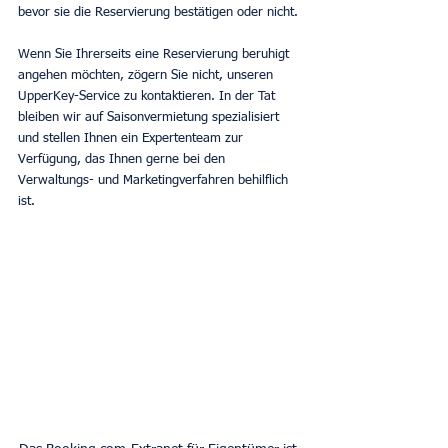
bevor sie die Reservierung bestätigen oder nicht.
Wenn Sie Ihrerseits eine Reservierung beruhigt 
angehen möchten, zögern Sie nicht, unseren 
UpperKey-Service zu kontaktieren. In der Tat 
bleiben wir auf Saisonvermietung spezialisiert 
und stellen Ihnen ein Expertenteam zur 
Verfügung, das Ihnen gerne bei den 
Verwaltungs- und Marketingverfahren behilflich 
ist.