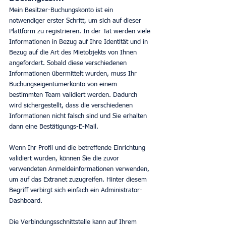
Mein Besitzer-Buchungskonto ist ein 
notwendiger erster Schritt, um sich auf dieser 
Plattform zu registrieren. In der Tat werden viele 
Informationen in Bezug auf Ihre Identität und in 
Bezug auf die Art des Mietobjekts von Ihnen 
angefordert. Sobald diese verschiedenen 
Informationen übermittelt wurden, muss Ihr 
Buchungseigentümerkonto von einem 
bestimmten Team validiert werden. Dadurch 
wird sichergestellt, dass die verschiedenen 
Informationen nicht falsch sind und Sie erhalten 
dann eine Bestätigungs-E-Mail.
Wenn Ihr Profil und die betreffende Einrichtung 
validiert wurden, können Sie die zuvor 
verwendeten Anmeldeinformationen verwenden, 
um auf das Extranet zuzugreifen. Hinter diesem 
Begriff verbirgt sich einfach ein Administrator-
Dashboard.
Die Verbindungsschnittstelle kann auf Ihrem 