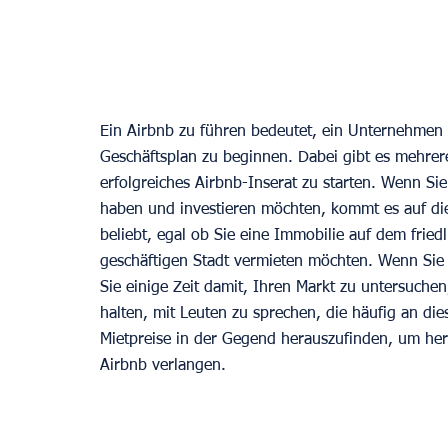
Ein Airbnb zu führen bedeutet, ein Unternehmen z
Geschäftsplan zu beginnen. Dabei gibt es mehrere
erfolgreiches Airbnb-Inserat zu starten. Wenn Si
haben und investieren möchten, kommt es auf die 
beliebt, egal ob Sie eine Immobilie auf dem fried
geschäftigen Stadt vermieten möchten. Wenn Sie 
Sie einige Zeit damit, Ihren Markt zu untersuche
halten, mit Leuten zu sprechen, die häufig an di
Mietpreise in der Gegend herauszufinden, um hera
Airbnb verlangen. 