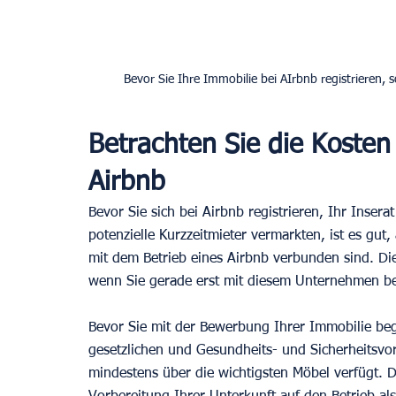
Bevor Sie Ihre Immobilie bei AIrbnb registrieren, s
Betrachten Sie die Kosten
Airbnb
Bevor Sie sich bei Airbnb registrieren, Ihr Inser
potenzielle Kurzzeitmieter vermarkten, ist es gut,
mit dem Betrieb eines Airbnb verbunden sind. Die
wenn Sie gerade erst mit diesem Unternehmen b
Bevor Sie mit der Bewerbung Ihrer Immobilie begi
gesetzlichen und Gesundheits- und Sicherheitsvors
mindestens über die wichtigsten Möbel verfügt. D