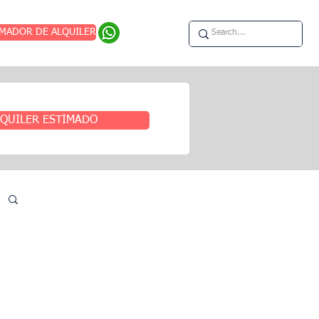
IMADOR DE ALQUILER
QUILER ESTIMADO