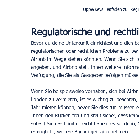
UpperKeys Leitfaden zur Regi
Regulatorische und rechtl
Bevor du deine Unterkunft einrichtest und dich bei 
regulatorischen oder rechtlichen Probleme zu berü
Airbnb im Wege stehen könnten. Wenn Sie sich be
angeben, und Airbnb stellt Ihnen weitere Informa
Verfügung, die Sie als Gastgeber befolgen müsse
Wenn Sie beispielsweise vorhaben, sich bei Airbn
London zu vermieten, ist es wichtig zu beachten, 
Jahr mieten können, bevor Sie dies tun müssen ei
Ihnen den Rücken frei und stellt sicher, dass 
sobald Sie das Limit erreicht haben, es sei denn,
ermöglicht, weitere Buchungen anzunehmen. 