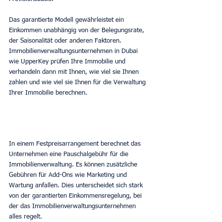
Das garantierte Modell gewährleistet ein 
Einkommen unabhängig von der Belegungsrate, 
der Saisonalität oder anderen Faktoren. 
Immobilienverwaltungsunternehmen in Dubai 
wie UpperKey prüfen Ihre Immobilie und 
verhandeln dann mit Ihnen, wie viel sie Ihnen 
zahlen und wie viel sie Ihnen für die Verwaltung 
Ihrer Immobilie berechnen.
In einem Festpreisarrangement berechnet das 
Unternehmen eine Pauschalgebühr für die 
Immobilienverwaltung. Es können zusätzliche 
Gebühren für Add-Ons wie Marketing und 
Wartung anfallen. Dies unterscheidet sich stark 
von der garantierten Einkommensregelung, bei 
der das Immobilienverwaltungsunternehmen 
alles regelt.