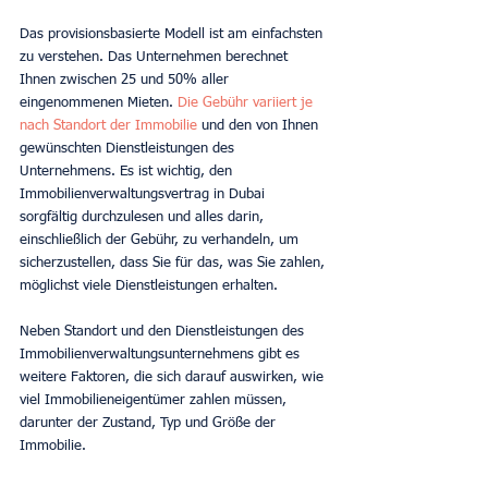
Das provisionsbasierte Modell ist am einfachsten 
zu verstehen. Das Unternehmen berechnet 
Ihnen zwischen 25 und 50% aller 
eingenommenen Mieten. 
Die Gebühr variiert je 
nach Standort der Immobilie 
und den von Ihnen 
gewünschten Dienstleistungen des 
Unternehmens. Es ist wichtig, den 
Immobilienverwaltungsvertrag in Dubai 
sorgfältig durchzulesen und alles darin, 
einschließlich der Gebühr, zu verhandeln, um 
sicherzustellen, dass Sie für das, was Sie zahlen, 
möglichst viele Dienstleistungen erhalten.
Neben Standort und den Dienstleistungen des 
Immobilienverwaltungsunternehmens gibt es 
weitere Faktoren, die sich darauf auswirken, wie 
viel Immobilieneigentümer zahlen müssen, 
darunter der Zustand, Typ und Größe der 
Immobilie.