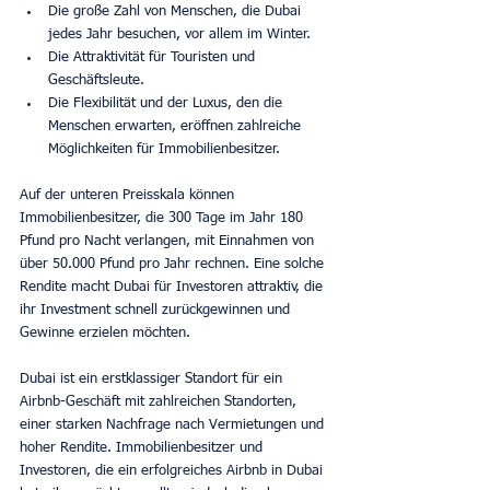
Die große Zahl von Menschen, die Dubai 
jedes Jahr besuchen, vor allem im Winter.
Die Attraktivität für Touristen und 
Geschäftsleute.
Die Flexibilität und der Luxus, den die 
Menschen erwarten, eröffnen zahlreiche 
Möglichkeiten für Immobilienbesitzer.
Auf der unteren Preisskala können 
Immobilienbesitzer, die 300 Tage im Jahr 180 
Pfund pro Nacht verlangen, mit Einnahmen von 
über 50.000 Pfund pro Jahr rechnen. Eine solche 
Rendite macht Dubai für Investoren attraktiv, die 
ihr Investment schnell zurückgewinnen und 
Gewinne erzielen möchten.
Dubai ist ein erstklassiger Standort für ein 
Airbnb-Geschäft mit zahlreichen Standorten, 
einer starken Nachfrage nach Vermietungen und 
hoher Rendite. Immobilienbesitzer und 
Investoren, die ein erfolgreiches Airbnb in Dubai 