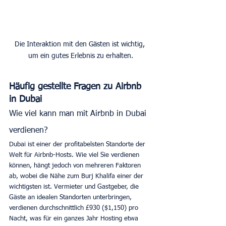
Die Interaktion mit den Gästen ist wichtig, 
um ein gutes Erlebnis zu erhalten.
Häufig gestellte Fragen zu Airbnb 
in Dubai
Wie viel kann man mit Airbnb in Dubai 
verdienen?
Dubai ist einer der profitabelsten Standorte der 
Welt für Airbnb-Hosts. Wie viel Sie verdienen 
können, hängt jedoch von mehreren Faktoren 
ab, wobei die Nähe zum Burj Khalifa einer der 
wichtigsten ist. Vermieter und Gastgeber, die 
Gäste an idealen Standorten unterbringen, 
verdienen durchschnittlich £930 ($1,150) pro 
Nacht, was für ein ganzes Jahr Hosting etwa 