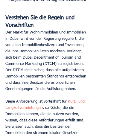
Verstehen Sie die Regeln und 
Vorschriften
Der Markt für Wohnimmobilien und Immobilien 
in Dubai wird von der Regierung reguliert, die 
von allen Immobilienbesitzern und Investoren, 
die ihre Immobilien listen möchten, verlangt, 
sich beim Dubai Department of Tourism and 
Commerce Marketing (DTCM) zu registrieren. 
Der DTCM stellt sicher, dass alle aufgelisteten 
Immobilien bestimmten Standards entsprechen 
und dass ihre Besitzer die erforderlichen 
Genehmigungen für die Auflistung haben.
Diese Anforderung ist vorteilhaft für 
Kurz- und 
Langzeitvermietungen
, da Gäste, die die 
Immobilien kennen, die sie nutzen werden, 
wissen, dass diese Anforderungen erfüllt sind. 
Sie wissen auch, dass die Besitzer der 
Immobilien den strengen lokalen Gesetzen 