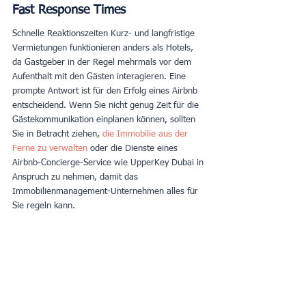
Fast Response Times
Schnelle Reaktionszeiten Kurz- und langfristige 
Vermietungen funktionieren anders als Hotels, 
da Gastgeber in der Regel mehrmals vor dem 
Aufenthalt mit den Gästen interagieren. Eine 
prompte Antwort ist für den Erfolg eines Airbnb 
entscheidend. Wenn Sie nicht genug Zeit für die 
Gästekommunikation einplanen können, sollten 
Sie in Betracht ziehen, 
die Immobilie aus der 
Ferne zu verwalten
oder die Dienste eines 
Airbnb-Concierge-Service wie UpperKey Dubai in 
Anspruch zu nehmen, damit das 
Immobilienmanagement-Unternehmen alles für 
Sie regeln kann.