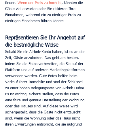
finden. 
Wenn der Preis zu hoch ist
, könnten die 
Gäste viel erwarten oder Sie riskieren Ihre 
Einnahmen, während ein zu niedriger Preis zu 
niedrigen Einnahmen führen könnte
Repräsentieren Sie Ihr Angebot auf 
die bestmögliche Weise
Sobald Sie ein Airbnb-Konto haben, ist es an der 
Zeit, Gäste anzulocken. Das geht am besten, 
indem Sie die Fotos vorbereiten, die Sie auf der 
Plattform und auf anderen Marketingplattformen 
verwenden werden. Gute Fotos helfen beim 
Verkauf Ihrer Immobilie und sind der Schlüssel 
zu einer hohen Belegungsrate von Airbnb Dubai.
Es ist wichtig, sicherzustellen, dass die Fotos 
eine faire und genaue Darstellung der Wohnung 
oder des Hauses sind. Auf diese Weise wird 
sichergestellt, dass die Gäste nicht enttäuscht 
sind, wenn die Wohnung oder das Haus nicht 
ihren Erwartungen entspricht, die sie aufgrund 