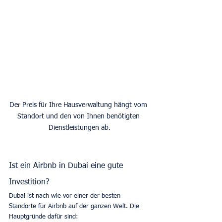
Der Preis für Ihre Hausverwaltung hängt vom 
Standort und den von Ihnen benötigten 
Dienstleistungen ab.
Ist ein Airbnb in Dubai eine gute 
Investition?
Dubai ist nach wie vor einer der besten 
Standorte für Airbnb auf der ganzen Welt. Die 
Hauptgründe dafür sind: