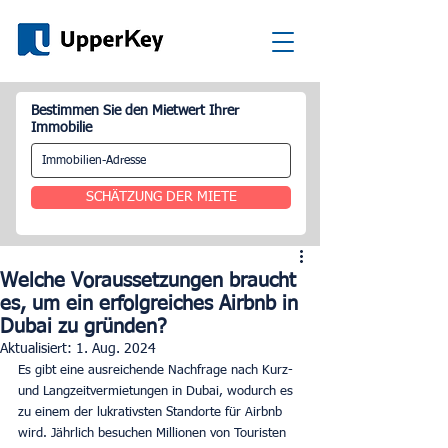
Bestimmen Sie den Mietwert Ihrer
Immobilie
SCHÄTZUNG DER MIETE
Welche Voraussetzungen braucht
es, um ein erfolgreiches Airbnb in
Dubai zu gründen?
Aktualisiert:
1. Aug. 2024
Es gibt eine ausreichende Nachfrage nach Kurz- 
und Langzeitvermietungen in Dubai, wodurch es 
zu einem der lukrativsten Standorte für Airbnb 
wird. Jährlich besuchen Millionen von Touristen 