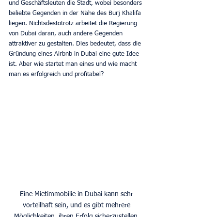
und Geschäftsleuten die Stadt, wobei besonders 
beliebte Gegenden in der Nähe des Burj Khalifa 
liegen. Nichtsdestotrotz arbeitet die Regierung 
von Dubai daran, auch andere Gegenden 
attraktiver zu gestalten. Dies bedeutet, dass die 
Gründung eines Airbnb in Dubai eine gute Idee 
ist. Aber wie startet man eines und wie macht 
man es erfolgreich und profitabel?
Eine Mietimmobilie in Dubai kann sehr 
vorteilhaft sein, und es gibt mehrere 
Möglichkeiten, ihren Erfolg sicherzustellen. 