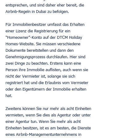
entsprechen, und sind daher eher bereit, die 
Airbnb-Regeln in Dubai zu befolgen.
Für Immobilienbesitzer umfasst das Erhalten 
einer Lizenz die Registrierung für ein 
"Homeowner"-Konto auf der DTCM Holiday 
Homes-Website. Sie müssen verschiedene 
Dokumente bereitstellen und dann den 
Genehmigungsprozess durchlaufen. Hier sind 
zwei Dinge zu beachten. Erstens kann eine 
Person ihre Immobilie auflisten, auch wenn sie 
nicht der Vermieter ist, solange sie sich 
registriert hat und die Erlaubnis vom Vermieter 
oder den Eigentümern der Immobilie erhalten 
hat.
Zweitens können Sie nur mehr als acht Einheiten 
vermieten, wenn Sie dies als Agentur oder unter 
einer Agentur tun. Wenn Sie mehr als acht 
Einheiten besitzen, ist es am besten, die Dienste 
eines Airbnb-Managementunternehmens in 