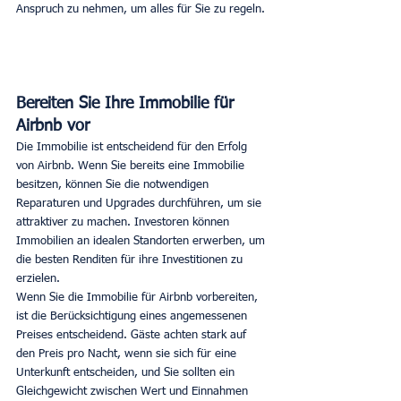
Anspruch zu nehmen, um alles für Sie zu regeln.
Bereiten Sie Ihre Immobilie für 
Airbnb vor
Die Immobilie ist entscheidend für den Erfolg 
von Airbnb. Wenn Sie bereits eine Immobilie 
besitzen, können Sie die notwendigen 
Reparaturen und Upgrades durchführen, um sie 
attraktiver zu machen. Investoren können 
Immobilien an idealen Standorten erwerben, um 
die besten Renditen für ihre Investitionen zu 
erzielen.
Wenn Sie die Immobilie für Airbnb vorbereiten, 
ist die Berücksichtigung eines angemessenen 
Preises entscheidend. Gäste achten stark auf 
den Preis pro Nacht, wenn sie sich für eine 
Unterkunft entscheiden, und Sie sollten ein 
Gleichgewicht zwischen Wert und Einnahmen 