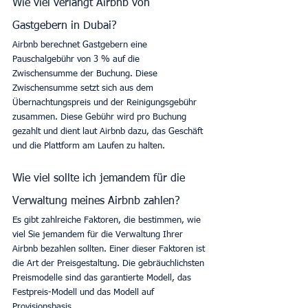
Wie viel verlangt Airbnb von 
Gastgebern in Dubai?
Airbnb berechnet Gastgebern eine 
Pauschalgebühr von 3 % auf die 
Zwischensumme der Buchung. Diese 
Zwischensumme setzt sich aus dem 
Übernachtungspreis und der Reinigungsgebühr 
zusammen. Diese Gebühr wird pro Buchung 
gezahlt und dient laut Airbnb dazu, das Geschäft 
und die Plattform am Laufen zu halten.
Wie viel sollte ich jemandem für die 
Verwaltung meines Airbnb zahlen?
Es gibt zahlreiche Faktoren, die bestimmen, wie 
viel Sie jemandem für die Verwaltung Ihrer 
Airbnb bezahlen sollten. Einer dieser Faktoren ist 
die Art der Preisgestaltung. Die gebräuchlichsten 
Preismodelle sind das garantierte Modell, das 
Festpreis-Modell und das Modell auf 
Provisionsbasis. 