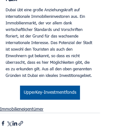
Dubai übt eine große Anziehungskraft auf 
internationale Immobilieninvestoren aus. Ein 
Immobilienmarkt, der vor allem dank 
wirtschaftlicher Standards und Vorschriften 
floriert, ist der Grund für das wachsende 
internationale Interesse. Das Potenzial der Stadt 
ist sowohl den Touristen als auch den 
Einwohnern gut bekannt, so dass es nicht 
überrascht, dass es hier Möglichkeiten gibt, die 
es zu erkunden gilt. Aus all den oben genannten 
Gründen ist Dubai ein ideales Investitionsgebiet. 
UpperKey-Investmentfonds
Immobilieneigentümer