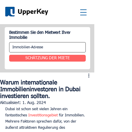
Bestimmen Sie den Mietwert Ihrer
Immobilie
SCHÄTZUNG DER MIETE
Warum internationale
Immobilieninvestoren in Dubai
investieren sollten.
Aktualisiert:
1. Aug. 2024
Dubai ist schon seit vielen Jahren ein 
fantastisches 
Investitionsgebiet 
für Immobilien. 
Mehrere Faktoren sprechen dafür, von der 
äußerst attraktiven Regulierung des 