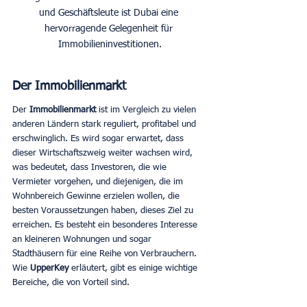
und Geschäftsleute ist Dubai eine 
hervorragende Gelegenheit für 
Immobilieninvestitionen.
Der Immobilienmarkt
Der 
Immobilienmarkt 
ist im Vergleich zu vielen 
anderen Ländern stark reguliert, profitabel und 
erschwinglich. Es wird sogar erwartet, dass 
dieser Wirtschaftszweig weiter wachsen wird, 
was bedeutet, dass Investoren, die wie 
Vermieter vorgehen, und diejenigen, die im 
Wohnbereich Gewinne erzielen wollen, die 
besten Voraussetzungen haben, dieses Ziel zu 
erreichen. Es besteht ein besonderes Interesse 
an kleineren Wohnungen und sogar 
Stadthäusern für eine Reihe von Verbrauchern. 
Wie 
UpperKey 
erläutert, gibt es einige wichtige 
Bereiche, die von Vorteil sind. 