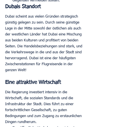
Gegenden vermeiden sollten. 
Dubais Standort
Dubai scheint aus vielen Gründen strategisch 
günstig gelegen zu sein. Durch seine günstige 
Lage in der Mitte sowohl der östlichen als auch 
der westlichen Länder hat Dubai eine Mischung 
aus beiden Kulturen und profitiert von beiden 
Seiten. Die Handelsbeziehungen sind stark, und 
die Verkehrswege in die und aus der Stadt sind 
hervorragend. Dubai ist eine der häufigsten 
Zwischenstationen für Flugreisende in der 
ganzen Welt! 
Eine attraktive Wirtschaft
Die Regierung investiert intensiv in die 
Wirtschaft, die sozialen Standards und die 
Infrastruktur der Stadt. Dies führt zu einer 
fortschrittlichen Gesellschaft, zu guten 
Bedingungen und zum Zugang zu erstaunlichen 
Dingen rundherum. 