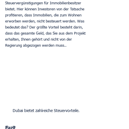
Steuervergünstigungen für Immobilienbesitzer 
bietet. Hier können Investoren von der Tatsache 
profitieren, dass Immobilien, die zum Wohnen 
erworben werden, nicht besteuert werden. Was 
bedeutet das? Der größte Vorteil besteht darin, 
dass das gesamte Geld, das Sie aus dem Projekt 
erhalten, Ihnen gehört und nicht von der 
Regierung abgezogen werden muss.. 
Dubai bietet zahlreiche Steuervorteile.
Fazit