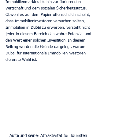
Immobilienmarktes bis hin zur florierenden 
Wirtschaft und dem sozialen Sicherheitsstatus. 
Obwohl es auf dem Papier offensichtlich scheint, 
dass Immobilieninvestoren versuchen sollten, 
Immobilien in 
Dubai 
zu erwerben, versteht nicht 
jeder in diesem Bereich das wahre Potenzial und 
den Wert einer solchen Investition. In diesem 
Beitrag werden die Gründe dargelegt, warum 
Dubai für internationale Immobilieninvestoren 
die erste Wahl ist. 
Aufgrund seiner Attraktivität für Touristen 