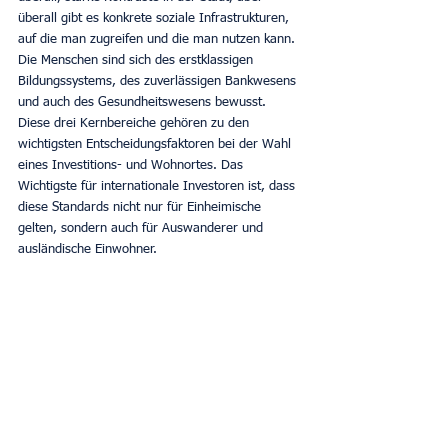
überall gibt es konkrete soziale Infrastrukturen, 
auf die man zugreifen und die man nutzen kann. 
Die Menschen sind sich des erstklassigen 
Bildungssystems, des zuverlässigen Bankwesens 
und auch des Gesundheitswesens bewusst. 
Diese drei Kernbereiche gehören zu den 
wichtigsten Entscheidungsfaktoren bei der Wahl 
eines Investitions- und Wohnortes. Das 
Wichtigste für internationale Investoren ist, dass 
diese Standards nicht nur für Einheimische 
gelten, sondern auch für Auswanderer und 
ausländische Einwohner. 