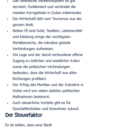
Das öffentliche Verkehrssystem ist gut 
vernetzt, funktioniert und verbindet die 
meisten Kerngebiete in Dubai miteinander. 
Die Wirtschaft lebt vom Tourismus aus der 
ganzen Welt. 
Neben Öl sind Gold, Textilien, Lebensmittel 
und Kleidung einige der wichtigsten 
Marktbereiche, die lukrative globale 
Verbindungen aufweisen. 
Die Lage und der damit verbundene offene 
Zugang zu östlicher und westlicher Kultur 
sowie die politischen Verbindungen 
bedeuten, dass die Wirtschaft aus allen 
Richtungen profitiert. 
Der Erfolg des Marktes und der Industrie in 
Dubai wird von vielen stabilen politischen 
Maßnahmen bestimmt. 
Auch steuerliche Vorteile gibt es für 
Geschäftsinhaber und Einwohner zuhauf. 
Der Steuerfaktor
Es ist selten, dass eine Stadt 