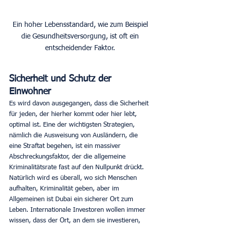
Ein hoher Lebensstandard, wie zum Beispiel 
die Gesundheitsversorgung, ist oft ein 
entscheidender Faktor. 
Sicherheit und Schutz der 
Einwohner
Es wird davon ausgegangen, dass die Sicherheit 
für jeden, der hierher kommt oder hier lebt, 
optimal ist. Eine der wichtigsten Strategien, 
nämlich die Ausweisung von Ausländern, die 
eine Straftat begehen, ist ein massiver 
Abschreckungsfaktor, der die allgemeine 
Kriminalitätsrate fast auf den Nullpunkt drückt. 
Natürlich wird es überall, wo sich Menschen 
aufhalten, Kriminalität geben, aber im 
Allgemeinen ist Dubai ein sicherer Ort zum 
Leben. Internationale Investoren wollen immer 
wissen, dass der Ort, an dem sie investieren, 