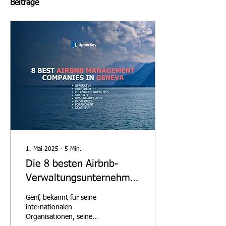
Beiträge
1. Mai 2025
∙
5
Min.
Die 8 besten Airbnb-
Verwaltungsunternehmen
in Genf
Genf, bekannt für seine
internationalen
Organisationen, seine