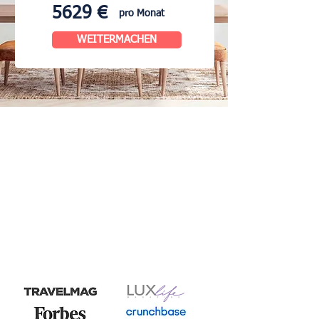
5629 €
pro Monat
WEITERMACHEN