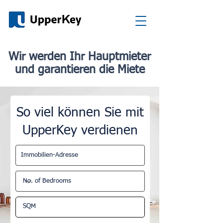
Wir werden Ihr Hauptmieter
und garantieren die Miete
So viel können Sie mit
UpperKey verdienen