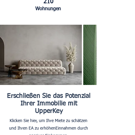
210
Wohnungen
Erschließen Sie das Potenzial
Ihrer Immobilie mit
UpperKey
Klicken Sie hier, um Ihre Miete zu schätzen
und Ihren EA zu erhöhen
Einnahmen durch