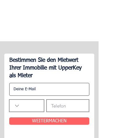
Bestimmen Sie den Mietwert
Ihrer Immobilie mit UpperKey
als Mieter
WEITERMACHEN