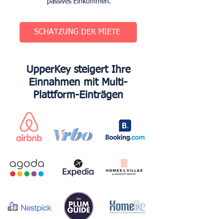
passives Einkommen.
SCHÄTZUNG DER MIETE
UpperKey steigert Ihre
Einnahmen mit Multi-
Plattform-Einträgen