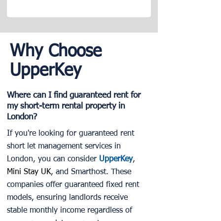
Why Choose
UpperKey
Where can I find guaranteed rent for
my short-term rental property in
London?
If you're looking for guaranteed rent
short let management services in
London, you can consider
UpperKey
,
Mini Stay UK
, and Smarthost. These
companies offer guaranteed fixed rent
models, ensuring landlords receive
stable monthly income regardless of