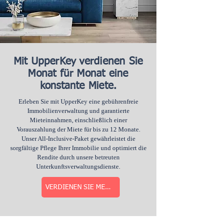
Mit UpperKey verdienen Sie
Monat für Monat eine
konstante Miete.
Erleben Sie mit UpperKey eine gebührenfreie
Immobilienverwaltung und garantierte
Mieteinnahmen, einschließlich einer
Vorauszahlung der Miete für bis zu 12 Monate.
Unser All-Inclusive-Paket gewährleistet die
sorgfältige Pflege Ihrer Immobilie und optimiert die
Rendite durch unsere betreuten
Unterkunftsverwaltungsdienste.
VERDIENEN SIE MEHR MIETE