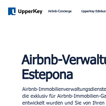
Airbnb-Concierge
UpperKey Edinbur
Airbnb-Verwal
Estepona
Airbnb-Immobilienverwaltungsdienste
die exklusiv für Airbnb-Immobilien-G
entwickelt wurden und Sie von Ihren