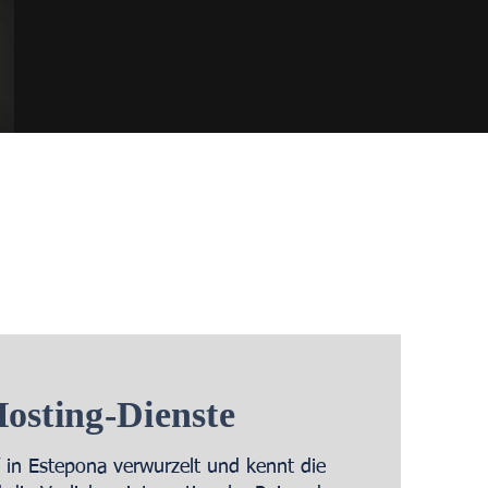
osting-Dienste
f in Estepona verwurzelt und kennt die