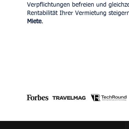
Verpflichtungen befreien und gleichze
Rentabilität Ihrer Vermietung steiger
Miete
.