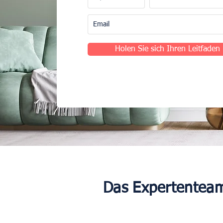
Holen Sie sich Ihren Leitfaden
Das Expertenteam