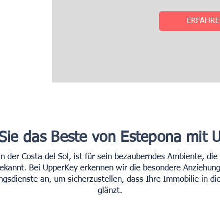
ERFAHRE
 Sie das Beste von Estepona mit 
an der Costa del Sol, ist für sein bezauberndes Ambiente, d
 bekannt. Bei UpperKey erkennen wir die besondere Anziehung
gsdienste an, um sicherzustellen, dass Ihre Immobilie in d
glänzt.