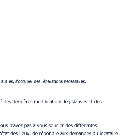
 autres, s'occuper des réparations nécessaires.
é des dernières modifications législatives et des 
ous n’avez pas à vous soucier des différentes 
’état des lieux, de répondre aux demandes du locataire 