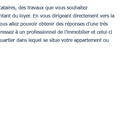
cataires, des travaux que vous souhaitez 
tant du loyer. En vous dirigeant directement vers la 
ous allez pouvoir obtenir des réponses d’une très 
essez à un professionnel de l’immobilier et celui-ci 
uartier dans lequel se situe votre appartement ou 