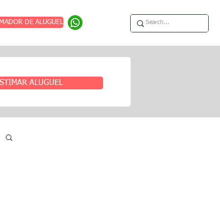
IMADOR DE ALUGUEL
STIMAR ALUGUEL