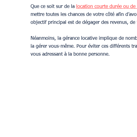
Que ce soit sur de la 
location courte durée ou de
mettre toutes les chances de votre côté afin d’avo
objectif principal est de dégager des revenus, de
Néanmoins, la gérance locative implique de nombr
la gérer vous-même. Pour éviter ces différents tra
vous adressant à la bonne personne.