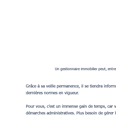
Un gestionnaire immobilier peut, entre
Grâce à sa veille permanence, il se tiendra inform
dernières normes en vigueur.
Pour vous, c’est un immense gain de temps, car v
démarches administratives. Plus besoin de gérer l