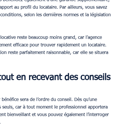
apport au profil du locataire. Par ailleurs, vous savez 
onditions, selon les dernières normes et la législation 
 locative reste beaucoup moins grand, car l’agence 
ement efficace pour trouver rapidement un locataire. 
tion reste parfaitement raisonnable, car elle se situera 
 tout en recevant des conseils 
 bénéfice sera de l’ordre du conseil. Dès qu’une 
as seuls, car à tout moment le professionnel apportera 
t bienveillant et vous pouvez également l’interroger 
.