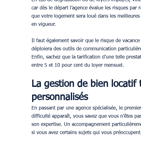
car dès le départ l’agence évalue les risques par r
que votre logement sera loué dans les meilleures c
en vigueur.
Il faut également savoir que le risque de vacance
déploiera des outils de communication particulièr
Enfin, sachez que la tarification d’une telle presta
entre 5 et 10 pour cent du loyer mensuel.
La gestion de bien locatif
personnalisés
En passant par une agence spécialisée, le premier
difficulté apparaît, vous savez que vous n’êtes p
son expertise. Un accompagnement particulièremen
si vous avez certains sujets qui vous préoccupent