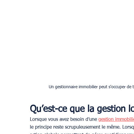
Un gestionnaire immobilier peut s'occuper de t
Qu’est-ce que la gestion l
Lorsque vous avez besoin d’une 
gestion immobili
le principe reste scrupuleusement le même. Lorsque 