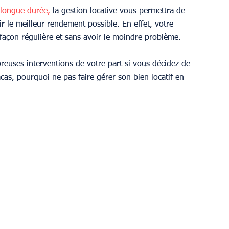
 longue durée
,
 la gestion locative vous permettra de 
ir le meilleur rendement possible. En effet, votre 
 façon régulière et sans avoir le moindre problème.
euses interventions de votre part si vous décidez de 
cas, pourquoi ne pas faire gérer son bien locatif en 