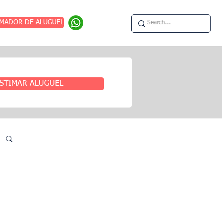
IMADOR DE ALUGUEL
STIMAR ALUGUEL