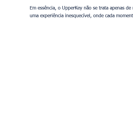
Em essência, o UpperKey não se trata apenas de r
uma experiência inesquecível, onde cada moment