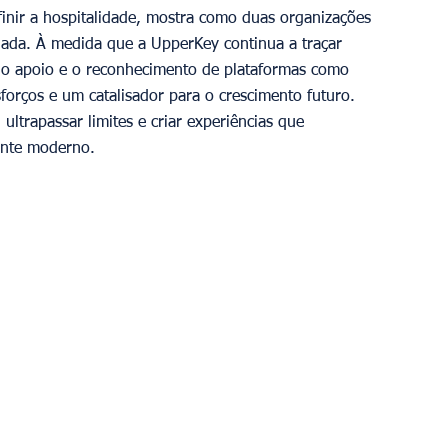
inir a hospitalidade, mostra como duas organizações 
ada. À medida que a UpperKey continua a traçar 
, o apoio e o reconhecimento de plataformas como 
rços e um catalisador para o crescimento futuro. 
, ultrapassar limites e criar experiências que 
ante moderno.