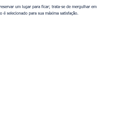
eservar um lugar para ficar; trata-se de mergulhar em 
o é selecionado para sua máxima satisfação.