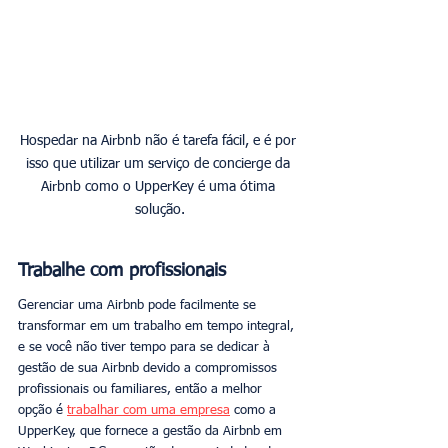
Hospedar na Airbnb não é tarefa fácil, e é por 
isso que utilizar um serviço de concierge da 
Airbnb como o UpperKey é uma ótima 
solução.
Trabalhe com profissionais
Gerenciar uma Airbnb pode facilmente se 
transformar em um trabalho em tempo integral, 
e se você não tiver tempo para se dedicar à 
gestão de sua Airbnb devido a compromissos 
profissionais ou familiares, então a melhor 
opção é 
trabalhar com uma empresa
 como a 
UpperKey, que fornece a gestão da Airbnb em 