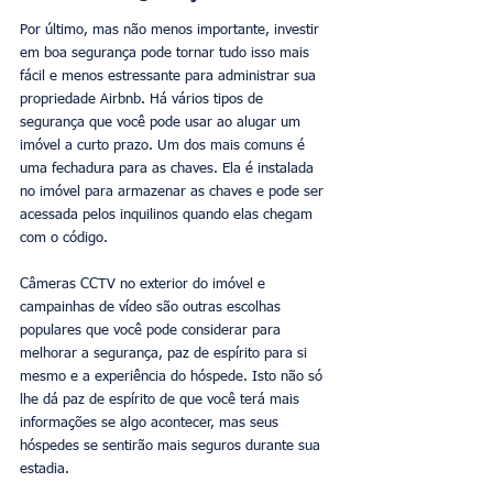
Por último, mas não menos importante, investir 
em boa segurança pode tornar tudo isso mais 
fácil e menos estressante para administrar sua 
propriedade Airbnb. Há vários tipos de 
segurança que você pode usar ao alugar um 
imóvel a curto prazo. Um dos mais comuns é 
uma fechadura para as chaves. Ela é instalada 
no imóvel para armazenar as chaves e pode ser 
acessada pelos inquilinos quando elas chegam 
com o código. 
Câmeras CCTV no exterior do imóvel e 
campainhas de vídeo são outras escolhas 
populares que você pode considerar para 
melhorar a segurança, paz de espírito para si 
mesmo e a experiência do hóspede. Isto não só 
lhe dá paz de espírito de que você terá mais 
informações se algo acontecer, mas seus 
hóspedes se sentirão mais seguros durante sua 
estadia. 