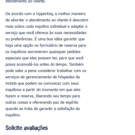
atendimento ao cliente. 
De acordo com a UpperKey, a melhor maneira 
de abordar o atendimento ao cliente é descobrir 
mais sobre cada inquilino individual e adaptar o 
serviço que você oferece às suas necessidades 
ou preferências. É uma boa idéia garantir que 
haja uma opção no formulário de reserva para 
os inquilinos escreverem quaisquer pedidos 
especiais que eles possam ter, para que você 
possa acomodá-los antes do tempo. Também 
pode valer a pena considerar trabalhar com os 
serviços de gerenciamento de hóspedes da 
Airbnb que podem se comunicar com seus 
inquilinos a partir do momento em que eles 
fazem a reserva, liberando seu tempo para 
outras coisas e oferecendo paz de espírito 
quando se trata de garantir a satisfação do 
inquilino. 
Solicite avaliações