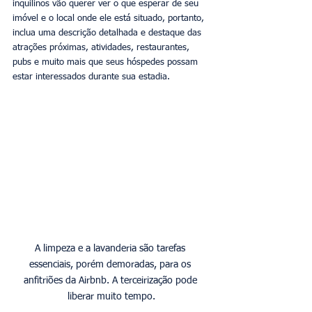
inquilinos vão querer ver o que esperar de seu 
imóvel e o local onde ele está situado, portanto, 
inclua uma descrição detalhada e destaque das 
atrações próximas, atividades, restaurantes, 
pubs e muito mais que seus hóspedes possam 
estar interessados durante sua estadia. 
A limpeza e a lavanderia são tarefas 
essenciais, porém demoradas, para os 
anfitriões da Airbnb. A terceirização pode 
liberar muito tempo.