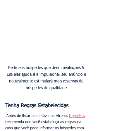
Pedir aos hóspedes que dêem avaliações 5 
Estrelas ajudará a impulsionar seu anúncio e 
naturalmente estimulará mais reservas de 
hóspedes de qualidade.
Tenha Regras Estabelecidas
 Antes de listar seu imóvel na Airbnb, 
UpperKey
recomenda que você estabeleça as regras da 
casa que você pode informar os hóspedes com 