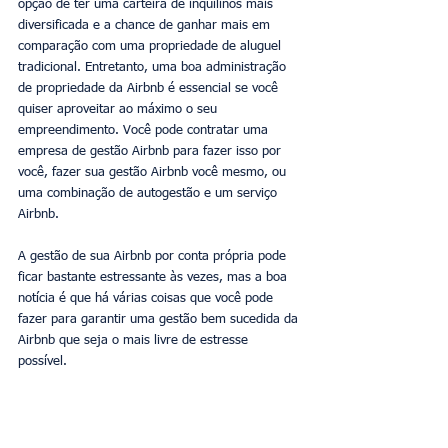
opção de ter uma carteira de inquilinos mais 
diversificada e a chance de ganhar mais em 
comparação com uma propriedade de aluguel 
tradicional. Entretanto, uma boa administração 
de propriedade da Airbnb é essencial se você 
quiser aproveitar ao máximo o seu 
empreendimento. Você pode contratar uma 
empresa de gestão Airbnb para fazer isso por 
você, fazer sua gestão Airbnb você mesmo, ou 
uma combinação de autogestão e um serviço 
Airbnb. 
A gestão de sua Airbnb por conta própria pode 
ficar bastante estressante às vezes, mas a boa 
notícia é que há várias coisas que você pode 
fazer para garantir uma gestão bem sucedida da 
Airbnb que seja o mais livre de estresse 
possível. 