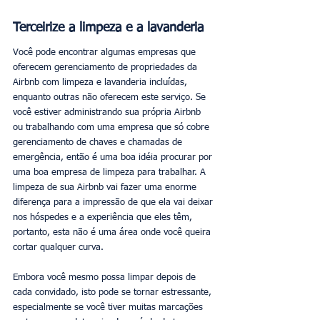
Terceirize a limpeza e a lavanderia
Você pode encontrar algumas empresas que 
oferecem gerenciamento de propriedades da 
Airbnb com limpeza e lavanderia incluídas, 
enquanto outras não oferecem este serviço. Se 
você estiver administrando sua própria Airbnb 
ou trabalhando com uma empresa que só cobre 
gerenciamento de chaves e chamadas de 
emergência, então é uma boa idéia procurar por 
uma boa empresa de limpeza para trabalhar. A 
limpeza de sua Airbnb vai fazer uma enorme 
diferença para a impressão de que ela vai deixar 
nos hóspedes e a experiência que eles têm, 
portanto, esta não é uma área onde você queira 
cortar qualquer curva. 
Embora você mesmo possa limpar depois de 
cada convidado, isto pode se tornar estressante, 
especialmente se você tiver muitas marcações 