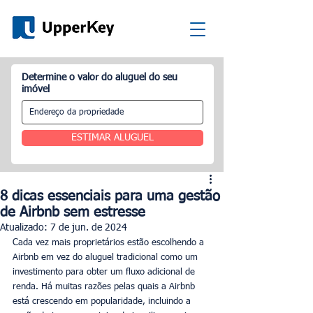
Determine o valor do aluguel do seu
imóvel
ESTIMAR ALUGUEL
8 dicas essenciais para uma gestão
de Airbnb sem estresse
Atualizado:
7 de jun. de 2024
Cada vez mais proprietários estão escolhendo a 
Airbnb em vez do aluguel tradicional como um 
investimento para obter um fluxo adicional de 
renda. Há muitas razões pelas quais a Airbnb 
está crescendo em popularidade, incluindo a 