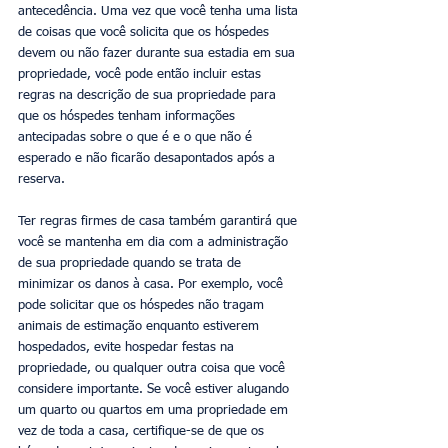
antecedência. Uma vez que você tenha uma lista 
de coisas que você solicita que os hóspedes 
devem ou não fazer durante sua estadia em sua 
propriedade, você pode então incluir estas 
regras na descrição de sua propriedade para 
que os hóspedes tenham informações 
antecipadas sobre o que é e o que não é 
esperado e não ficarão desapontados após a 
reserva. 
Ter regras firmes de casa também garantirá que 
você se mantenha em dia com a administração 
de sua propriedade quando se trata de 
minimizar os danos à casa. Por exemplo, você 
pode solicitar que os hóspedes não tragam 
animais de estimação enquanto estiverem 
hospedados, evite hospedar festas na 
propriedade, ou qualquer outra coisa que você 
considere importante. Se você estiver alugando 
um quarto ou quartos em uma propriedade em 
vez de toda a casa, certifique-se de que os 