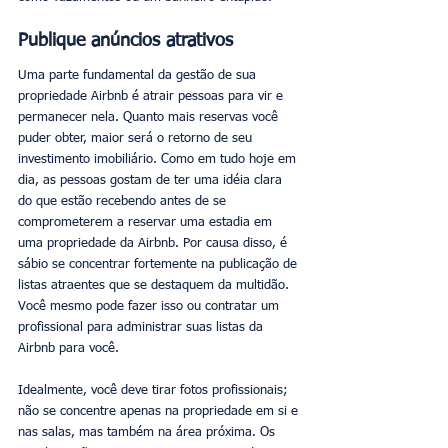
Publique anúncios atrativos
Uma parte fundamental da gestão de sua 
propriedade Airbnb é atrair pessoas para vir e 
permanecer nela. Quanto mais reservas você 
puder obter, maior será o retorno de seu 
investimento imobiliário. Como em tudo hoje em 
dia, as pessoas gostam de ter uma idéia clara 
do que estão recebendo antes de se 
comprometerem a reservar uma estadia em 
uma propriedade da Airbnb. Por causa disso, é 
sábio se concentrar fortemente na publicação de 
listas atraentes que se destaquem da multidão. 
Você mesmo pode fazer isso ou contratar um 
profissional para administrar suas listas da 
Airbnb para você. 
Idealmente, você deve tirar fotos profissionais; 
não se concentre apenas na propriedade em si e 
nas salas, mas também na área próxima. Os 