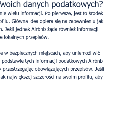
Twoich danych podatkowych? 
ie wielu informacji. Po pierwsze, jest to środek 
filu. Główna idea opiera się na zapewnieniu jak 
Jeśli jednak Airbnb żąda również informacji 
e lokalnych przepisów.   
e w bezpiecznych miejscach, aby uniemożliwić 
 podstawie tych informacji podatkowych Airbnb 
 przestrzegając obowiązujących przepisów. Jeśli 
jak największej szczerości na swoim profilu, aby 