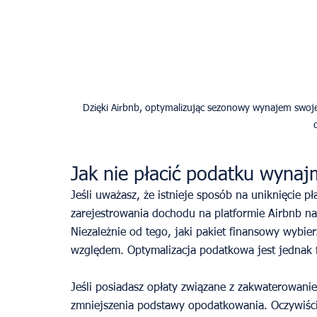
Dzięki Airbnb, optymalizując sezonowy wynajem swoj
Jak nie płacić podatku wynaj
Jeśli uważasz, że istnieje sposób na uniknięcie 
zarejestrowania dochodu na platformie Airbnb na
Niezależnie od tego, jaki pakiet finansowy wybie
względem. Optymalizacja podatkowa jest jednak 
Jeśli posiadasz opłaty związane z zakwaterowanie
zmniejszenia podstawy opodatkowania. Oczywiście