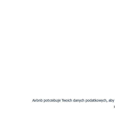
Airbnb potrzebuje Twoich danych podatkowych, aby 