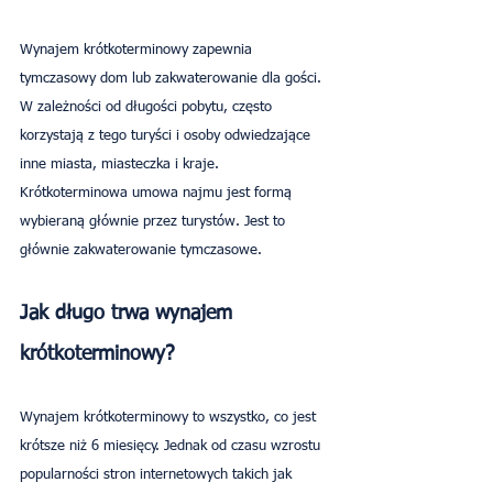
Wynajem krótkoterminowy zapewnia 
tymczasowy dom lub zakwaterowanie dla gości. 
W zależności od długości pobytu, często 
korzystają z tego turyści i osoby odwiedzające 
inne miasta, miasteczka i kraje. 
Krótkoterminowa umowa najmu jest formą 
wybieraną głównie przez turystów. Jest to 
głównie zakwaterowanie tymczasowe.
Jak długo trwa wynajem 
krótkoterminowy?
Wynajem krótkoterminowy to wszystko, co jest 
krótsze niż 6 miesięcy. Jednak od czasu wzrostu 
popularności stron internetowych takich jak 