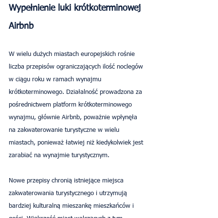
Wypełnienie luki krótkoterminowej 
Airbnb
W wielu dużych miastach europejskich rośnie 
liczba przepisów ograniczających ilość noclegów 
w ciągu roku w ramach wynajmu 
krótkoterminowego. Działalność prowadzona za 
pośrednictwem platform krótkoterminowego 
wynajmu, głównie Airbnb, poważnie wpłynęła 
na zakwaterowanie turystyczne w wielu 
miastach, ponieważ łatwiej niż kiedykolwiek jest 
zarabiać na wynajmie turystycznym.
Nowe przepisy chronią istniejące miejsca 
zakwaterowania turystycznego i utrzymują 
bardziej kulturalną mieszankę mieszkańców i 