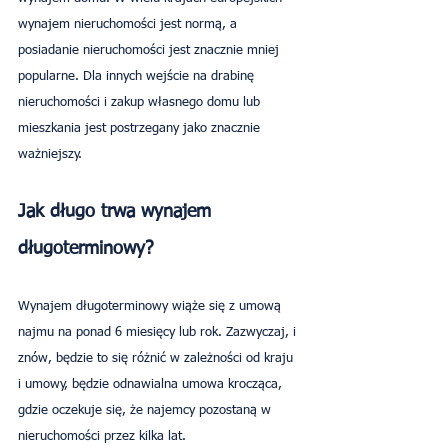
wynajem nieruchomości jest normą, a 
posiadanie nieruchomości jest znacznie mniej 
popularne. Dla innych wejście na drabinę 
nieruchomości i zakup własnego domu lub 
mieszkania jest postrzegany jako znacznie 
ważniejszy.
Jak długo trwa wynajem 
długoterminowy?
Wynajem długoterminowy wiąże się z umową 
najmu na ponad 6 miesięcy lub rok. Zazwyczaj, i 
znów, będzie to się różnić w zależności od kraju 
i umowy, będzie odnawialna umowa krocząca, 
gdzie oczekuje się, że najemcy pozostaną w 
nieruchomości przez kilka lat.