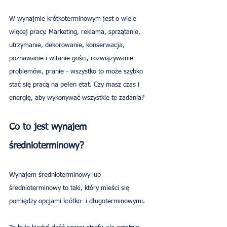
W wynajmie krótkoterminowym jest o wiele 
więcej pracy. Marketing, reklama, sprzątanie, 
utrzymanie, dekorowanie, konserwacja, 
poznawanie i witanie gości, rozwiązywanie 
problemów, pranie - wszystko to może szybko 
stać się pracą na pełen etat. Czy masz czas i 
energię, aby wykonywać wszystkie te zadania?
Co to jest wynajem 
średnioterminowy?
Wynajem średnioterminowy lub 
średnioterminowy to taki, który mieści się 
pomiędzy opcjami krótko- i długoterminowymi.