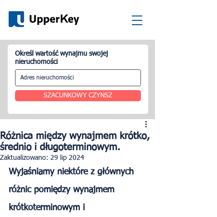
Określ wartość wynajmu swojej
nieruchomości
SZACUNKOWY CZYNSZ
Różnica między wynajmem krótko,
średnio i długoterminowym.
Zaktualizowano:
29 lip 2024
Wyjaśniamy niektóre z głównych 
różnic pomiędzy wynajmem 
krótkoterminowym i 