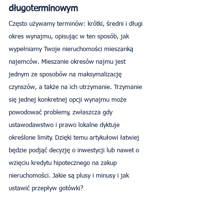
długoterminowym
Często używamy terminów: krótki, średni i długi 
okres wynajmu, opisując w ten sposób, jak 
wypełniamy Twoje nieruchomości mieszanką 
najemców. Mieszanie okresów najmu jest 
jednym ze sposobów na maksymalizację 
czynszów, a także na ich utrzymanie. Trzymanie 
się jednej konkretnej opcji wynajmu może 
powodować problemy, zwłaszcza gdy 
ustawodawstwo i prawo lokalne dyktuje 
określone limity. Dzięki temu artykułowi łatwiej 
będzie podjąć decyzję o inwestycji lub nawet o 
wzięciu kredytu hipotecznego na zakup 
nieruchomości. Jakie są plusy i minusy i jak 
ustawić przepływ gotówki?