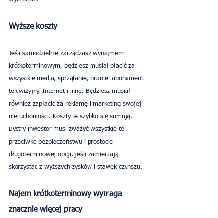
Wyższe koszty
Jeśli samodzielnie zarządzasz wynajmem 
krótkoterminowym, będziesz musiał płacić za 
wszystkie media, sprzątanie, pranie, abonament 
telewizyjny, Internet i inne. Będziesz musiał 
również zapłacić za reklamę i marketing swojej 
nieruchomości. Koszty te szybko się sumują. 
Bystry inwestor musi zważyć wszystkie te 
przeciwko bezpieczeństwu i prostocie 
długoterminowej opcji, jeśli zamierzają 
skorzystać z wyższych zysków i stawek czynszu.
Najem krótkoterminowy wymaga 
znacznie więcej pracy