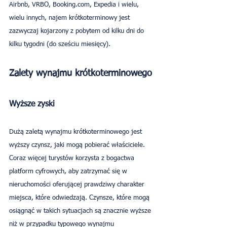
Airbnb, VRBO, Booking.com, Expedia i wielu, 
wielu innych, najem krótkoterminowy jest 
zazwyczaj kojarzony z pobytem od kilku dni do 
kilku tygodni (do sześciu miesięcy).
Zalety wynajmu krótkoterminowego
Wyższe zyski
Dużą zaletą wynajmu krótkoterminowego jest 
wyższy czynsz, jaki mogą pobierać właściciele. 
Coraz więcej turystów korzysta z bogactwa 
platform cyfrowych, aby zatrzymać się w 
nieruchomości oferującej prawdziwy charakter 
miejsca, które odwiedzają. Czynsze, które mogą 
osiągnąć w takich sytuacjach są znacznie wyższe 
niż w przypadku typowego wynajmu 