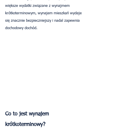
większe wydatki związane z wynajmem 
krótkoterminowym, wynajem mieszkań wydaje 
się znacznie bezpieczniejszy i nadal zapewnia 
dochodowy dochód.
Co to jest wynajem 
krótkoterminowy?