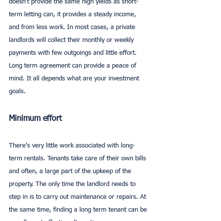
doesn’t provide the same high yields as short-
term letting can, it provides a steady income, 
and from less work. In most cases, a private 
landlords will collect their monthly or weekly 
payments with few outgoings and little effort. 
Long term agreement can provide a peace of 
mind. It all depends what are your investment 
goals.
Minimum effort
There’s very little work associated with long-
term rentals. Tenants take care of their own bills 
and often, a large part of the upkeep of the 
property. The only time the landlord needs to 
step in is to carry out maintenance or repairs. At 
the same time, finding a long term tenant can be 