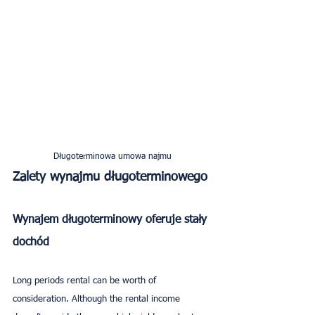
Długoterminowa umowa najmu
Zalety wynajmu długoterminowego
Wynajem długoterminowy oferuje stały 
dochód
Long periods rental can be worth of 
consideration. Although the rental income 