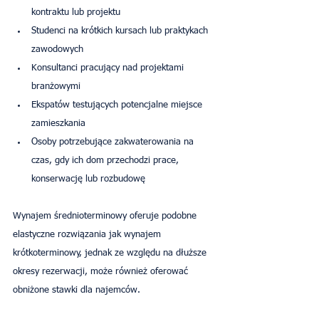
kontraktu lub projektu
Studenci na krótkich kursach lub praktykach 
zawodowych
Konsultanci pracujący nad projektami 
branżowymi
Ekspatów testujących potencjalne miejsce 
zamieszkania
Osoby potrzebujące zakwaterowania na 
czas, gdy ich dom przechodzi prace, 
konserwację lub rozbudowę
Wynajem średnioterminowy oferuje podobne 
elastyczne rozwiązania jak wynajem 
krótkoterminowy, jednak ze względu na dłuższe 
okresy rezerwacji, może również oferować 
obniżone stawki dla najemców.