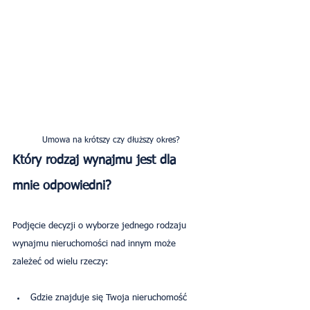
Umowa na krótszy czy dłuższy okres?
Który rodzaj wynajmu jest dla 
mnie odpowiedni?
Podjęcie decyzji o wyborze jednego rodzaju 
wynajmu nieruchomości nad innym może 
zależeć od wielu rzeczy:
Gdzie znajduje się Twoja nieruchomość