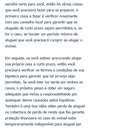
escolha certa para você, então há várias coisas 
que você precisará fazer para se preparar. A 
primeira coisa a fazer é verificar novamente 
com seu conselho local para garantir que os 
aluguéis de curto prazo sejam permitidos e, se 
for o caso, se houver um período mínimo de 
aluguel que você precisará cumprir ao alugar o 
imóvel. 
Em seguida, se você estiver procurando alugar 
sua própria casa a curto prazo, então você 
precisará verificar os termos e condições de sua 
hipoteca para garantir que tal arranjo seja 
permitido. Se você tiver luz verde em ambos os 
casos, o próximo passo é obter um seguro 
adequado que inclua a responsabilidade por 
quaisquer danos causados pelos inquilinos. 
Também é uma boa idéia obter perda de aluguel 
ou cobertura de perda de renda que lhe garanta 
proteção financeira no caso do imóvel estar 
temporariamente indisponível para aluguel por 