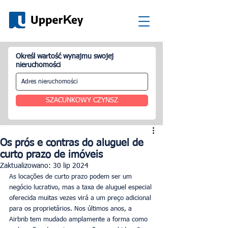
Określ wartość wynajmu swojej
nieruchomości
SZACUNKOWY CZYNSZ
Os prós e contras do aluguel de
curto prazo de imóveis
Zaktualizowano:
30 lip 2024
As locações de curto prazo podem ser um 
negócio lucrativo, mas a taxa de aluguel especial 
oferecida muitas vezes virá a um preço adicional 
para os proprietários. Nos últimos anos, a 
Airbnb tem mudado amplamente a forma como 