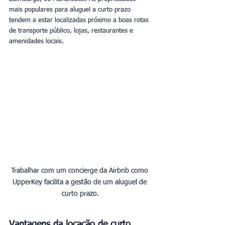
mais populares para aluguel a curto prazo 
tendem a estar localizadas próximo a boas rotas 
de transporte público, lojas, restaurantes e 
amenidades locais. 
Trabalhar com um concierge da Airbnb como 
UpperKey facilita a gestão de um aluguel de 
curto prazo.
Vantagens da locação de curto 