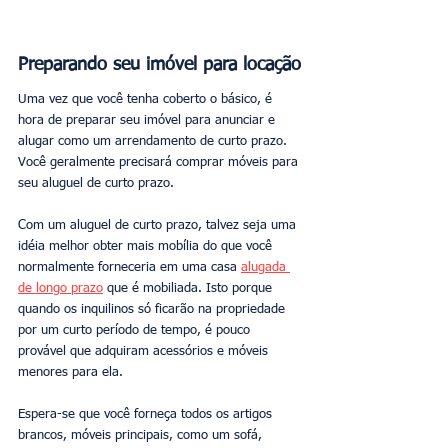
Preparando seu imóvel para locação
Uma vez que você tenha coberto o básico, é 
hora de preparar seu imóvel para anunciar e 
alugar como um arrendamento de curto prazo. 
Você geralmente precisará comprar móveis para 
seu aluguel de curto prazo. 
Com um aluguel de curto prazo, talvez seja uma 
idéia melhor obter mais mobília do que você 
normalmente forneceria em uma casa 
alugada 
de longo prazo
 que é mobiliada. Isto porque 
quando os inquilinos só ficarão na propriedade 
por um curto período de tempo, é pouco 
provável que adquiram acessórios e móveis 
menores para ela. 
Espera-se que você forneça todos os artigos 
brancos, móveis principais, como um sofá, 