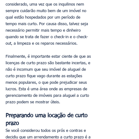
considerado, uma vez que os inquilinos nem 
sempre cuidarão muito bem de um imóvel no 
qual estão hospedados por um período de 
tempo mais curto. Por causa disso, talvez seja 
necessário permitir mais tempo e dinheiro 
quando se trata de fazer o check-in e o check-
out, a limpeza e os reparos necessários. 
Finalmente, é importante estar ciente de que as 
licenças de curto prazo são bastante incertas, e 
não é incomum que seu imóvel de aluguel de 
curto prazo fique vago durante as estações 
menos populares, o que pode prejudicar seus 
lucros. Esta é uma área onde as empresas de 
gerenciamento de imóveis para aluguel a curto 
prazo podem se mostrar úteis.
Preparando uma locação de curto 
prazo
Se você considerou todos os prós e contras e 
decidiu que um arrendamento a curto prazo é a 