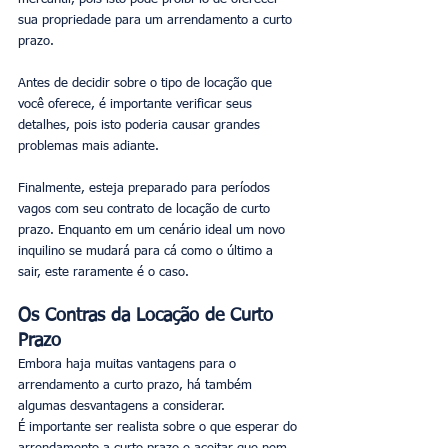
sua propriedade para um arrendamento a curto 
prazo. 
Antes de decidir sobre o tipo de locação que 
você oferece, é importante verificar seus 
detalhes, pois isto poderia causar grandes 
problemas mais adiante. 
Finalmente, esteja preparado para períodos 
vagos com seu contrato de locação de curto 
prazo. Enquanto em um cenário ideal um novo 
inquilino se mudará para cá como o último a 
sair, este raramente é o caso. 
Os Contras da Locação de Curto 
Prazo
Embora haja muitas vantagens para o 
arrendamento a curto prazo, há também 
algumas desvantagens a considerar. 
É importante ser realista sobre o que esperar do 