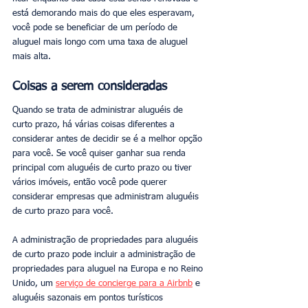
está demorando mais do que eles esperavam, 
você pode se beneficiar de um período de 
aluguel mais longo com uma taxa de aluguel 
mais alta. 
Coisas a serem consideradas
Quando se trata de administrar aluguéis de 
curto prazo, há várias coisas diferentes a 
considerar antes de decidir se é a melhor opção 
para você. Se você quiser ganhar sua renda 
principal com aluguéis de curto prazo ou tiver 
vários imóveis, então você pode querer 
considerar empresas que administram aluguéis 
de curto prazo para você. 
A administração de propriedades para aluguéis 
de curto prazo pode incluir a administração de 
propriedades para aluguel na Europa e no Reino 
Unido, um 
serviço de concierge para a Airbnb
 e 
aluguéis sazonais em pontos turísticos 