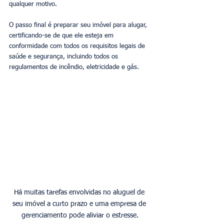
qualquer motivo. 
O passo final é preparar seu imóvel para alugar, 
certificando-se de que ele esteja em 
conformidade com todos os requisitos legais de 
saúde e segurança, incluindo todos os 
regulamentos de incêndio, eletricidade e gás. 
Há muitas tarefas envolvidas no aluguel de 
seu imóvel a curto prazo e uma empresa de 
gerenciamento pode aliviar o estresse.