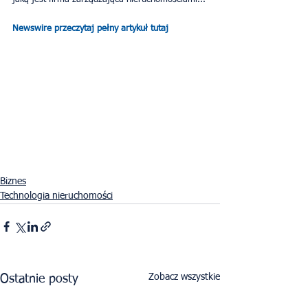
Newswire przeczytaj pełny artykuł tutaj
Biznes
Technologia nieruchomości
Zobacz wszystkie
Ostatnie posty