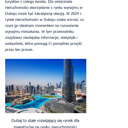
turystów z całego świata. Dla właściciela 
nieruchomości skorzystanie z rynku wynajmu w 
Dubaju może być lukratywną okazją. W 2024 r. 
rynek nieruchomości w Dubaju czeka wzrost, co 
czyni go idealnym momentem na rozważenie 
wynajmu mieszkania. W tym przewodniku 
znajdziesz niezbędne informacje, statystyki i 
wskazówki, które pomogą Ci pomyślnie przejść 
przez ten proces.
Dubaj to stale rozwijający się rynek dla 
inwestorów na rynku nieruchomości.