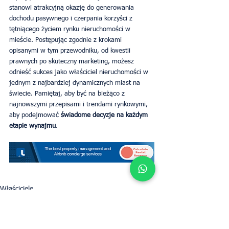
stanowi atrakcyjną okazję do generowania 
dochodu pasywnego i czerpania korzyści z 
tętniącego życiem rynku nieruchomości w 
mieście. Postępując zgodnie z krokami 
opisanymi w tym przewodniku, od kwestii 
prawnych po skuteczny marketing, możesz 
odnieść sukces jako właściciel nieruchomości w 
jednym z najbardziej dynamicznych miast na 
świecie. Pamiętaj, aby być na bieżąco z 
najnowszymi przepisami i trendami rynkowymi, 
aby podejmować 
świadome decyzje na każdym 
etapie wynajmu
.
Właściciele
Dubai