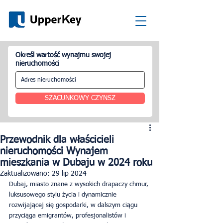
Określ wartość wynajmu swojej
nieruchomości
SZACUNKOWY CZYNSZ
Przewodnik dla właścicieli
nieruchomości Wynajem
mieszkania w Dubaju w 2024 roku
Zaktualizowano:
29 lip 2024
Dubaj, miasto znane z wysokich drapaczy chmur, 
luksusowego stylu życia i dynamicznie 
rozwijającej się gospodarki, w dalszym ciągu 
przyciąga emigrantów, profesjonalistów i 