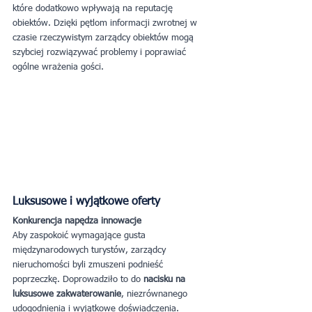
które dodatkowo wpływają na reputację 
obiektów. Dzięki pętlom informacji zwrotnej w 
czasie rzeczywistym zarządcy obiektów mogą 
szybciej rozwiązywać problemy i poprawiać 
ogólne wrażenia gości.
Luksusowe i wyjątkowe oferty
Konkurencja napędza innowacje
Aby zaspokoić wymagające gusta 
międzynarodowych turystów, zarządcy 
nieruchomości byli zmuszeni podnieść 
poprzeczkę. Doprowadziło to do 
nacisku na 
luksusowe zakwaterowanie
, niezrównanego 
udogodnienia i wyjątkowe doświadczenia. 