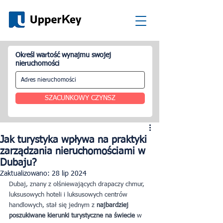
Określ wartość wynajmu swojej
nieruchomości
SZACUNKOWY CZYNSZ
Jak turystyka wpływa na praktyki
zarządzania nieruchomościami w
Dubaju?
Zaktualizowano:
28 lip 2024
Dubaj, znany z olśniewających drapaczy chmur, 
luksusowych hoteli i luksusowych centrów 
handlowych, stał się jednym z
 najbardziej 
poszukiwane kierunki turystyczne na świecie 
w 