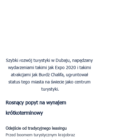
Szybki rozwój turystyki w Dubaju, napędzany 
wydarzeniami takimi jak Expo 2020 i takimi 
atrakcjami jak Burdż Chalifa, ugruntował 
status tego miasta na świecie jako centrum 
turystyki.
Rosnący popyt na wynajem 
krótkoterminowy
Odejście od tradycyjnego leasingu
Przed boomem turystycznym krajobraz 