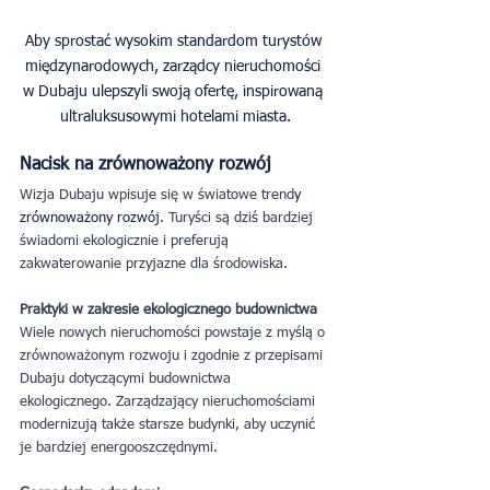
Aby sprostać wysokim standardom turystów 
międzynarodowych, zarządcy nieruchomości 
w Dubaju ulepszyli swoją ofertę, inspirowaną 
ultraluksusowymi hotelami miasta.
Nacisk na zrównoważony rozwój
Wizja Dubaju wpisuje się w światowe trend
y 
zrównoważony rozwój
. Turyści są dziś bardziej 
świadomi ekologicznie i preferują 
zakwaterowanie przyjazne dla środowiska.
Praktyki w zakresie ekologicznego budownictwa
Wiele nowych nieruchomości powstaje z myślą o 
zrównoważonym rozwoju i zgodnie z przepisami 
Dubaju dotyczącymi budownictwa 
ekologicznego. Zarządzający nieruchomościami 
modernizują także starsze budynki, aby uczynić 
je bardziej energooszczędnymi.