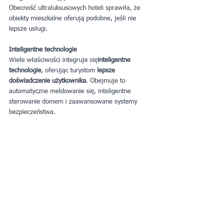
Obecność ultraluksusowych hoteli sprawiła, że 
obiekty mieszkalne oferują podobne, jeśli nie 
lepsze usługi.
Inteligentne technologie
Wiele właściwości integruje się
inteligentne 
technologie
, oferując turystom
 lepsze 
doświadczenie użytkownika
. Obejmuje to 
automatyczne meldowanie się, inteligentne 
sterowanie domem i zaawansowane systemy 
bezpieczeństwa.