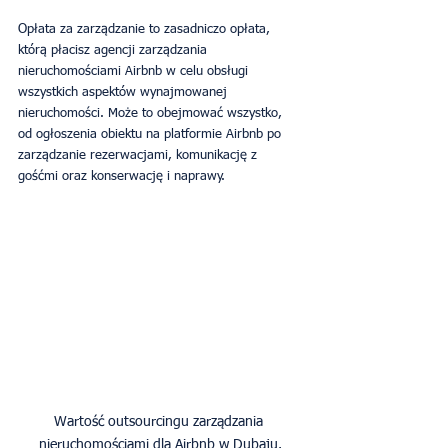
Opłata za zarządzanie to zasadniczo opłata, 
którą płacisz agencji zarządzania 
nieruchomościami Airbnb w celu obsługi 
wszystkich aspektów wynajmowanej 
nieruchomości. Może to obejmować wszystko, 
od ogłoszenia obiektu na platformie Airbnb po 
zarządzanie rezerwacjami, komunikację z 
gośćmi oraz konserwację i naprawy.
Wartość outsourcingu zarządzania 