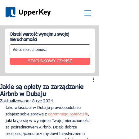
Określ wartość wynajmu swojej
nieruchomości
SZACUNKOWY CZYNSZ
Jakie są opłaty za zarządzanie
Airbnb w Dubaju
Zaktualizowano:
8 cze 2024
Jako właściciel w Dubaju prawdopodobnie 
zdajesz sobie sprawę z 
ogromnego potencjału
, 
jaki kryje się w wynajmie Twojej nieruchomości 
za pośrednictwem Airbnb. Dzięki dobrze 
prosperującemu przemysłowi turystycznemu 