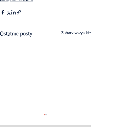
Zobacz wszystkie
Ostatnie posty