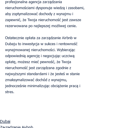
profesjonalna agencja zarządzania 
nieruchomościami dysponuje wiedzą i zasobami, 
aby zoptymalizować dochody z wynajmu i 
zapewnić, że Twoja nieruchomość jest zawsze 
rezerwowana po najlepszej możliwej cenie.
Ostatecznie opłata za zarządzanie Airbnb w 
Dubaju to inwestycja w sukces i rentowność 
wynajmowanej nieruchomości. Wybierając 
odpowiednią agencję i negocjując uczciwą 
opłatę, możesz mieć pewność, że Twoja 
nieruchomość jest zarządzana zgodnie z 
najwyższymi standardami i że jesteś w stanie 
zmaksymalizować dochód z wynajmu, 
jednocześnie minimalizując obciążenie pracą i 
stres.
Dubai
Zarządzanie Airbnb