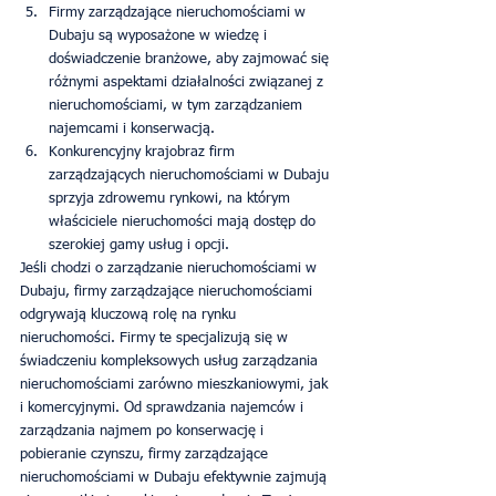
Firmy zarządzające nieruchomościami w 
Dubaju są wyposażone w wiedzę i 
doświadczenie branżowe, aby zajmować się 
różnymi aspektami działalności związanej z 
nieruchomościami, w tym zarządzaniem 
najemcami i konserwacją.
Konkurencyjny krajobraz firm 
zarządzających nieruchomościami w Dubaju 
sprzyja zdrowemu rynkowi, na którym 
właściciele nieruchomości mają dostęp do 
szerokiej gamy usług i opcji.
Jeśli chodzi o zarządzanie nieruchomościami w 
Dubaju, firmy zarządzające nieruchomościami 
odgrywają kluczową rolę na rynku 
nieruchomości. Firmy te specjalizują się w 
świadczeniu kompleksowych usług zarządzania 
nieruchomościami zarówno mieszkaniowymi, jak 
i komercyjnymi. Od sprawdzania najemców i 
zarządzania najmem po konserwację i 
pobieranie czynszu, firmy zarządzające 
nieruchomościami w Dubaju efektywnie zajmują 