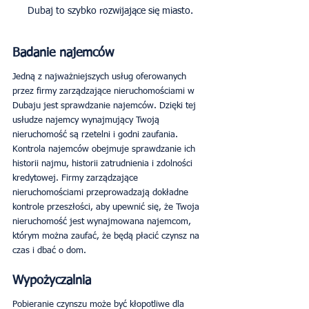
Dubaj to szybko rozwijające się miasto.
Badanie najemców
Jedną z najważniejszych usług oferowanych 
przez firmy zarządzające nieruchomościami w 
Dubaju jest sprawdzanie najemców. Dzięki tej 
usłudze najemcy wynajmujący Twoją 
nieruchomość są rzetelni i godni zaufania. 
Kontrola najemców obejmuje sprawdzanie ich 
historii najmu, historii zatrudnienia i zdolności 
kredytowej. Firmy zarządzające 
nieruchomościami przeprowadzają dokładne 
kontrole przeszłości, aby upewnić się, że Twoja 
nieruchomość jest wynajmowana najemcom, 
którym można zaufać, że będą płacić czynsz na 
czas i dbać o dom.
Wypożyczalnia
Pobieranie czynszu może być kłopotliwe dla 