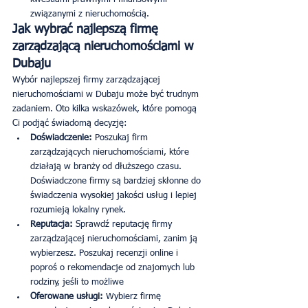
związanymi z nieruchomością.
Jak wybrać najlepszą firmę 
zarządzającą nieruchomościami w 
Dubaju
Wybór najlepszej firmy zarządzającej 
nieruchomościami w Dubaju może być trudnym 
zadaniem. Oto kilka wskazówek, które pomogą 
Ci podjąć świadomą decyzję:
Doświadczenie: 
Poszukaj firm 
zarządzających nieruchomościami, które 
działają w branży od dłuższego czasu. 
Doświadczone firmy są bardziej skłonne do 
świadczenia wysokiej jakości usług i lepiej 
rozumieją lokalny rynek.
Reputacja: 
Sprawdź reputację firmy 
zarządzającej nieruchomościami, zanim ją 
wybierzesz. Poszukaj recenzji online i 
poproś o rekomendacje od znajomych lub 
rodziny, jeśli to możliwe
Oferowane usługi:
 Wybierz firmę 