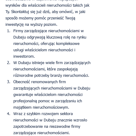
wyników dla właścicieli nieruchomości takich jak 
Ty. Skontaktuj się już dziś, aby omówić, w jaki 
sposób możemy pomóc przenieść Twoją 
inwestycję na wyższy poziom.
Firmy zarządzające nieruchomościami w 
Dubaju odgrywają kluczową rolę na rynku 
nieruchomości, oferując kompleksowe 
usługi właścicielom nieruchomości i 
inwestorom.
W Dubaju istnieje wiele firm zarządzających 
nieruchomościami, które zaspokajają 
różnorodne potrzeby branży nieruchomości.
Obecność renomowanych firm 
zarządzających nieruchomościami w Dubaju 
gwarantuje właścicielom nieruchomości 
profesjonalną pomoc w zarządzaniu ich 
majątkiem nieruchomościowym.
Wraz z szybkim rozwojem sektora 
nieruchomości w Dubaju znacznie wzrosło 
zapotrzebowanie na niezawodne firmy 
zarządzające nieruchomościami.