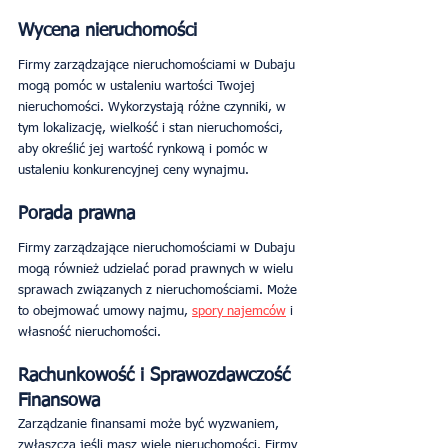
Wycena nieruchomości
Firmy zarządzające nieruchomościami w Dubaju 
mogą pomóc w ustaleniu wartości Twojej 
nieruchomości. Wykorzystają różne czynniki, w 
tym lokalizację, wielkość i stan nieruchomości, 
aby określić jej wartość rynkową i pomóc w 
ustaleniu konkurencyjnej ceny wynajmu.
Porada prawna
Firmy zarządzające nieruchomościami w Dubaju 
mogą również udzielać porad prawnych w wielu 
sprawach związanych z nieruchomościami. Może 
to obejmować umowy najmu, 
spory najemców
 i 
własność nieruchomości.
Rachunkowość i Sprawozdawczość 
Finansowa
Zarządzanie finansami może być wyzwaniem, 
zwłaszcza jeśli masz wiele nieruchomości. Firmy 