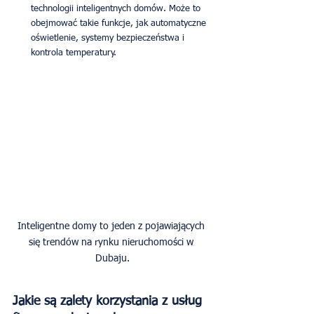
technologii inteligentnych domów. Może to 
obejmować takie funkcje, jak automatyczne 
oświetlenie, systemy bezpieczeństwa i 
kontrola temperatury.
Inteligentne domy to jeden z pojawiających 
się trendów na rynku nieruchomości w 
Dubaju.
Jakie są zalety korzystania z usług 