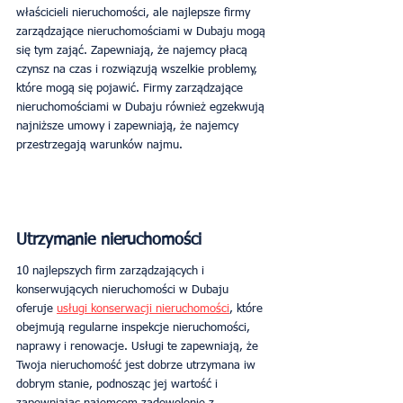
właścicieli nieruchomości, ale najlepsze firmy 
zarządzające nieruchomościami w Dubaju mogą 
się tym zająć. Zapewniają, że najemcy płacą 
czynsz na czas i rozwiązują wszelkie problemy, 
które mogą się pojawić. Firmy zarządzające 
nieruchomościami w Dubaju również egzekwują 
najniższe umowy i zapewniają, że najemcy 
przestrzegają warunków najmu.
Utrzymanie nieruchomości
10 najlepszych firm zarządzających i 
konserwujących nieruchomości w Dubaju 
oferuje 
usługi konserwacji nieruchomości
, które 
obejmują regularne inspekcje nieruchomości, 
naprawy i renowacje. Usługi te zapewniają, że 
Twoja nieruchomość jest dobrze utrzymana iw 
dobrym stanie, podnosząc jej wartość i 