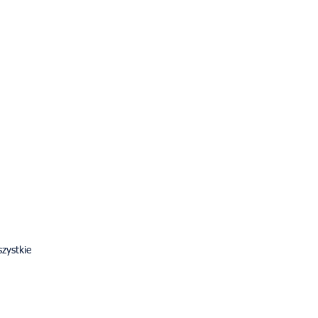
zystkie