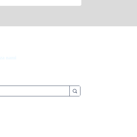
 za nami