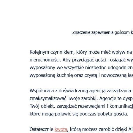
Kolejnym czynnikiem, który może mieć wpływ na T
nieruchomości. Aby przyciągać gości i osiągać wy
wyposażony we wszystkie niezbędne udogodnienia
wyposażoną kuchnię oraz czystą i nowoczesną łaz
Współpraca z doświadczoną agencją zarządzania
zmaksymalizować Twoje zarobki. Agencje te dysp
Twój obiekt, zarządzać rezerwacjami i komunikac
które mogą pojawić się podczas pobytu gościa.
Ostatecznie 
kwota
, którą możesz zarobić dzięki 