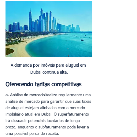
A demanda por imóveis para aluguel em 
Dubai continua alta.
Oferecendo tarifas competitivas
a. Análise de mercado
Realize regularmente uma 
análise de mercado para garantir que suas taxas 
de aluguel estejam alinhadas com o mercado 
imobiliário atual em Dubai. O superfaturamento 
irá dissuadir potenciais locatários de longo 
prazo, enquanto o subfaturamento pode levar a 
uma possível perda de receita.