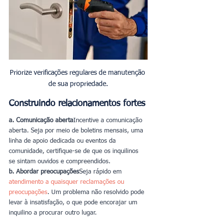
Priorize verificações regulares de manutenção 
de sua propriedade.
Construindo relacionamentos fortes
a. Comunicação aberta
Incentive a comunicação 
aberta. Seja por meio de boletins mensais, uma 
linha de apoio dedicada ou eventos da 
comunidade, certifique-se de que os inquilinos 
se sintam ouvidos e compreendidos.
b. Abordar preocupações
Seja rápido em 
atendimento a quaisquer reclamações ou 
preocupações
. Um problema não resolvido pode 
levar à insatisfação, o que pode encorajar um 
inquilino a procurar outro lugar.