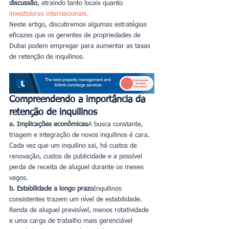
discussão
, atraindo tanto locais quanto
investidores internacionais
.
Neste artigo, discutiremos algumas estratégias 
eficazes que os gerentes de propriedades de 
Dubai podem empregar para aumentar as taxas 
de retenção de inquilinos.
Compreendendo a importância da 
retenção de inquilinos
a. Implicações econômicas
A busca constante, 
triagem e integração de novos inquilinos é cara. 
Cada vez que um inquilino sai, há custos de 
renovação, custos de publicidade e a possível 
perda de receita de aluguel durante os meses 
vagos.
b. Estabilidade a longo prazo
Inquilinos 
consistentes trazem um nível de estabilidade. 
Renda de aluguel previsível, menos rotatividade 
e uma carga de trabalho mais gerenciável 