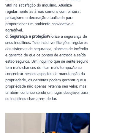
vital na satisfação do inquilino. Atualize 
regularmente as áreas comuns com pintura, 
paisagismo e decoração atualizada para 
proporcionar um ambiente convidativo e 
agradável.
d. Segurança e proteção
Priorize a segurança de 
seus inquilinos. Isso inclui verificações regulares 
dos sistemas de segurança, alarmes de incêndio 
e garantia de que os pontos de entrada e saída 
estão seguros. Um inquilino que se sente seguro 
tem mais chances de ficar mais tempo.Ao se 
concentrar nesses aspectos da manutenção da 
propriedade, os gerentes podem garantir que a 
propriedade não apenas retenha seu valor, mas 
também continue sendo um lugar desejável para 
os inquilinos chamarem de lar.