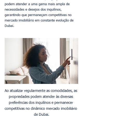
podem atender a uma gama mais ampla de 
necessidades e desejos dos inquilinos, 
garantindo que permaneçam competitivas no 
mercado imobiliário em constante evolução de 
Dubai.
Ao atualizar regularmente as comodidades, as 
propriedades podem atender às diversas 
preferências dos inquilinos e permanecer 
competitivas no dinâmico mercado imobiliário 
de Dubai.