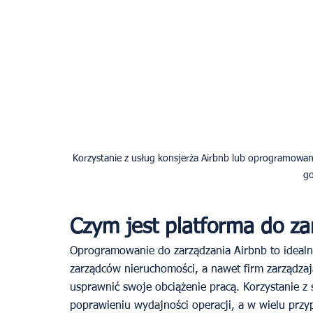
Korzystanie z usług konsjerża Airbnb lub oprogramowan
go
Czym jest platforma do za
Oprogramowanie do zarządzania Airbnb to idealn
zarządców nieruchomości, a nawet firm zarządzaj
usprawnić swoje obciążenie pracą. Korzystanie 
poprawieniu wydajności operacji, a w wielu przy