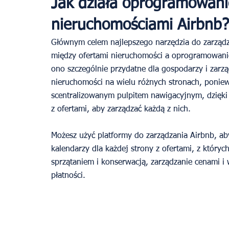
Jak działa oprogramowani
nieruchomościami Airbnb?
Głównym celem najlepszego narzędzia do zarządz
między ofertami nieruchomości a oprogramowani
ono szczególnie przydatne dla gospodarzy i zarz
nieruchomości na wielu różnych stronach, poniew
scentralizowanym pulpitem nawigacyjnym, dzięki
z ofertami, aby zarządzać każdą z nich. 
Możesz użyć platformy do zarządzania Airbnb, ab
kalendarzy dla każdej strony z ofertami, z któryc
sprzątaniem i konserwacją, zarządzanie cenami i
płatności.