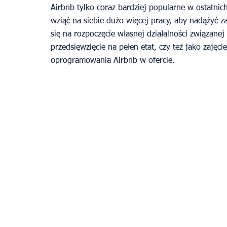
Airbnb tylko coraz bardziej popularne w ostatnic
wziąć na siebie dużo więcej pracy, aby nadążyć 
się na rozpoczęcie własnej działalności związan
przedsięwzięcie na pełen etat, czy też jako zajęci
oprogramowania Airbnb w ofercie. 